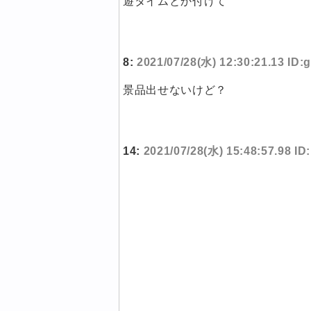
遊タイムとか付けて
8:
2021/07/28(水) 12:30:21.13 ID
景品出せないけど？
14:
2021/07/28(水) 15:48:57.98 