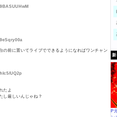
ID:9BASUUHwM
:9eSqry00a
台の前に置いてライブでできるようになればワンチャン
新
:hIc5/UQ2p
れたよ
たし厳しいんじゃね？
P