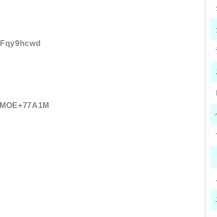
:gFqy9hcwd
ID:MOE+77A1M