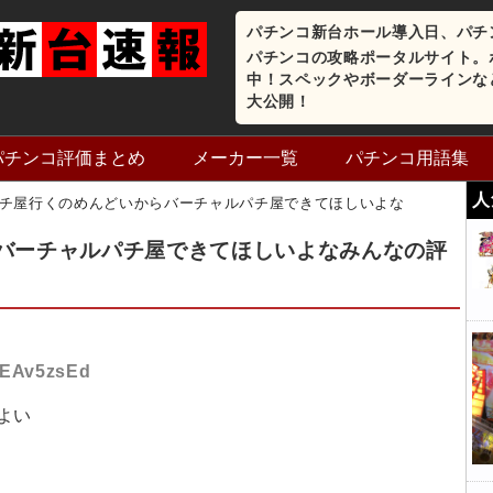
パチンコ新台ホール導入日、パチ
パチンコの攻略ポータルサイト。
中！スペックやボーダーラインな
大公開！
パチンコ評価まとめ
メーカー一覧
パチンコ用語集
人
チ屋行くのめんどいからバーチャルパチ屋できてほしいよな
バーチャルパチ屋できてほしいよなみんなの評
:xEAv5zsEd
よい