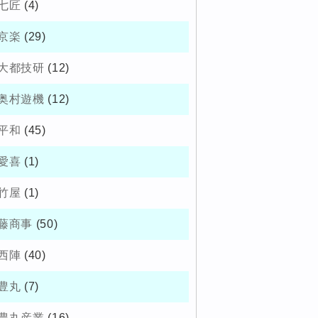
七匠
(4)
京楽
(29)
大都技研
(12)
奥村遊機
(12)
平和
(45)
愛喜
(1)
竹屋
(1)
藤商事
(50)
西陣
(40)
豊丸
(7)
豊丸産業
(16)