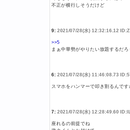
不正が横行しそうだけど
9:
2021/07/28(水) 12:32:16.12 ID
>>5
まぁ中華勢がやりたい放題するだろ
6:
2021/07/28(水) 11:46:08.73 ID
スマホをハンマーで叩き割るんです
7:
2021/07/28(水) 12:28:49.60 ID
座れるの前提でね