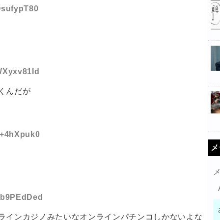
:OsufypT80
:WXyxv81Id
くんだが
:7+4hXpuk0
メ
:bb9PEdDed
ラインカジノみたいなオンラインパチンコしかないよな