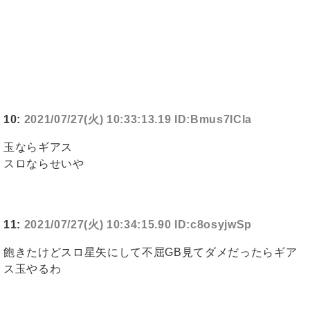
10:
2021/07/27(火) 10:33:13.19 ID:Bmus7ICla
玉ならギアス
スロならせいや
11:
2021/07/27(火) 10:34:15.90 ID:c8osyjwSp
飽きたけどスロ星矢にして不屈GB見てダメだったらギア
ス玉やるわ