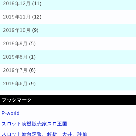
2019年12月
(11)
2019年11月
(12)
2019年10月
(9)
2019年9月
(5)
2019年8月
(1)
2019年7月
(6)
2019年6月
(9)
ブックマーク
P-world
スロット実機販売家スロ王国
スロット新台速報、解析、天井、評価