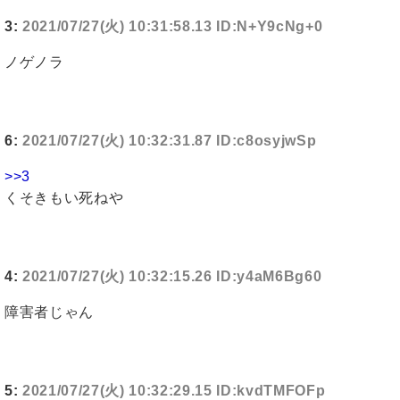
3:
2021/07/27(火) 10:31:58.13 ID:N+Y9cNg+0
ノゲノラ
6:
2021/07/27(火) 10:32:31.87 ID:c8osyjwSp
>>3
くそきもい死ねや
4:
2021/07/27(火) 10:32:15.26 ID:y4aM6Bg60
障害者じゃん
5:
2021/07/27(火) 10:32:29.15 ID:kvdTMFOFp