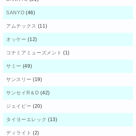
SANYO
(46)
アムテックス
(11)
オッケー
(12)
コナミアミューズメント
(1)
サミー
(49)
サンスリー
(19)
サンセイR＆D
(42)
ジェイビー
(20)
タイヨーエレック
(13)
ディライト
(2)