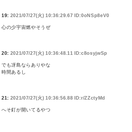
19:
2021/07/27(火) 10:36:29.67 ID:0oNSp8eV0
心の少宇宙燃やそうぜ
20:
2021/07/27(火) 10:36:48.11 ID:c8osyjwSp
でも冴島ならありやな
時間あるし
21:
2021/07/27(火) 10:36:56.88 ID:r/ZZctyMd
へそ釘が開いてるやつ