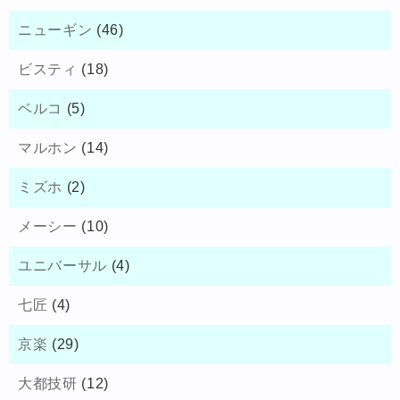
ニューギン
(46)
ビスティ
(18)
ベルコ
(5)
マルホン
(14)
ミズホ
(2)
メーシー
(10)
ユニバーサル
(4)
七匠
(4)
京楽
(29)
大都技研
(12)