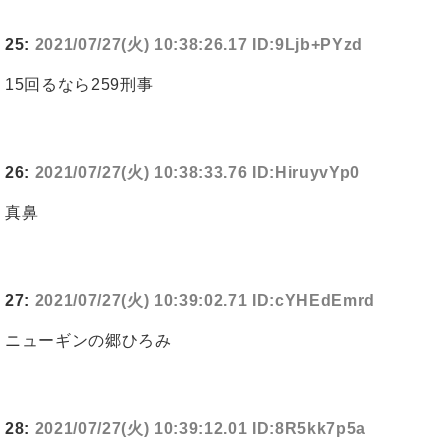
25:
2021/07/27(火) 10:38:26.17 ID:9Ljb+PYzd
15回るなら259刑事
26:
2021/07/27(火) 10:38:33.76 ID:HiruyvYp0
真鼻
27:
2021/07/27(火) 10:39:02.71 ID:cYHEdEmrd
ニューギンの郷ひろみ
28:
2021/07/27(火) 10:39:12.01 ID:8R5kk7p5a