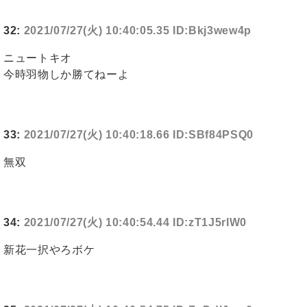
32:
2021/07/27(火) 10:40:05.35 ID:Bkj3wew4p
ニュートキオ
今時羽物しか勝てねーよ
33:
2021/07/27(火) 10:40:18.66 ID:SBf84PSQ0
無双
34:
2021/07/27(火) 10:40:54.44 ID:zT1J5rIW0
新花一択やろボケ