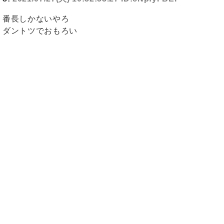
番長しかないやろ
ダントツでおもろい