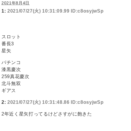
2021年8月4日
1:
2021/07/27(火) 10:31:09.99 ID:c8osyjwSp
スロット
番長3
星矢
パチンコ
漆黒慶次
259真花慶次
北斗無双
ギアス
2:
2021/07/27(火) 10:31:48.86 ID:c8osyjwSp
2年近く星矢打ってるけどさすがに飽きた