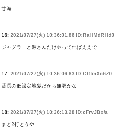
甘海
16:
2021/07/27(火) 10:36:01.86 ID:RaHMdRHd0
ジャグラーと源さんだけやってればええで
17:
2021/07/27(火) 10:36:06.83 ID:CGImXn6Z0
番長の低設定地獄だから無双かな
18:
2021/07/27(火) 10:36:13.28 ID:cFrvJBx/a
まど2打とうや