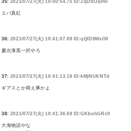
35:
2021/07/27(火) 10:40:54.75 ID:ZqDdIJqm0
エバ真紅
36:
2021/07/27(火) 10:41:07.89 ID:qQlD9MxO0
慶次漆黒一択やろ
37:
2021/07/27(火) 10:41:13.16 ID:kMjNUKNTd
ギアスとか萌え豚かよ
38:
2021/07/27(火) 10:41:36.69 ID:GKbuhGRc0
大海物語やな