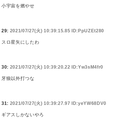
小宇宙を燃やせ
29:
2021/07/27(火) 10:39:15.85 ID:PpUZEt280
スロ星矢にしたわ
30:
2021/07/27(火) 10:39:20.22 ID:Yw3sM4fr0
牙狼以外打つな
31:
2021/07/27(火) 10:39:27.97 ID:yeYW68DV0
ギアスしかないやろ