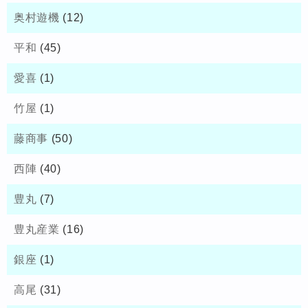
奥村遊機
(12)
平和
(45)
愛喜
(1)
竹屋
(1)
藤商事
(50)
西陣
(40)
豊丸
(7)
豊丸産業
(16)
銀座
(1)
高尾
(31)