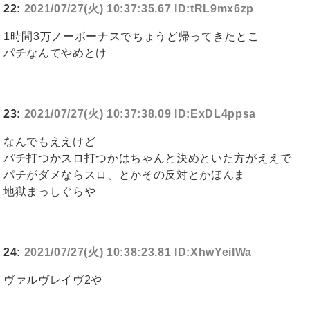
22:
2021/07/27(火) 10:37:35.67 ID:tRL9mx6zp
1時間3万ノーボーナスでちょうど帰ってきたとこ
パチなんてやめとけ
23:
2021/07/27(火) 10:37:38.09 ID:ExDL4ppsa
なんでもええけど
パチ打つかスロ打つかはちゃんと決めといた方がええで
パチがダメならスロ、とかその反対とかほんま
地獄まっしぐらや
24:
2021/07/27(火) 10:38:23.81 ID:XhwYeilWa
ヴァルヴレイヴ2や