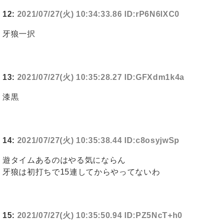
12:
2021/07/27(火) 10:34:33.86 ID:rP6N6IXC0
牙狼一択
13:
2021/07/27(火) 10:35:28.27 ID:GFXdm1k4a
漆黒
14:
2021/07/27(火) 10:35:38.44 ID:c8osyjwSp
遊タイムあるのはやる気にならん
牙狼は初打ちで15連してからやってないわ
15:
2021/07/27(火) 10:35:50.94 ID:PZ5NcT+h0