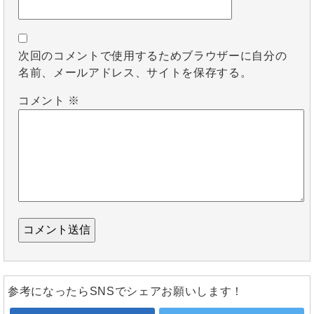
次回のコメントで使用するためブラウザーに自分の
名前、メールアドレス、サイトを保存する。
コメント
※
参考になったらSNSでシェアお願いします！