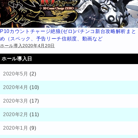
P10カウントチャージ絶狼(ゼロ)パチンコ新台攻略解析まと
め（スペック、予告リーチ信頼度、動画など
ホール導入2020年4月20日
ホール導入日
2020年5月
(2)
2020年4月
(10)
2020年3月
(17)
2020年2月
(11)
2020年1月
(9)