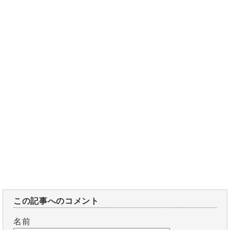
この記事へのコメント
名前