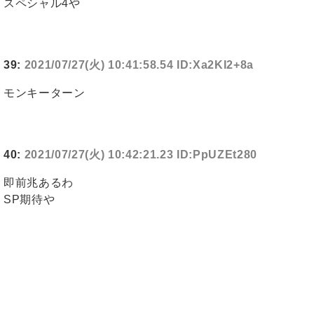
スペシャル4や
39:
2021/07/27(火) 10:41:58.54 ID:Xa2KI2+8a
モンキーターン
40:
2021/07/27(火) 10:42:21.23 ID:PpUZEt280
即前兆あるわ
SP期待や