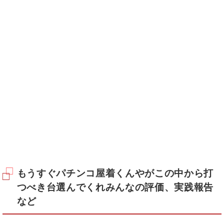
もうすぐパチンコ屋着くんやがこの中から打
つべき台選んでくれみんなの評価、実践報告
など