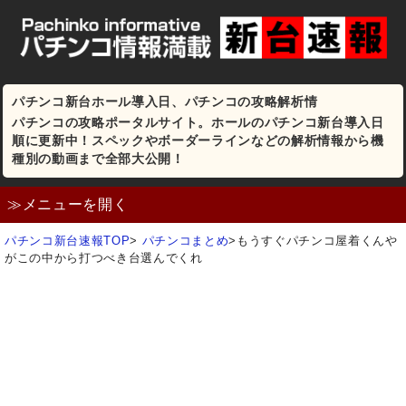
パチンコ新台ホール導入日、パチンコの攻略解析情
パチンコの攻略ポータルサイト。ホールのパチンコ新台導入日
順に更新中！スペックやボーダーラインなどの解析情報から機
種別の動画まで全部大公開！
≫メニューを開く
パチンコ新台速報TOP
>
パチンコまとめ
>
もうすぐパチンコ屋着くんや
がこの中から打つべき台選んでくれ