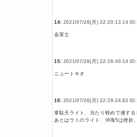
14:
2021/07/26(月) 22:20:13.14 ID
金富士
15:
2021/07/26(月) 22:28:40.14 I
ニュートキオ
16:
2021/07/26(月) 22:29:24.82 I
韋駄天ライト、当たり軽めで連する
あとはウミのライト、沖海5は挫折