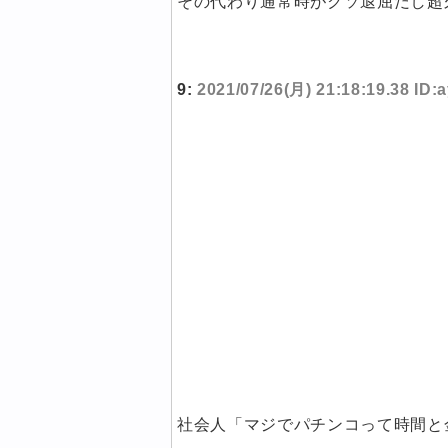
その代わり通常時がクソ退屈だし超
9:
2021/07/26(月) 21:18:19.38 ID:
社会人「マジでパチンコって時間と