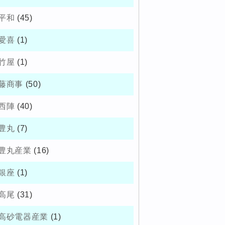
平和
(45)
愛喜
(1)
竹屋
(1)
藤商事
(50)
西陣
(40)
豊丸
(7)
豊丸産業
(16)
銀座
(1)
高尾
(31)
高砂電器産業
(1)