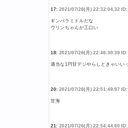
17:
2021/07/26(月) 22:32:04.32 I
ギンパラミドルだな
ウリンちゃんが工口い
18:
2021/07/26(月) 22:46:30.39 ID
適当な1円甘デジやらしときゃいい
20:
2021/07/26(月) 22:51:49.97 ID
甘海
21:
2021/07/26(月) 22:54:44.60 I