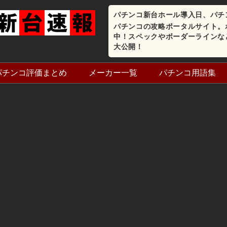
パチンコ新台ホール導入日、パチ
パチンコの攻略ポータルサイト。
中！スペックやボーダーラインな
大公開！
パチンコ評価まとめ
メーカー一覧
パチンコ用語集