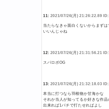
11:
2021/07/26(月) 21:26:22.89 
当たらなきゃ面白くないからまずは
いいんじゃね
12:
2021/07/26(月) 21:31:56.21 
スパロボOG
13:
2021/07/26(月) 21:32:18.03 ID
本当に打つなら羽根物か甘海かな
それか当人が知ってるか好きな作品
出来れば1パチで打たせればよし