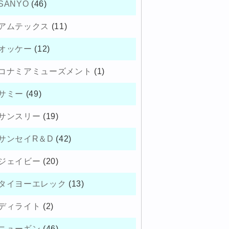
SANYO
(46)
アムテックス
(11)
オッケー
(12)
コナミアミューズメント
(1)
サミー
(49)
サンスリー
(19)
サンセイR＆D
(42)
ジェイビー
(20)
タイヨーエレック
(13)
ディライト
(2)
ニューギン
(46)