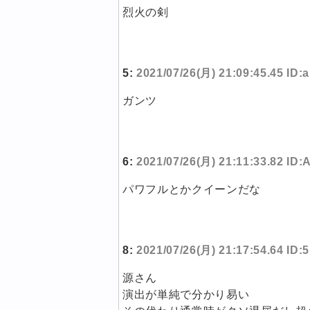
烈火の剣
5:
2021/07/26(月) 21:09:45.45 ID:
ガンツ
6:
2021/07/26(月) 21:11:33.82 ID
パワフルとかクイーンだな
8:
2021/07/26(月) 21:17:54.64 ID
源さん
演出が単純で分かり易い