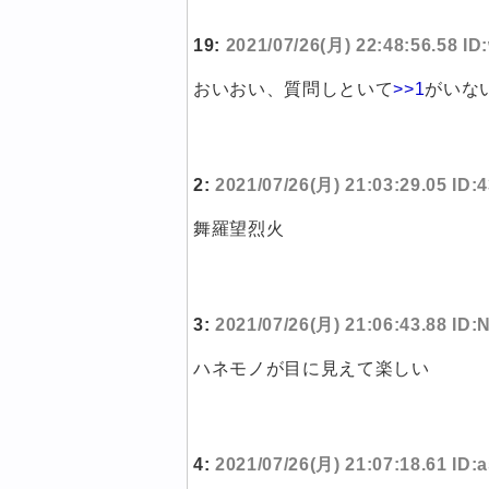
19:
2021/07/26(月) 22:48:56.58 I
おいおい、質問しといて
>>1
がいな
2:
2021/07/26(月) 21:03:29.05 ID
舞羅望烈火
3:
2021/07/26(月) 21:06:43.88 ID:
ハネモノが目に見えて楽しい
4:
2021/07/26(月) 21:07:18.61 ID: