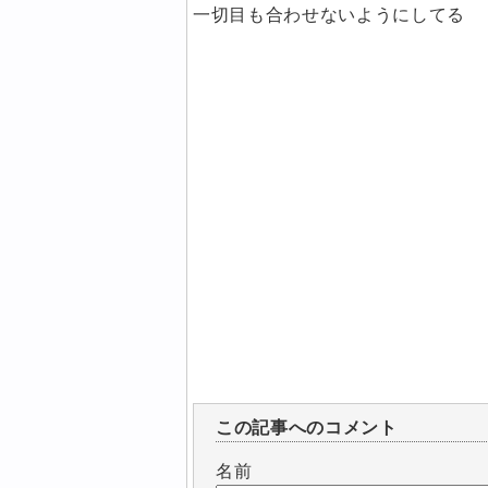
一切目も合わせないようにしてる
この記事へのコメント
名前