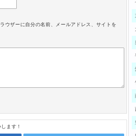
ブラウザーに自分の名前、メールアドレス、サイトを
いします！