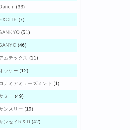
Daiichi
(33)
EXCITE
(7)
SANKYO
(51)
SANYO
(46)
アムテックス
(11)
オッケー
(12)
コナミアミューズメント
(1)
サミー
(49)
サンスリー
(19)
サンセイR＆D
(42)