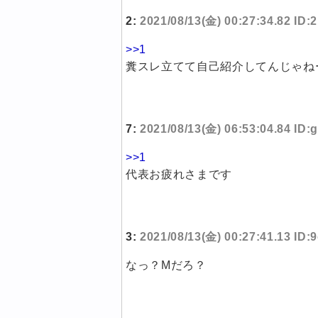
2:
2021/08/13(金) 00:27:34.82 ID
>>1
糞スレ立てて自己紹介してんじゃね
7:
2021/08/13(金) 06:53:04.84 ID
>>1
代表お疲れさまです
3:
2021/08/13(金) 00:27:41.13 ID
なっ？Mだろ？