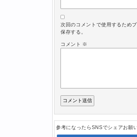
次回のコメントで使用するため
保存する。
コメント
※
参考になったらSNSでシェアお願