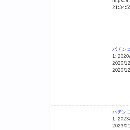
https:/
21:34:
パチン
1: 202
2020/1
2020/1
パチン
1: 202
2023/01