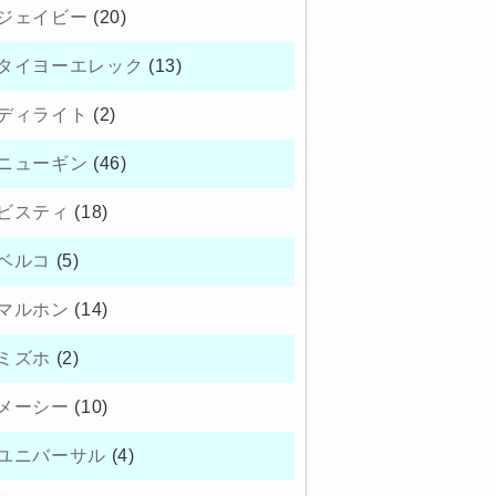
ジェイビー
(20)
タイヨーエレック
(13)
ディライト
(2)
ニューギン
(46)
ビスティ
(18)
ベルコ
(5)
マルホン
(14)
ミズホ
(2)
メーシー
(10)
ユニバーサル
(4)