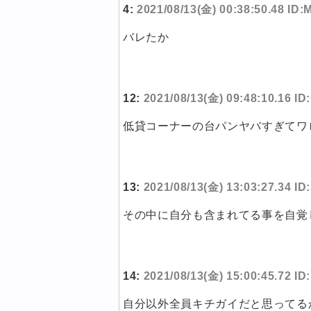
4:
2021/08/13(金) 00:38:50.48 ID
バレたか
12:
2021/08/13(金) 09:48:10.16 
低貸コーナーの台パンヤバすぎてワ
13:
2021/08/13(金) 13:03:27.34 I
その中に自分も含まれてる事を自覚
14:
2021/08/13(金) 15:00:45.72 I
自分以外全員キチガイだと思ってる