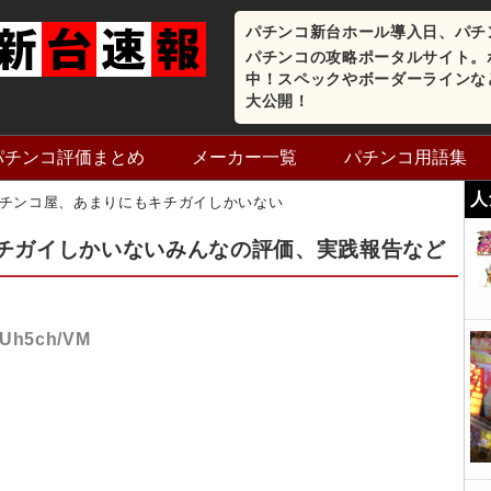
パチンコ新台ホール導入日、パチ
パチンコの攻略ポータルサイト。
中！スペックやボーダーラインな
大公開！
パチンコ評価まとめ
メーカー一覧
パチンコ用語集
人
チンコ屋、あまりにもキチガイしかいない
チガイしかいないみんなの評価、実践報告など
:JUh5ch/VM