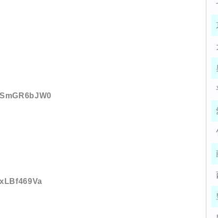
ID:SmGR6bJW0
。
D:xLBf469Va