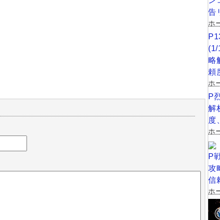
ン
告
ホー
P
(
略
頼
ホ
P
解
度
ホー
P
攻
信
ホー