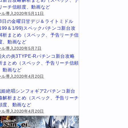
コ新台攻略解析まとめ（スペック、予
リーチ信頼度、動画など
ル導入2020年5月11日
13日の金曜日甘デジ＆ライトミドル
1/199＆1/99)スペックパチンコ新台攻
解析まとめ（スペック、予告リーチ信
度、動画など
ール導入2020年5月7日
烈火の炎3TYPE-Rパチンコ新台攻略
析まとめ（スペック、予告リーチ信頼
、動画など
ル導入2020年4月20日
戦姫絶唱シンフォギア2パチンコ新台
略解析まとめ（スペック、予告リーチ
頼度、動画など
ル導入2020年4月20日