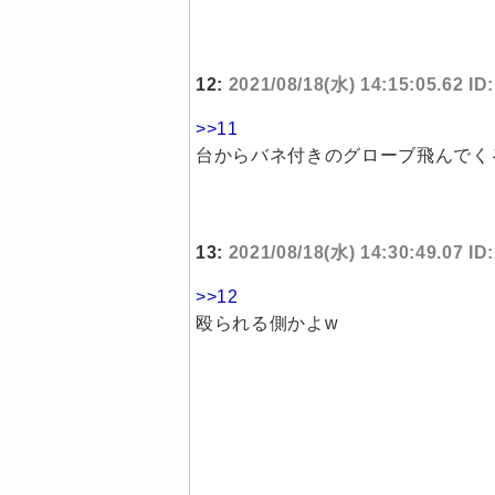
12:
2021/08/18(水) 14:15:05.62 I
>>11
台からバネ付きのグローブ飛んでく
13:
2021/08/18(水) 14:30:49.07 I
>>12
殴られる側かよw