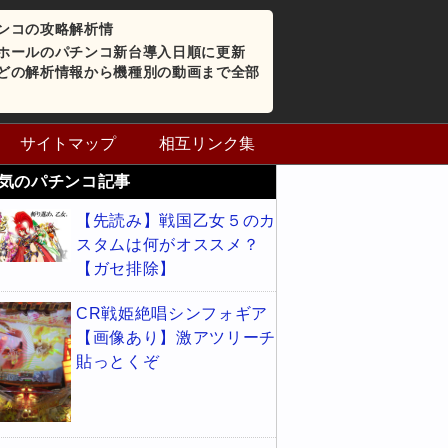
ンコの攻略解析情
ホールのパチンコ新台導入日順に更新
どの解析情報から機種別の動画まで全部
サイトマップ
相互リンク集
気のパチンコ記事
【先読み】戦国乙女５のカ
スタムは何がオススメ？
【ガセ排除】
CR戦姫絶唱シンフォギア
【画像あり】激アツリーチ
貼っとくぞ