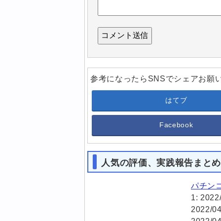
参考になったらSNSでシェアお願
はてブ
Facebook
人気の評価、実践報告まと
パチン
1: 202
2022/0