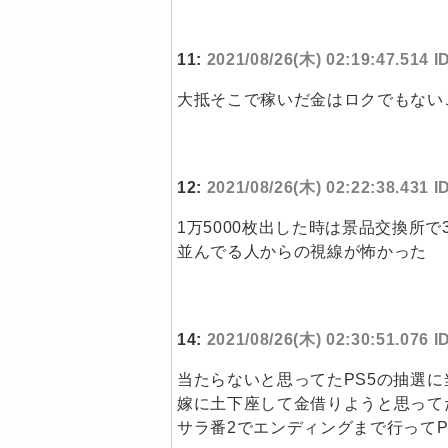
11:
2021/08/26(木) 02:19:47.514 
大抵そこで稼いだ金はロクでもない
12:
2021/08/26(木) 02:22:38.431 
1万5000枚出した時は景品交換所
並んでる人からの視線が怖かった
14:
2021/08/26(木) 02:30:51.076 
当たらないと思ってたPS5の抽選
嫁に土下座して金借りようと思って
サラ番2でエンディングまで行ってP