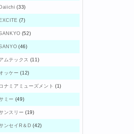
Daiichi
(33)
EXCITE
(7)
SANKYO
(52)
SANYO
(46)
アムテックス
(11)
オッケー
(12)
コナミアミューズメント
(1)
サミー
(49)
サンスリー
(19)
サンセイR＆D
(42)