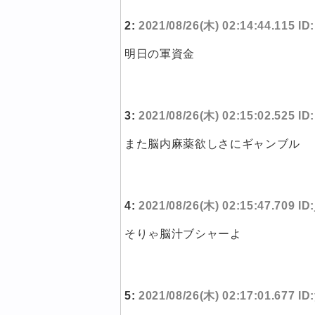
2:
2021/08/26(木) 02:14:44.115 ID
明日の軍資金
3:
2021/08/26(木) 02:15:02.525 I
また脳内麻薬欲しさにギャンブル
4:
2021/08/26(木) 02:15:47.709 ID
そりゃ脳汁ブシャーよ
5:
2021/08/26(木) 02:17:01.677 I