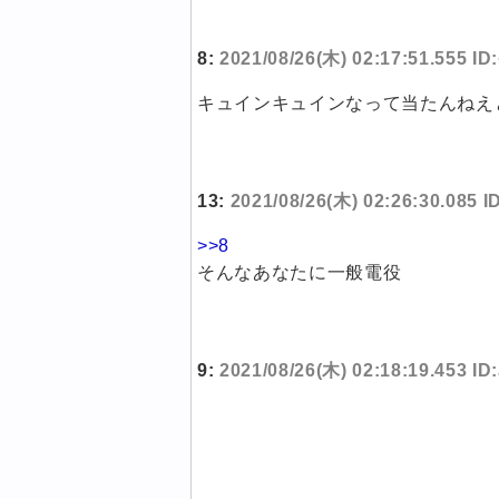
8:
2021/08/26(木) 02:17:51.555 ID
キュインキュインなって当たんねえ
13:
2021/08/26(木) 02:26:30.085
>>8
そんなあなたに一般電役
9:
2021/08/26(木) 02:18:19.453 ID