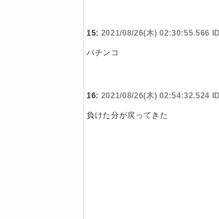
15:
2021/08/26(木) 02:30:55.566 
パチンコ
16:
2021/08/26(木) 02:54:32.524
負けた分が戻ってきた