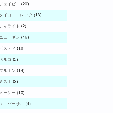
ジェイビー
(20)
タイヨーエレック
(13)
ディライト
(2)
ニューギン
(46)
ビスティ
(18)
ベルコ
(5)
マルホン
(14)
ミズホ
(2)
メーシー
(10)
ユニバーサル
(4)