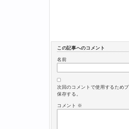
この記事へのコメント
名前
次回のコメントで使用するため
保存する。
コメント
※