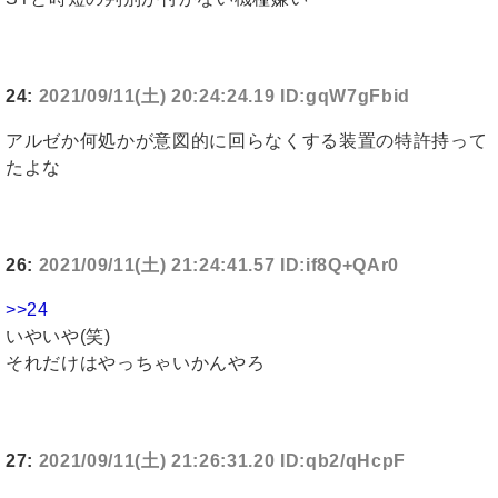
24:
2021/09/11(土) 20:24:24.19 ID:gqW7gFbid
アルゼか何処かが意図的に回らなくする装置の特許持って
たよな
26:
2021/09/11(土) 21:24:41.57 ID:if8Q+QAr0
>>24
いやいや(笑)
それだけはやっちゃいかんやろ
27:
2021/09/11(土) 21:26:31.20 ID:qb2/qHcpF