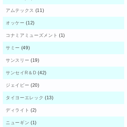
アムテックス
(11)
オッケー
(12)
コナミアミューズメント
(1)
サミー
(49)
サンスリー
(19)
サンセイR＆D
(42)
ジェイビー
(20)
タイヨーエレック
(13)
ディライト
(2)
ニューギン
(1)