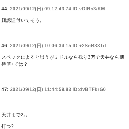
44:
2021/09/12(日) 09:12:43.74 ID:vDIRs3/KM
顔認証付いてそう。
46:
2021/09/12(日) 10:06:34.15 ID:+2SeB33Td
スペックによると思うがミドルなら残り3万で天井なら期
待値+では？
47:
2021/09/12(日) 11:44:59.83 ID:dvBTFkrG0
天井まで2万
打つ?