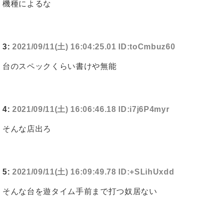
機種によるな
3:
2021/09/11(土) 16:04:25.01 ID:toCmbuz60
台のスペックくらい書けや無能
4:
2021/09/11(土) 16:06:46.18 ID:i7j6P4myr
そんな店出ろ
5:
2021/09/11(土) 16:09:49.78 ID:+SLihUxdd
そんな台を遊タイム手前まで打つ奴居ない