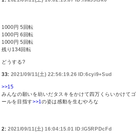
1000円 5回転
1000円 6回転
1000円 5回転
残り134回転
どうする?
33:
2021/09/11(土) 22:56:19.26 ID:6cyi9+Sud
>>15
みんなの願いを紡いだタスキをかけて四万くらいかけてゴ
ールを目指す
>>1
の姿は感動を生むやろな
2:
2021/09/11(土) 16:04:15.01 ID:lG5RPDcFd