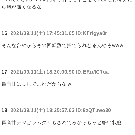
ら胸が熱くなるな
16:
2021/09/11(土) 17:45:31.65 ID:KFrIgya8r
そんな台やからその回転数で捨てられとるんやろwww
17:
2021/09/11(土) 18:20:00.90 ID:ERp/IC7ua
轟音甘はまじでこれだからなｗ
18:
2021/09/11(土) 18:25:57.63 ID:8zQTuwo30
轟音甘デジはラムクリもされてるからもっと酷い状態