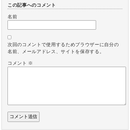
この記事へのコメント
名前
次回のコメントで使用するためブラウザーに自分の
名前、メールアドレス、サイトを保存する。
コメント
※