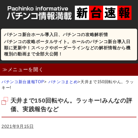
パチンコ新台ホール導入日、パチンコの攻略解析情
パチンコの攻略ポータルサイト。ホールのパチンコ新台導入日
順に更新中！スペックやボーダーラインなどの解析情報から機
種別の動画まで全部大公開！
≫メニューを開く
パチンコ新台速報TOP
>
パチンコまとめ
>
天井まで150回転やん。ラッ
キー!
天井まで150回転やん。ラッキー!みんなの評
価、実践報告など
2021年9月15日