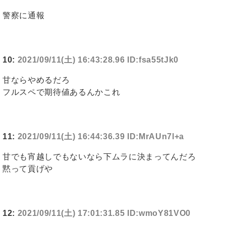
警察に通報
10:
2021/09/11(土) 16:43:28.96 ID:fsa55tJk0
甘ならやめるだろ
フルスペで期待値あるんかこれ
11:
2021/09/11(土) 16:44:36.39 ID:MrAUn7l+a
甘でも宵越しでもないなら下ムラに決まってんだろ
黙って貢げや
12:
2021/09/11(土) 17:01:31.85 ID:wmoY81VO0