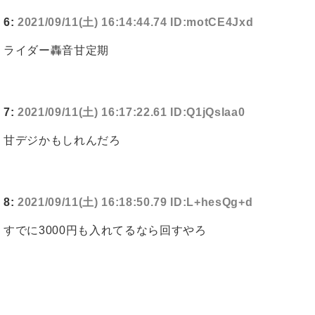
6:
2021/09/11(土) 16:14:44.74 ID:motCE4Jxd
ライダー轟音甘定期
7:
2021/09/11(土) 16:17:22.61 ID:Q1jQslaa0
甘デジかもしれんだろ
8:
2021/09/11(土) 16:18:50.79 ID:L+hesQg+d
すでに3000円も入れてるなら回すやろ