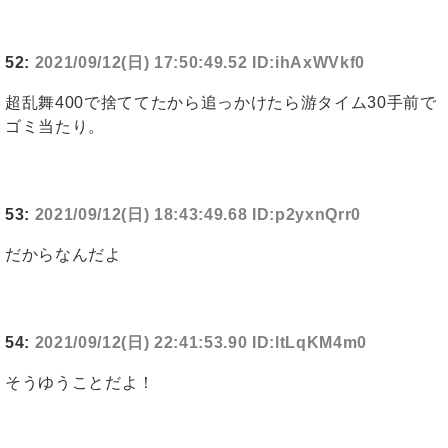
52:
2021/09/12(日) 17:50:49.52 ID:ihAxWVkf0
超乱舞400で捨ててたから追っかけたら游タイム30手前で
ゴミ当たり。
53:
2021/09/12(日) 18:43:49.68 ID:p2yxnQrr0
だからなんだよ
54:
2021/09/12(日) 22:41:53.90 ID:ltLqKM4m0
そうゆうことだよ！