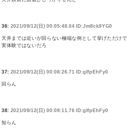
36:
2021/09/12(日) 00:05:48.04 ID:Jm8ck9YG0
天井までは近いが回らない極端な例として挙げただけで
実体験ではないだろ
37:
2021/09/12(日) 00:08:26.71 ID:glfpEhFy0
回らん
38:
2021/09/12(日) 00:09:11.76 ID:glfpEhFy0
知らん