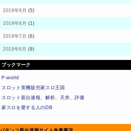
2019年9月
(5)
2019年8月
(1)
2019年7月
(6)
2019年6月
(9)
ブックマーク
P-world
スロット実機販売家スロ王国
スロット新台速報、解析、天井、評価
家スロを愛する人のDB
パチンコ新台速報サイト免責事項