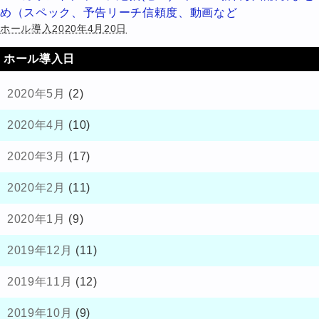
め（スペック、予告リーチ信頼度、動画など
ホール導入2020年4月20日
ホール導入日
2020年5月
(2)
2020年4月
(10)
2020年3月
(17)
2020年2月
(11)
2020年1月
(9)
2019年12月
(11)
2019年11月
(12)
2019年10月
(9)