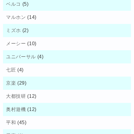
ベルコ
(5)
マルホン
(14)
ミズホ
(2)
メーシー
(10)
ユニバーサル
(4)
七匠
(4)
京楽
(29)
大都技研
(12)
奥村遊機
(12)
平和
(45)