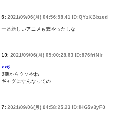
6:
2021/09/06(月) 04:56:58.41 ID:QYzKBbzed
一番新しいアニメも糞やったしな
10:
2021/09/06(月) 05:00:28.63 ID:876frtNIr
>>6
3期からクソやね
ギャグにすんなっての
7:
2021/09/06(月) 04:58:25.23 ID:IHG5v3yF0