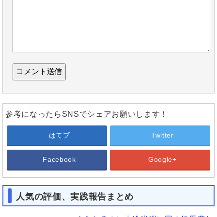
参考になったらSNSでシェアお願いします！
はてブ
Twitter
Facebook
Google+
人気の評価、実践報告まとめ