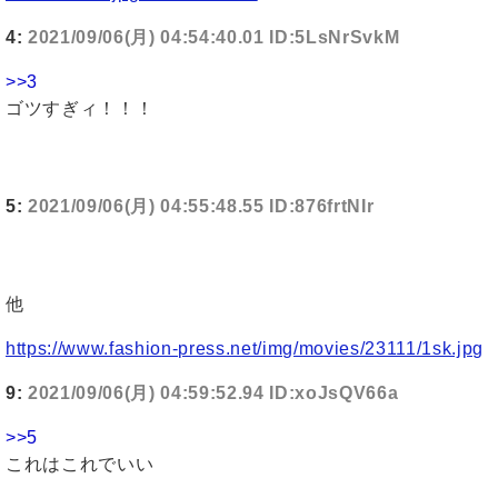
4:
2021/09/06(月) 04:54:40.01 ID:5LsNrSvkM
>>3
ゴツすぎィ！！！
5:
2021/09/06(月) 04:55:48.55 ID:876frtNIr
他
https://www.fashion-press.net/img/movies/23111/1sk.jpg
9:
2021/09/06(月) 04:59:52.94 ID:xoJsQV66a
>>5
これはこれでいい