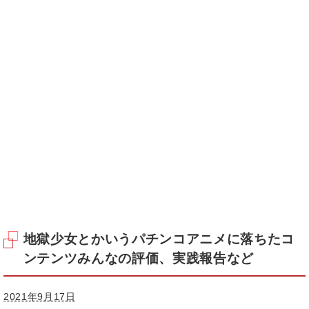
地獄少女とかいうパチンコアニメに落ちたコ
ンテンツみんなの評価、実践報告など
2021年9月17日