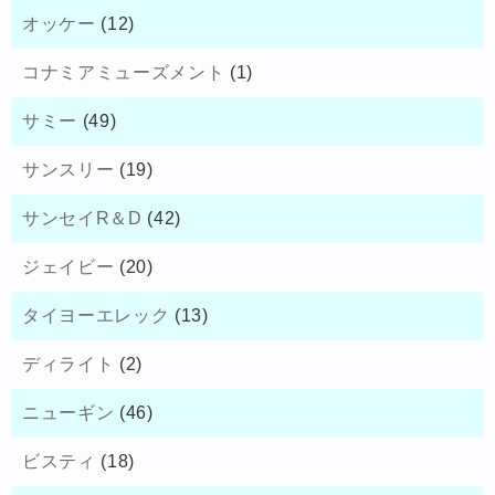
オッケー
(12)
コナミアミューズメント
(1)
サミー
(49)
サンスリー
(19)
サンセイR＆D
(42)
ジェイビー
(20)
タイヨーエレック
(13)
ディライト
(2)
ニューギン
(46)
ビスティ
(18)