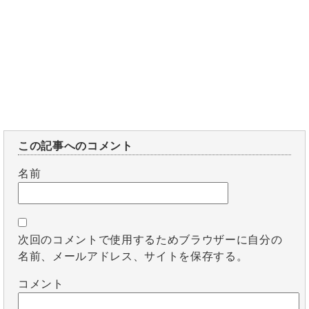
この記事へのコメント
名前
次回のコメントで使用するためブラウザーに自分の
名前、メールアドレス、サイトを保存する。
コメント