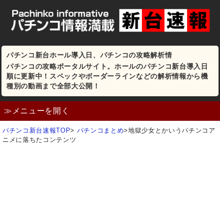
パチンコ新台ホール導入日、パチンコの攻略解析情
パチンコの攻略ポータルサイト。ホールのパチンコ新台導入日
順に更新中！スペックやボーダーラインなどの解析情報から機
種別の動画まで全部大公開！
≫メニューを開く
パチンコ新台速報TOP
>
パチンコまとめ
>
地獄少女とかいうパチンコア
ニメに落ちたコンテンツ