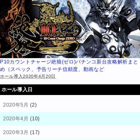
P10カウントチャージ絶狼(ゼロ)パチンコ新台攻略解析まと
め（スペック、予告リーチ信頼度、動画など
ホール導入2020年4月20日
ホール導入日
2020年5月
(2)
2020年4月
(10)
2020年3月
(17)