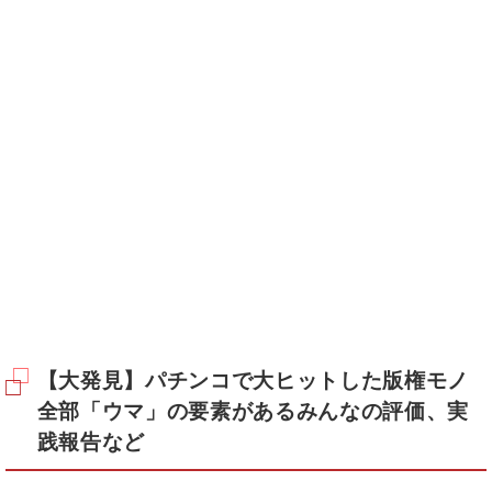
【大発見】パチンコで大ヒットした版権モノ
全部「ウマ」の要素があるみんなの評価、実
践報告など