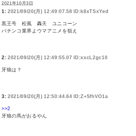
2021年10月3日
1:
2021/09/20(月) 12:49:07.58 ID:k8xTSxYed
黒王号 松風 轟天 ユニコーン
パチンコ業界よウマアニメを狙え
2:
2021/09/20(月) 12:49:55.07 ID:xxcL2gc10
牙狼は？
3:
2021/09/20(月) 12:50:44.64 ID:Z+5fhVO1a
>>2
牙狼の馬がおるやん