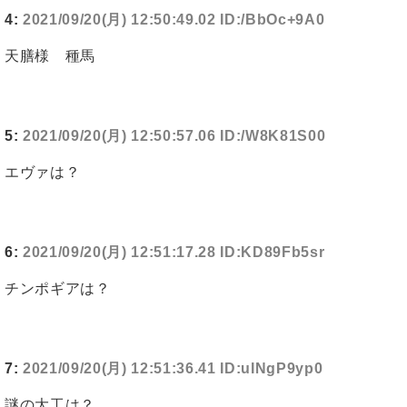
4:
2021/09/20(月) 12:50:49.02 ID:/BbOc+9A0
天膳様 種馬
5:
2021/09/20(月) 12:50:57.06 ID:/W8K81S00
エヴァは？
6:
2021/09/20(月) 12:51:17.28 ID:KD89Fb5sr
チンポギアは？
7:
2021/09/20(月) 12:51:36.41 ID:uINgP9yp0
謎の大工は？