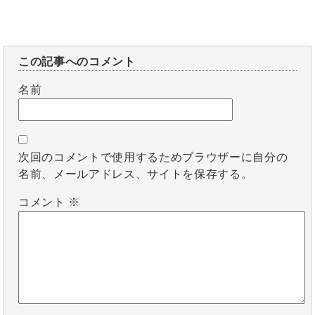
この記事へのコメント
名前
次回のコメントで使用するためブラウザーに自分の
名前、メールアドレス、サイトを保存する。
コメント
※