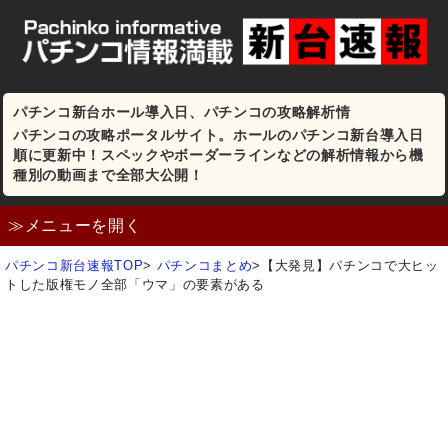
パチンコ新台ホール導入日、パチンコの攻略解析情
パチンコの攻略ポータルサイト。ホールのパチンコ新台導入日
順に更新中！スペックやボーダーラインなどの解析情報から機
種別の動画まで全部大公開！
≫メニューを開く
パチンコ新台速報TOP
>
パチンコまとめ
>
【大発見】パチンコで大ヒッ
トした版権モノ全部「ウマ」の要素がある