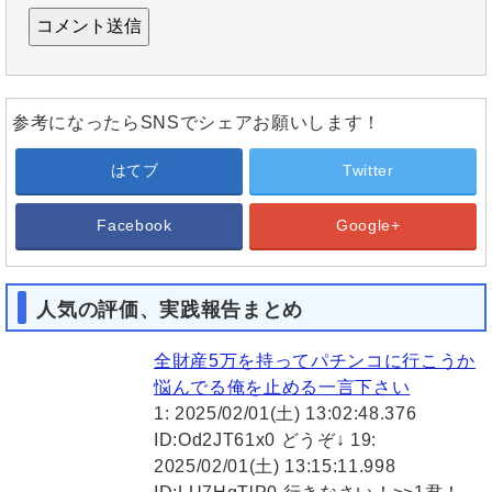
参考になったらSNSでシェアお願いします！
はてブ
Twitter
Facebook
Google+
人気の評価、実践報告まとめ
全財産5万を持ってパチンコに行こうか
悩んでる俺を止める一言下さい
1: 2025/02/01(土) 13:02:48.376
ID:Od2JT61x0 どうぞ↓ 19:
2025/02/01(土) 13:15:11.998