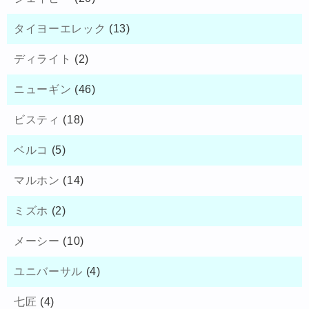
タイヨーエレック
(13)
ディライト
(2)
ニューギン
(46)
ビスティ
(18)
ベルコ
(5)
マルホン
(14)
ミズホ
(2)
メーシー
(10)
ユニバーサル
(4)
七匠
(4)