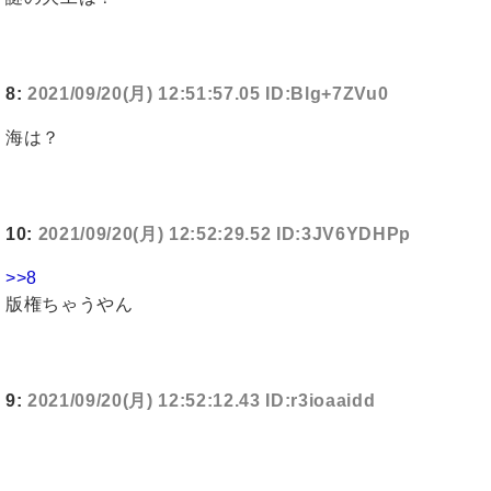
8:
2021/09/20(月) 12:51:57.05 ID:Blg+7ZVu0
海は？
10:
2021/09/20(月) 12:52:29.52 ID:3JV6YDHPp
>>8
版権ちゃうやん
9:
2021/09/20(月) 12:52:12.43 ID:r3ioaaidd