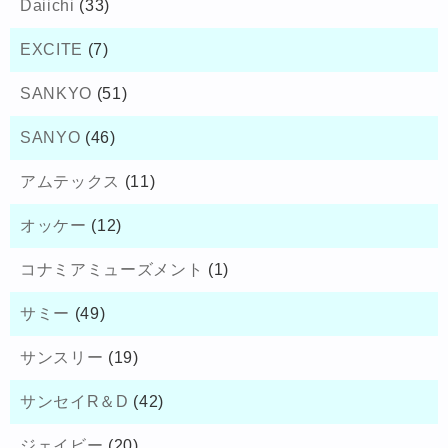
Daiichi
(33)
EXCITE
(7)
SANKYO
(51)
SANYO
(46)
アムテックス
(11)
オッケー
(12)
コナミアミューズメント
(1)
サミー
(49)
サンスリー
(19)
サンセイR＆D
(42)
ジェイビー
(20)