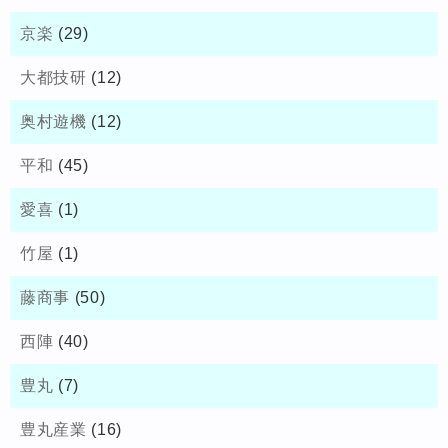
京楽
(29)
大都技研
(12)
奥村遊機
(12)
平和
(45)
愛喜
(1)
竹屋
(1)
藤商事
(50)
西陣
(40)
豊丸
(7)
豊丸産業
(16)