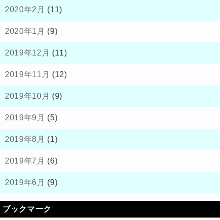
2020年2月
(11)
2020年1月
(9)
2019年12月
(11)
2019年11月
(12)
2019年10月
(9)
2019年9月
(5)
2019年8月
(1)
2019年7月
(6)
2019年6月
(9)
ブックマーク