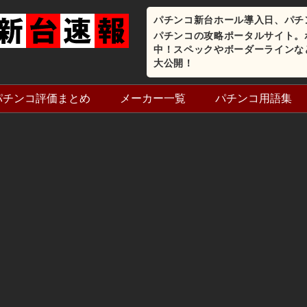
パチンコ新台ホール導入日、パチ
パチンコの攻略ポータルサイト。
中！スペックやボーダーラインな
大公開！
パチンコ評価まとめ
メーカー一覧
パチンコ用語集