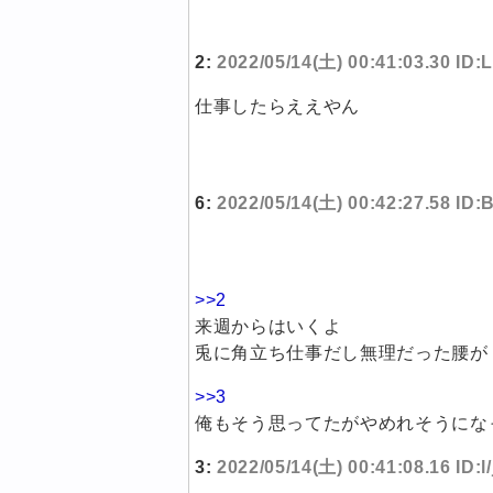
2:
2022/05/14(土) 00:41:03.30 ID
仕事したらええやん
6:
2022/05/14(土) 00:42:27.58 ID
>>2
来週からはいくよ
兎に角立ち仕事だし無理だった腰が
>>3
俺もそう思ってたがやめれそうにな
3:
2022/05/14(土) 00:41:08.16 ID:l