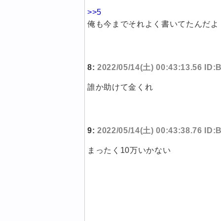
>>5
俺も今までそれよく書いてたんだよ
8:
2022/05/14(土) 00:43:13.56 ID
誰か助けて金くれ
9:
2022/05/14(土) 00:43:38.76 ID
まったく10万いかない