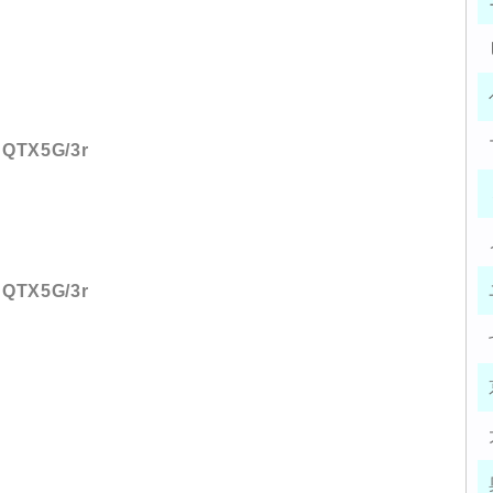
:BQTX5G/3r
:BQTX5G/3r