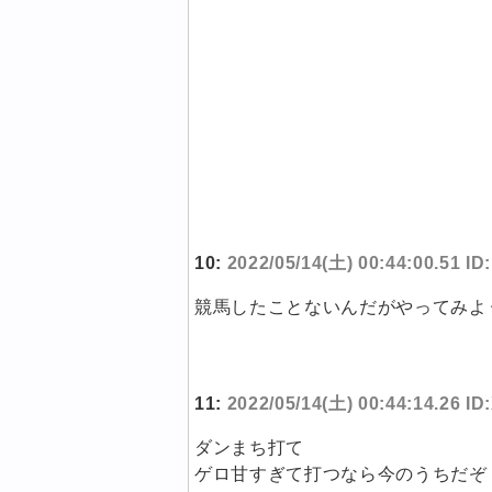
10:
2022/05/14(土) 00:44:00.51 I
競馬したことないんだがやってみよ
11:
2022/05/14(土) 00:44:14.26 
ダンまち打て
ゲロ甘すぎて打つなら今のうちだぞ