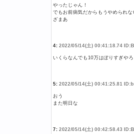
やったじゃん！
でもお前病気だからもうやめられな
ざまあ
4:
2022/05/14(土) 00:41:18.74 ID
いくらなんでも10万はぼりすぎやろ
5:
2022/05/14(土) 00:41:25.81 ID
おう
また明日な
7:
2022/05/14(土) 00:42:58.43 ID