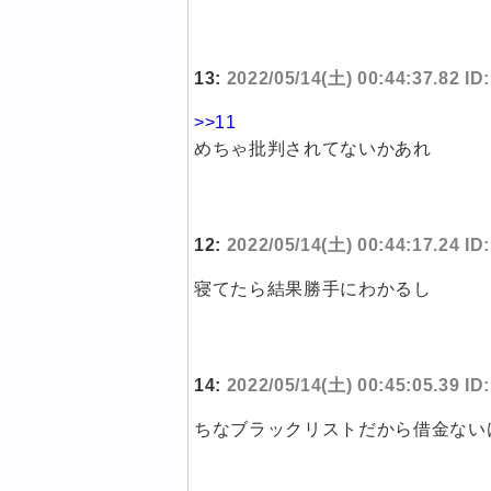
13:
2022/05/14(土) 00:44:37.82 I
>>11
めちゃ批判されてないかあれ
12:
2022/05/14(土) 00:44:17.24 I
寝てたら結果勝手にわかるし
14:
2022/05/14(土) 00:45:05.39 I
ちなブラックリストだから借金ない