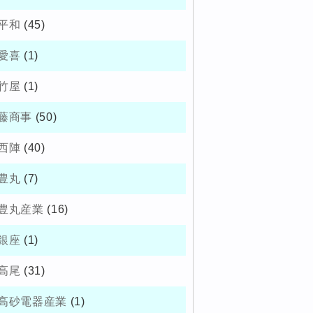
平和
(45)
愛喜
(1)
竹屋
(1)
藤商事
(50)
西陣
(40)
豊丸
(7)
豊丸産業
(16)
銀座
(1)
高尾
(31)
高砂電器産業
(1)