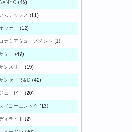
SANYO
(46)
アムテックス
(11)
オッケー
(12)
コナミアミューズメント
(1)
サミー
(49)
サンスリー
(19)
サンセイR＆D
(42)
ジェイビー
(20)
タイヨーエレック
(13)
ディライト
(2)
ニューギン
(46)