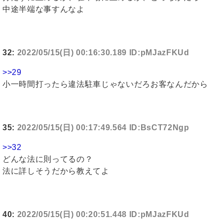
中途半端な事すんなよ
32:
2022/05/15(日) 00:16:30.189 ID:pMJazFKUd
>>29
小一時間打ったら違法駐車じゃないだろお客なんだから
35:
2022/05/15(日) 00:17:49.564 ID:BsCT72Ngp
>>32
どんな法に則ってるの？
法に詳しそうだから教えてよ
40:
2022/05/15(日) 00:20:51.448 ID:pMJazFKUd