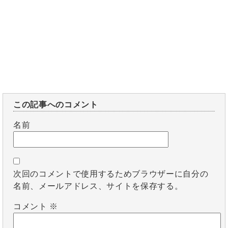
この記事へのコメント
名前
次回のコメントで使用するためブラウザーに自分の
名前、メールアドレス、サイトを保存する。
コメント
※