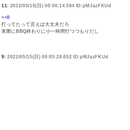
11:
2022/05/15(日) 00:06:14.504 ID:pMJazFKUd
>>8
打ってたって言えば大丈夫だろ
実際にBBQ終わりに小一時間打つつもりだし
9:
2022/05/15(日) 00:05:28.652 ID:pMJazFKUd