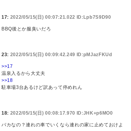
17:
2022/05/15(日) 00:07:21.022 ID:Lpb7S9D90
BBQ後とか服臭いだろ
23:
2022/05/15(日) 00:09:42.249 ID:pMJazFKUd
>>17
温泉入るから大丈夫
>>18
駐車場3台あるけど訳あって停めれん
18:
2022/05/15(日) 00:08:17.970 ID:JHK+p6MO0
バカなの？連れの車でいくなら連れの家に止めておけよ