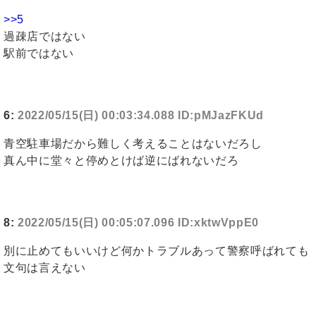
>>5
過疎店ではない
駅前ではない
6:
2022/05/15(日) 00:03:34.088 ID:pMJazFKUd
青空駐車場だから難しく考えることはないだろし
真ん中に堂々と停めとけば逆にばれないだろ
8:
2022/05/15(日) 00:05:07.096 ID:xktwVppE0
別に止めてもいいけど何かトラブルあって警察呼ばれても
文句は言えない