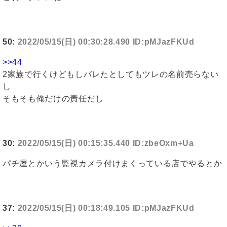
50:
2022/05/15(日) 00:30:28.490 ID:pMJazFKUd
>>44
2家族で行くけどもしバレたとしてもツレの名前売らない
し
そもそも俺だけの責任だし
30:
2022/05/15(日) 00:15:35.440 ID:zbeOxm+Ua
パチ屋とかいう監視カメラ付けまくっている店でやるとか
37:
2022/05/15(日) 00:18:49.105 ID:pMJazFKUd