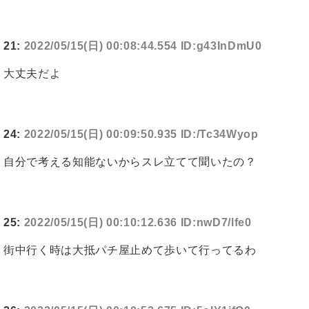
21:
2022/05/15(日) 00:08:44.554 ID:g43InDmU0
大丈夫だよ
24:
2022/05/15(日) 00:09:50.935 ID:/Tc34Wyop
自分で考える知能ないからスレ立てて聞いたの？
25:
2022/05/15(日) 00:10:12.636 ID:nwD7/lfe0
街中行く時は大抵パチ屋止めて歩いて行ってるわ