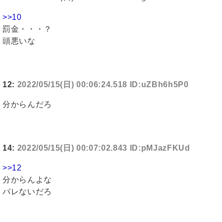
>>10
罰金・・・？
頭悪いな
12:
2022/05/15(日) 00:06:24.518 ID:uZBh6h5P0
分からんだろ
14:
2022/05/15(日) 00:07:02.843 ID:pMJazFKUd
>>12
分からんよな
バレないだろ