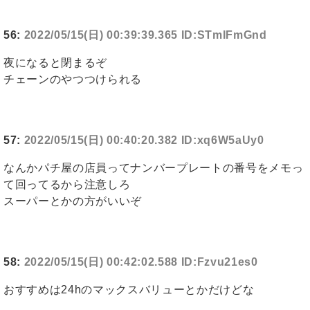
56:
2022/05/15(日) 00:39:39.365 ID:STmIFmGnd
夜になると閉まるぞ
チェーンのやつつけられる
57:
2022/05/15(日) 00:40:20.382 ID:xq6W5aUy0
なんかパチ屋の店員ってナンバープレートの番号をメモっ
て回ってるから注意しろ
スーパーとかの方がいいぞ
58:
2022/05/15(日) 00:42:02.588 ID:Fzvu21es0
おすすめは24hのマックスバリューとかだけどな