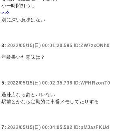
小一時間打つし
>>3
別に深い意味はない
3:
2022/05/15(日) 00:01:20.595 ID:ZW7zxONh0
年齢書いた意味は？
5:
2022/05/15(日) 00:02:35.738 ID:WFHRzonT0
過疎店なら割とバレない
駅前とかなら定期的に車番メモしてたりする
7:
2022/05/15(日) 00:04:05.502 ID:pMJazFKUd