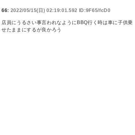
66:
2022/05/15(日) 02:19:01.592 ID:9F65/fcD0
店員にうるさい事言われなようにBBQ行く時は車に子供乗
せたままにするが良かろう