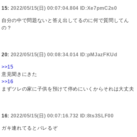
15:
2022/05/15(日) 00:07:04.804 ID:Xe7pmC2s0
自分の中で問題ないと答え出してるのに何で質問してん
の？
20:
2022/05/15(日) 00:08:34.014 ID:pMJazFKUd
>>15
意見聞きにきた
>>16
まずツレの家に子供を預けて停めにいくからそれは大丈夫
16:
2022/05/15(日) 00:07:16.732 ID:8ts3SLF00
ガキ連れてるとバレるぞ