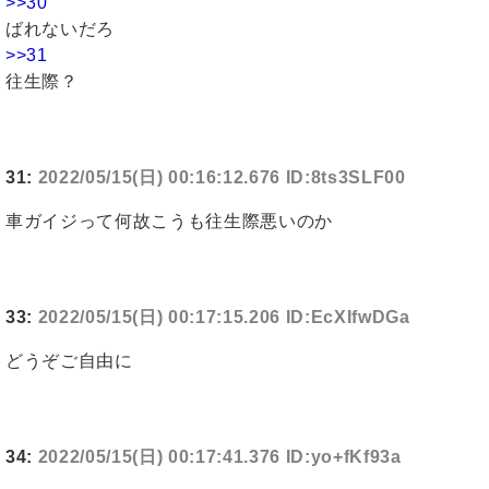
>>30
ばれないだろ
>>31
往生際？
31:
2022/05/15(日) 00:16:12.676 ID:8ts3SLF00
車ガイジって何故こうも往生際悪いのか
33:
2022/05/15(日) 00:17:15.206 ID:EcXIfwDGa
どうぞご自由に
34:
2022/05/15(日) 00:17:41.376 ID:yo+fKf93a