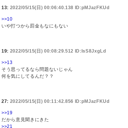
13:
2022/05/15(日) 00:06:40.138 ID:pMJazFKUd
>>10
いや打つから罰金もなにもない
19:
2022/05/15(日) 00:08:29.512 ID:IsS8JxgLd
>>13
そう思ってるなら問題ないじゃん
何を気にしてるんだ？？
27:
2022/05/15(日) 00:11:42.856 ID:pMJazFKUd
>>19
だから意見聞きにきた
>>21