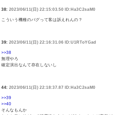
38:
2023/06/11(日) 22:15:03.50 ID:Ha3C2saM0
こういう機種のバグって客は訴えれんの？
39:
2023/06/11(日) 22:16:31.06 ID:U1RToYGad
>>38
無理やろ
確定演出なんて存在しないし
44:
2023/06/11(日) 22:18:37.87 ID:Ha3C2saM0
>>39
>>40
そんなもんか