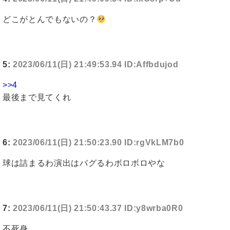
どこがとんでもないの？
5:
2023/06/11(日) 21:49:53.94 ID:Affbdujod
>>4
最後まで見てくれ
6:
2023/06/11(日) 21:50:23.90 ID:rgVkLM7b0
球は詰まるわ演出はバグるわボロボロやな
7:
2023/06/11(日) 21:50:43.37 ID:y8wrba0R0
不死身