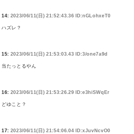
14:
2023/06/11(日) 21:52:43.36 ID:nGLohxeT0
ハズレ？
15:
2023/06/11(日) 21:53:03.43 ID:3/one7a9d
当たっとるやん
16:
2023/06/11(日) 21:53:26.29 ID:e3hiSWqEr
どゆこと？
17:
2023/06/11(日) 21:54:06.04 ID:xJuvNcvO0