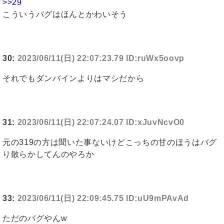
>>29
こういうバグはほんとかわいそう
30:
2023/06/11(日) 22:07:23.79 ID:ruWx5oovp
それでもダンバインよりはマシだから
31:
2023/06/11(日) 22:07:24.07 ID:xJuvNcvO0
元の319の方は聞いた事ないけどこっちの甘のほうはバグ
り散らかしてんのやろか
33:
2023/06/11(日) 22:09:45.75 ID:uU9mPAvAd
ただのバグやんw