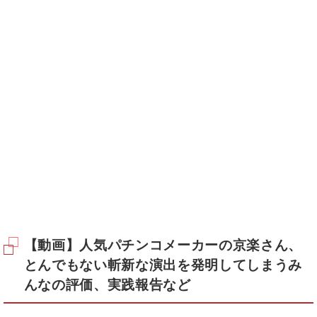
【動画】人気パチンコメーカーの京楽さん、
とんでもない斬新な演出を発明してしまうみ
んなの評価、実践報告など