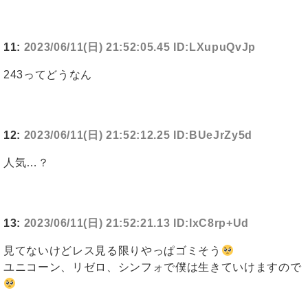
11:
2023/06/11(日) 21:52:05.45 ID:LXupuQvJp
243ってどうなん
12:
2023/06/11(日) 21:52:12.25 ID:BUeJrZy5d
人気…？
13:
2023/06/11(日) 21:52:21.13 ID:IxC8rp+Ud
見てないけどレス見る限りやっぱゴミそう
ユニコーン、リゼロ、シンフォで僕は生きていけますので