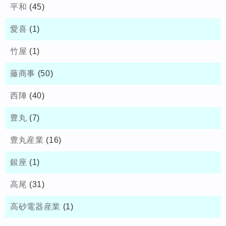
平和
(45)
愛喜
(1)
竹屋
(1)
藤商事
(50)
西陣
(40)
豊丸
(7)
豊丸産業
(16)
銀座
(1)
高尾
(31)
高砂電器産業
(1)