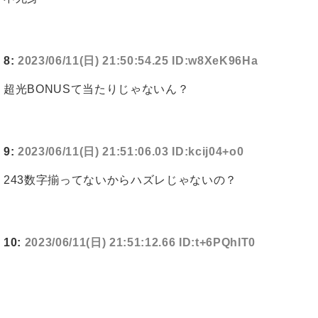
8:
2023/06/11(日) 21:50:54.25 ID:w8XeK96Ha
超光BONUSて当たりじゃないん？
9:
2023/06/11(日) 21:51:06.03 ID:kcij04+o0
243数字揃ってないからハズレじゃないの？
10:
2023/06/11(日) 21:51:12.66 ID:t+6PQhIT0