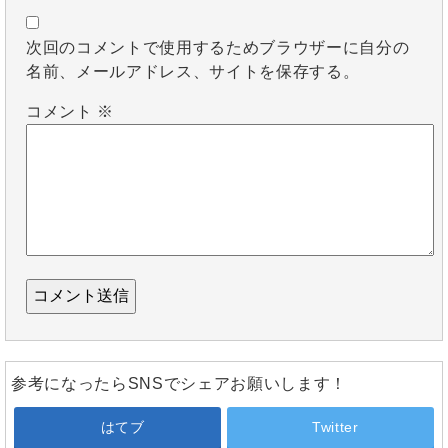
次回のコメントで使用するためブラウザーに自分の
名前、メールアドレス、サイトを保存する。
コメント
※
参考になったらSNSでシェアお願いします！
はてブ
Twitter