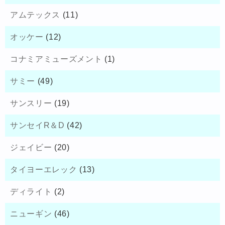
アムテックス
(11)
オッケー
(12)
コナミアミューズメント
(1)
サミー
(49)
サンスリー
(19)
サンセイR＆D
(42)
ジェイビー
(20)
タイヨーエレック
(13)
ディライト
(2)
ニューギン
(46)