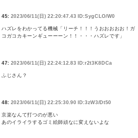
45:
2023/06/11(日) 22:20:47.43 ID:SygCLO/W0
ハズレをわかってる機械「リーチ！！！うおおおおお！ガ
コガコカキーンギューーーン！！・・・ハズレです」
47:
2023/06/11(日) 22:24:12.83 ID:r2t3K8DCa
ふじさん？
48:
2023/06/11(日) 22:25:30.90 ID:3zW3/Dt50
京楽なんて打つのが悪い
あのイライラするゴミ絵師頑なに変えないよな