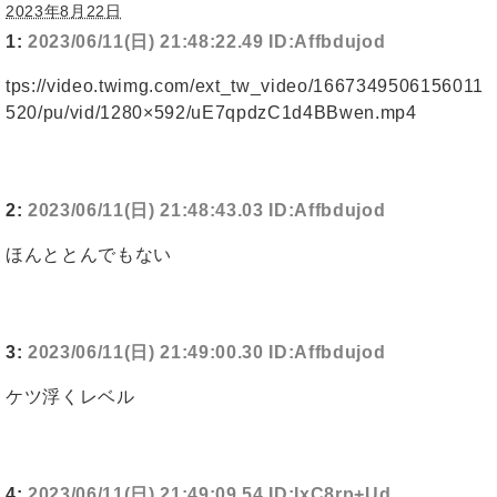
2023年8月22日
1:
2023/06/11(日) 21:48:22.49 ID:Affbdujod
tps://video.twimg.com/ext_tw_video/1667349506156011
520/pu/vid/1280×592/uE7qpdzC1d4BBwen.mp4
2:
2023/06/11(日) 21:48:43.03 ID:Affbdujod
ほんととんでもない
3:
2023/06/11(日) 21:49:00.30 ID:Affbdujod
ケツ浮くレベル
4:
2023/06/11(日) 21:49:09.54 ID:IxC8rp+Ud