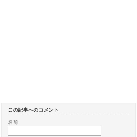
この記事へのコメント
名前