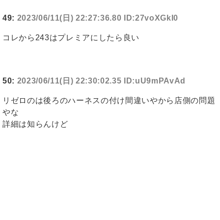
49:
2023/06/11(日) 22:27:36.80 ID:27voXGkI0
コレから243はプレミアにしたら良い
50:
2023/06/11(日) 22:30:02.35 ID:uU9mPAvAd
リゼロのは後ろのハーネスの付け間違いやから店側の問題
やな
詳細は知らんけど