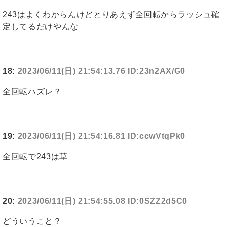
243はよくわからんけどとりあえず全回転からラッシュ確
定してるだけやんな
18:
2023/06/11(日) 21:54:13.76 ID:23n2AX/G0
全回転ハズレ？
19:
2023/06/11(日) 21:54:16.81 ID:ccwVtqPk0
全回転で243は草
20:
2023/06/11(日) 21:54:55.08 ID:0SZZ2d5C0
どういうこと？