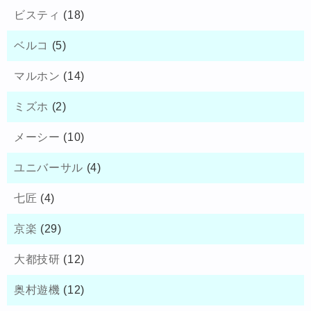
ビスティ
(18)
ベルコ
(5)
マルホン
(14)
ミズホ
(2)
メーシー
(10)
ユニバーサル
(4)
七匠
(4)
京楽
(29)
大都技研
(12)
奥村遊機
(12)