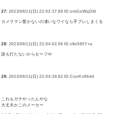
27:
2023/06/11(日) 22:02:37.88 ID:omGoWqDId
カメラマン驚かないの凄いなワイなら手ブレしまくる
28:
2023/06/11(日) 22:04:02.06 ID:z6e565Y+a
誰も打たないからセーフや
29:
2023/06/11(日) 22:04:39.82 ID:CoxKv96dd
これもガチやったんやな
大丈夫かこのメーカー