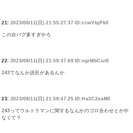
21:
2023/06/11(日) 21:55:27.37 ID:ccwVtqPk0
この台バグ多すぎやろ
22:
2023/06/11(日) 21:59:37.69 ID:ngrMbCur0
243てなんか語呂があるんか
23:
2023/06/11(日) 21:59:47.25 ID:Ha3C2saM0
243ってウルトラマンに関するなんかのゴロ合わせとかや
なくて？