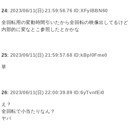
24:
2023/06/11(日) 21:59:56.76 ID:XFylBBN60
全回転用の変動時間引いたから全回転の映像出してるけど
内部的に変なとこ参照したとかかな
25:
2023/06/11(日) 21:59:57.68 ID:kBpl0Fme0
草
26:
2023/06/11(日) 22:00:39.89 ID:6yTvnfEi0
え？
全回転で小当たりなん？
ヤバ