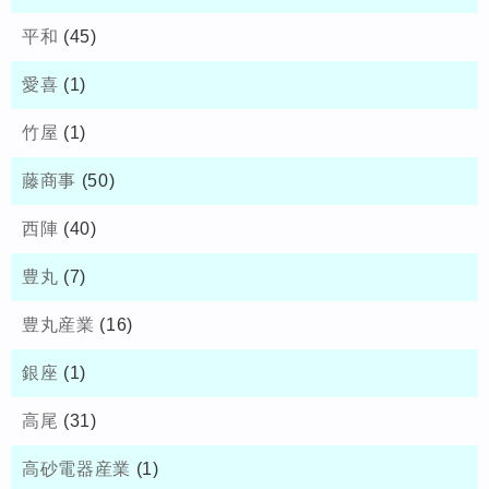
平和
(45)
愛喜
(1)
竹屋
(1)
藤商事
(50)
西陣
(40)
豊丸
(7)
豊丸産業
(16)
銀座
(1)
高尾
(31)
高砂電器産業
(1)