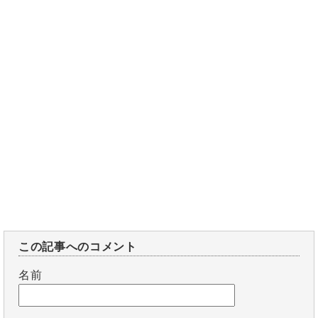
この記事へのコメント
名前