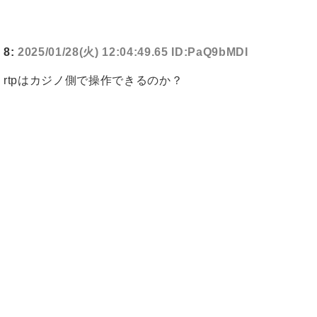
8:
2025/01/28(火) 12:04:49.65 ID:PaQ9bMDI
rtpはカジノ側で操作できるのか？