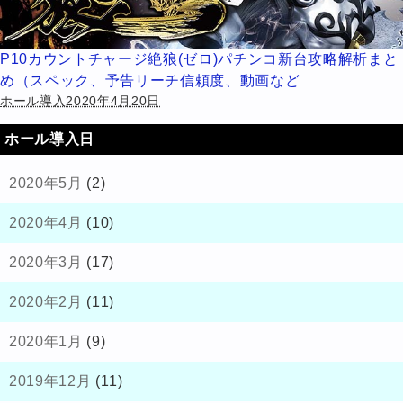
P10カウントチャージ絶狼(ゼロ)パチンコ新台攻略解析まと
め（スペック、予告リーチ信頼度、動画など
ホール導入2020年4月20日
ホール導入日
2020年5月
(2)
2020年4月
(10)
2020年3月
(17)
2020年2月
(11)
2020年1月
(9)
2019年12月
(11)