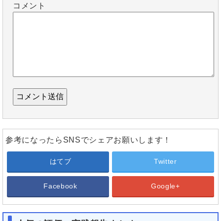
コメント
参考になったらSNSでシェアお願いします！
はてブ
Twitter
Facebook
Google+