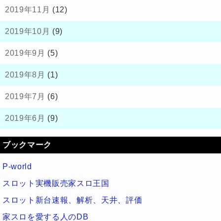
2019年11月
(12)
2019年10月
(9)
2019年9月
(5)
2019年8月
(1)
2019年7月
(6)
2019年6月
(9)
ブックマーク
P-world
スロット実機販売家スロ王国
スロット新台速報、解析、天井、評価
家スロを愛する人のDB