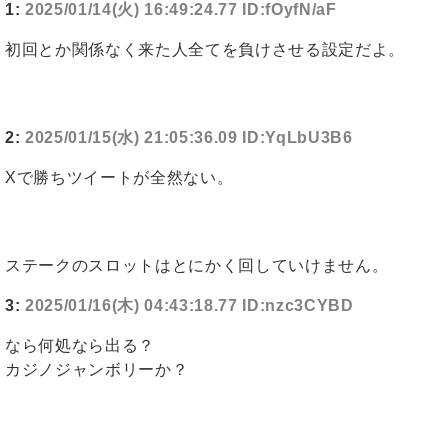
1:
2025/01/14(火) 16:49:24.77 ID:fOyfN/aF
初回とか関係なく来た人全てを負けさせる設定だよ。
2:
2025/01/15(水) 21:05:36.09 ID:YqLbU3B6
Xで勝ちツイートが全然ない。
ステークのスロットはとにかく回していけません。
3:
2025/01/16(木) 04:43:18.77 ID:nzc3CYBD
なら何処なら出る？
カジノジャンボリーか？