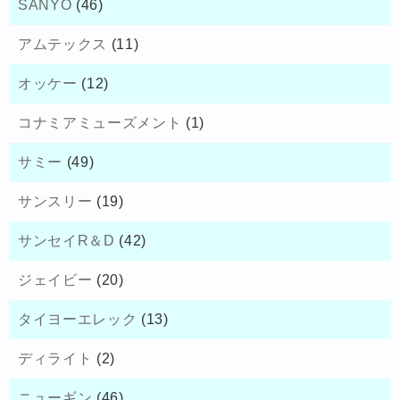
SANYO
(46)
アムテックス
(11)
オッケー
(12)
コナミアミューズメント
(1)
サミー
(49)
サンスリー
(19)
サンセイR＆D
(42)
ジェイビー
(20)
タイヨーエレック
(13)
ディライト
(2)
ニューギン
(46)