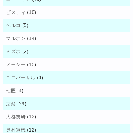
ビスティ
(18)
ベルコ
(5)
マルホン
(14)
ミズホ
(2)
メーシー
(10)
ユニバーサル
(4)
七匠
(4)
京楽
(29)
大都技研
(12)
奥村遊機
(12)