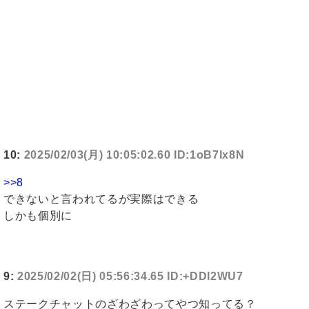
10:
2025/02/03(月) 10:05:02.60 ID:1oB7lx8N
>>8
できないと言われてるが実際はできる
しかも個別に
9:
2025/02/02(日) 05:56:34.65 ID:+DDl2WU7
ステークチャットのざわざわってやつ知ってる？