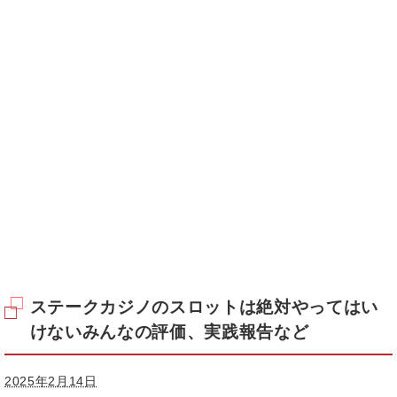
ステークカジノのスロットは絶対やってはい
けないみんなの評価、実践報告など
2025年2月14日