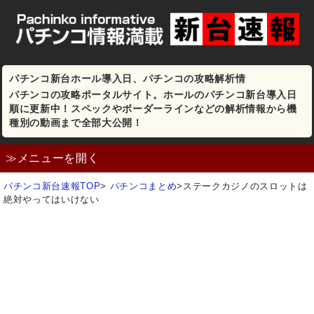
パチンコ新台ホール導入日、パチンコの攻略解析情
パチンコの攻略ポータルサイト。ホールのパチンコ新台導入日
順に更新中！スペックやボーダーラインなどの解析情報から機
種別の動画まで全部大公開！
≫メニューを開く
パチンコ新台速報TOP
>
パチンコまとめ
>
ステークカジノのスロットは
絶対やってはいけない