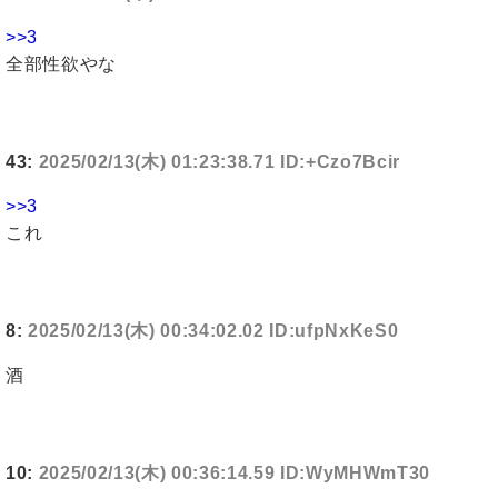
>>3
全部性欲やな
43:
2025/02/13(木) 01:23:38.71 ID:+Czo7Bcir
>>3
これ
8:
2025/02/13(木) 00:34:02.02 ID:ufpNxKeS0
酒
10:
2025/02/13(木) 00:36:14.59 ID:WyMHWmT30