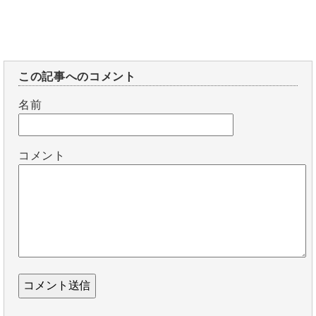
この記事へのコメント
名前
コメント