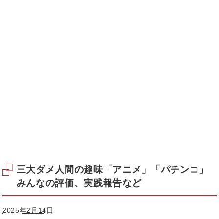
三大ダメ人間の趣味「アニメ」「パチンコ」
みんなの評価、実践報告など
2025年2月14日