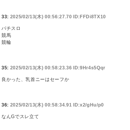
33:
2025/02/13(木) 00:56:27.70 ID:FFDi8TX10
パチスロ
競馬
競輪
35:
2025/02/13(木) 00:58:23.36 ID:9Hr4s5Qqr
良かった、乳首ニーはセーフか
36:
2025/02/13(木) 00:58:34.91 ID:x2/gHu/p0
なんGでスレ立て