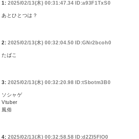
1:
2025/02/13(木) 00:31:47.34 ID:a93F1TxS0
あとひとつは？
2:
2025/02/13(木) 00:32:04.50 ID:GNr2bcoh0
たばこ
3:
2025/02/13(木) 00:32:20.98 ID:tSbotm3B0
ソシャゲ
Vtuber
風俗
4:
2025/02/13(木) 00:32:58.58 ID:d2ZI5FlO0