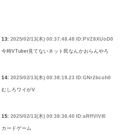
13:
2025/02/13(木) 00:37:48.48 ID:PVZ8XUoD0
今時VTuber見てないネット民なんかおらんやろ
14:
2025/02/13(木) 00:38:19.23 ID:GNr2bcoh0
むしろワイがV
15:
2025/02/13(木) 00:38:36.40 ID:aRffVIVI0
カードゲーム