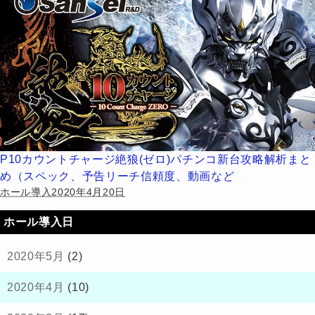
P10カウントチャージ絶狼(ゼロ)パチンコ新台攻略解析まと
め（スペック、予告リーチ信頼度、動画など
ホール導入2020年4月20日
ホール導入日
2020年5月
(2)
2020年4月
(10)