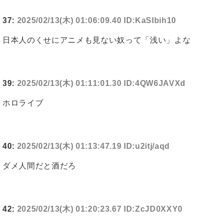
37:
2025/02/13(木) 01:06:09.40 ID:KaSIbih10
日本人のくせにアニメも見ない奴って「浅い」よな
39:
2025/02/13(木) 01:11:01.30 ID:4QW6JAVXd
ホロライブ
40:
2025/02/13(木) 01:13:47.19 ID:u2itj/aqd
ダメ人間だと酒だろ
42:
2025/02/13(木) 01:20:23.67 ID:ZcJD0XXY0