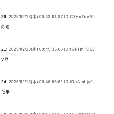
20:
2025/02/13(木) 00:43:01.87 ID:C7HeZuvN0
鉄道
21:
2025/02/13(木) 00:45:35.66 ID:tGeTmFCE0
V豚
24:
2025/02/13(木) 00:46:56.61 ID:iDhAmLjy0
仕事