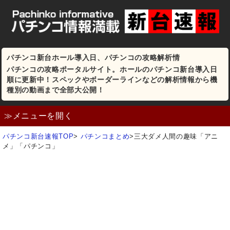
パチンコ新台ホール導入日、パチンコの攻略解析情
パチンコの攻略ポータルサイト。ホールのパチンコ新台導入日
順に更新中！スペックやボーダーラインなどの解析情報から機
種別の動画まで全部大公開！
≫メニューを開く
パチンコ新台速報TOP
>
パチンコまとめ
>
三大ダメ人間の趣味「アニ
メ」「パチンコ」