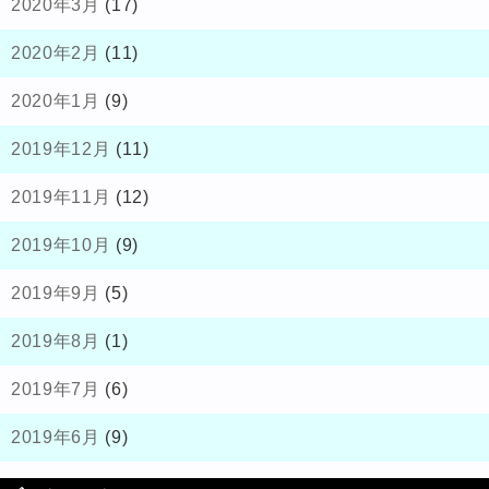
2020年3月
(17)
2020年2月
(11)
2020年1月
(9)
2019年12月
(11)
2019年11月
(12)
2019年10月
(9)
2019年9月
(5)
2019年8月
(1)
2019年7月
(6)
2019年6月
(9)