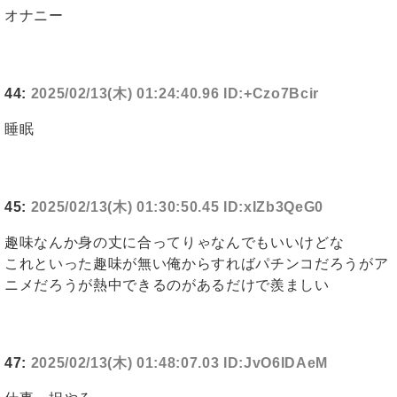
オナニー
44:
2025/02/13(木) 01:24:40.96 ID:+Czo7Bcir
睡眠
45:
2025/02/13(木) 01:30:50.45 ID:xIZb3QeG0
趣味なんか身の丈に合ってりゃなんでもいいけどな
これといった趣味が無い俺からすればパチンコだろうがア
ニメだろうが熱中できるのがあるだけで羨ましい
47:
2025/02/13(木) 01:48:07.03 ID:JvO6IDAeM