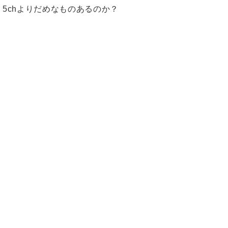
5chよりだめなものあるのか？