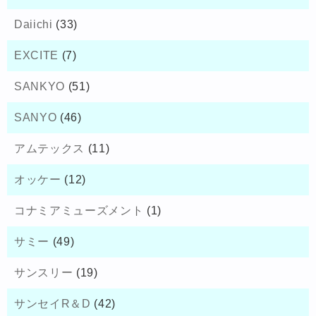
Daiichi
(33)
EXCITE
(7)
SANKYO
(51)
SANYO
(46)
アムテックス
(11)
オッケー
(12)
コナミアミューズメント
(1)
サミー
(49)
サンスリー
(19)
サンセイR＆D
(42)