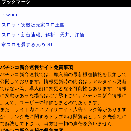
ブックマーク
P-world
スロット実機販売家スロ王国
スロット新台速報、解析、天井、評価
家スロを愛する人のDB
パチンコ新台速報サイト免責事項
パチンコ新台速報では、導入前の最新機種情報を収集して
公開しております。情報更新時の内容はリアルタイム更新
ではない為、導入前に変更となる可能性もあります。情報
に変動があった場合はご了承下さい。パチンコ新台情報に
加えて、ユーザーの評価もまとめてあります。
また、サイト内にアフィリエイト広告リンク等があります
が、リンク先に関するトラブルは閲覧者とリンク先会社に
て解決して下さい。当方は一切の責任を負いません。
パチンコ新台速報の収集内容