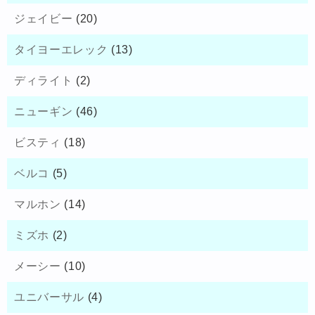
ジェイビー
(20)
タイヨーエレック
(13)
ディライト
(2)
ニューギン
(46)
ビスティ
(18)
ベルコ
(5)
マルホン
(14)
ミズホ
(2)
メーシー
(10)
ユニバーサル
(4)