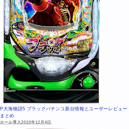
P大海物語5 ブラックパチンコ新台情報とユーザーレビュー
まとめ
ホール導入2023年12月4日