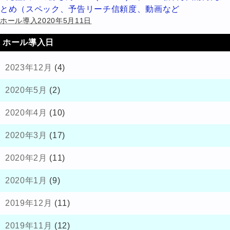
とめ（スペック、予告リーチ信頼度、動画など
ホール導入2020年5月11日
ホール導入日
2023年12月
(4)
2020年5月
(2)
2020年4月
(10)
2020年3月
(17)
2020年2月
(11)
2020年1月
(9)
2019年12月
(11)
2019年11月
(12)