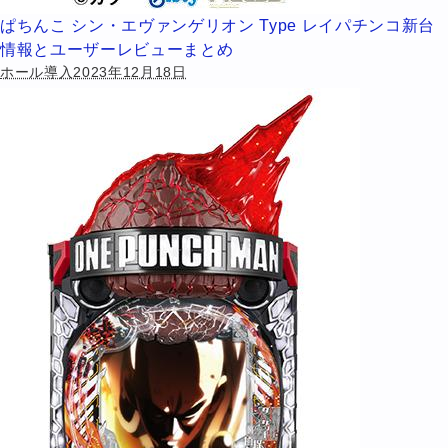
ぱちんこ シン・エヴァンゲリオン Type レイパチンコ新台
情報とユーザーレビューまとめ
ホール導入2023年12月18日