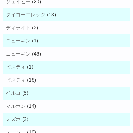
ジェイビー
(20)
タイヨーエレック
(13)
ディライト
(2)
ニューギン
(1)
ニューギン
(46)
ビスティ
(1)
ビスティ
(18)
ベルコ
(5)
マルホン
(14)
ミズホ
(2)
メーシー
(10)