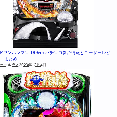
Pワンパンマン 199ver.パチンコ新台情報とユーザーレビュ
ーまとめ
ホール導入2023年12月4日