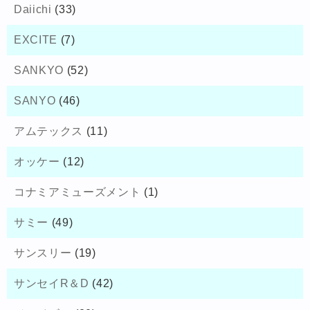
Daiichi
(33)
EXCITE
(7)
SANKYO
(52)
SANYO
(46)
アムテックス
(11)
オッケー
(12)
コナミアミューズメント
(1)
サミー
(49)
サンスリー
(19)
サンセイR＆D
(42)