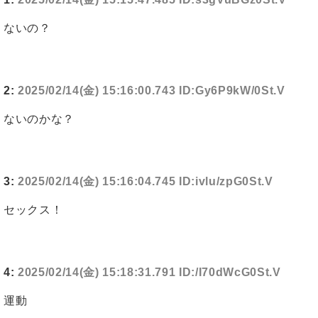
ないの？
2:
2025/02/14(金) 15:16:00.743 ID:Gy6P9kW/0St.V
ないのかな？
3:
2025/02/14(金) 15:16:04.745 ID:ivlu/zpG0St.V
セックス！
4:
2025/02/14(金) 15:18:31.791 ID:/I70dWcG0St.V
運動