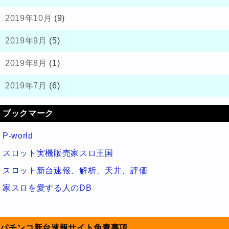
2019年10月
(9)
2019年9月
(5)
2019年8月
(1)
2019年7月
(6)
ブックマーク
P-world
スロット実機販売家スロ王国
スロット新台速報、解析、天井、評価
家スロを愛する人のDB
パチンコ新台速報サイト免責事項