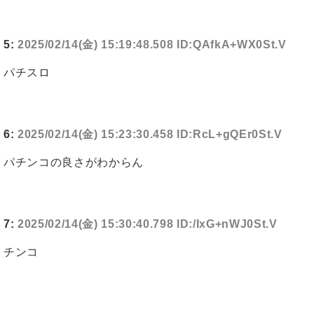
5:
2025/02/14(金) 15:19:48.508 ID:QAfkA+WX0St.V
パチスロ
6:
2025/02/14(金) 15:23:30.458 ID:RcL+gQEr0St.V
パチンコの良さがわからん
7:
2025/02/14(金) 15:30:40.798 ID:/IxG+nWJ0St.V
チンコ