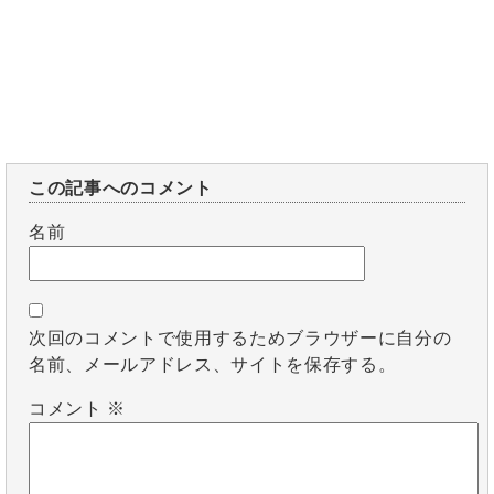
この記事へのコメント
名前
次回のコメントで使用するためブラウザーに自分の
名前、メールアドレス、サイトを保存する。
コメント
※