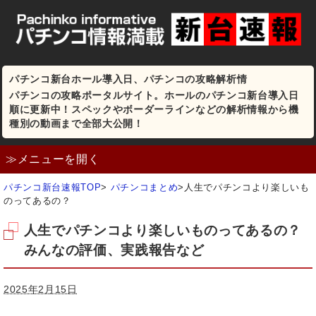
パチンコ新台ホール導入日、パチンコの攻略解析情
パチンコの攻略ポータルサイト。ホールのパチンコ新台導入日
順に更新中！スペックやボーダーラインなどの解析情報から機
種別の動画まで全部大公開！
≫メニューを開く
パチンコ新台速報TOP
>
パチンコまとめ
>
人生でパチンコより楽しいも
のってあるの？
人生でパチンコより楽しいものってあるの？
みんなの評価、実践報告など
2025年2月15日