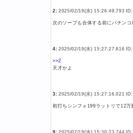
2:
2025/02/19(水) 15:26:49.793 ID
次のソープも合体する前にパチンコ
4:
2025/02/19(水) 15:27:27.616 I
>>2
天才かよ
3:
2025/02/19(水) 15:27:16.021 I
初打ちシンフォ199ラットリで12
9:
2025/02/19(水) 15:30:23.744 I