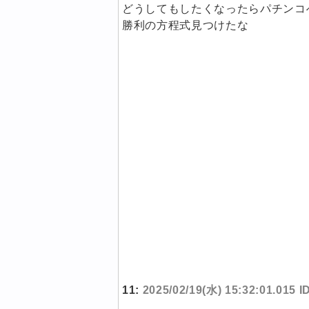
どうしてもしたくなったらパチンコ
勝利の方程式見つけたな
11:
2025/02/19(水) 15:32:01.015 I