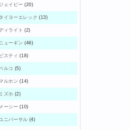
ジェイビー
(20)
タイヨーエレック
(13)
ディライト
(2)
ニューギン
(46)
ビスティ
(18)
ベルコ
(5)
マルホン
(14)
ミズホ
(2)
メーシー
(10)
ユニバーサル
(4)