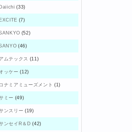
Daiichi
(33)
EXCITE
(7)
SANKYO
(52)
SANYO
(46)
アムテックス
(11)
オッケー
(12)
コナミアミューズメント
(1)
サミー
(49)
サンスリー
(19)
サンセイR＆D
(42)