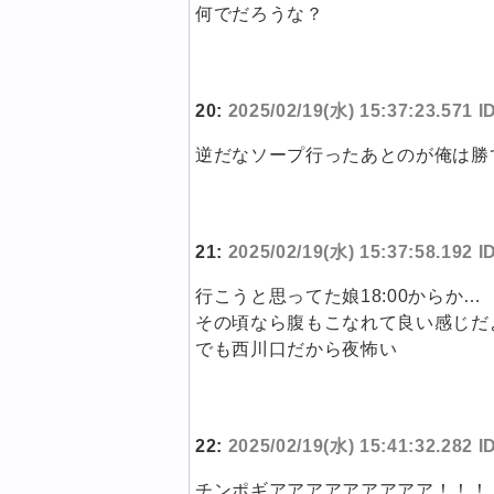
何でだろうな？
20:
2025/02/19(水) 15:37:23.571 
逆だなソープ行ったあとのが俺は勝
21:
2025/02/19(水) 15:37:58.192 
行こうと思ってた娘18:00からか…
その頃なら腹もこなれて良い感じだ
でも西川口だから夜怖い
22:
2025/02/19(水) 15:41:32.282
チンポギアアアアアアアアア！！！