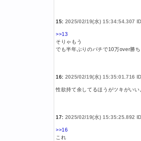
15:
2025/02/19(水) 15:34:54.307 
>>13
そりゃもう
でも半年ぶりのパチで10万over
16:
2025/02/19(水) 15:35:01.716 
性欲持て余してるほうがツキがいい
17:
2025/02/19(水) 15:35:25.892 
>>16
これ