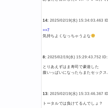
14:
2025/02/19(水) 15:34:03.463 
>>7
気持ちよくなっちゃうよな
8:
2025/02/19(水) 15:29:43.752 I
とりあえずはま寿司で豪遊した
腹いっぱいになったらまたセックス
13:
2025/02/19(水) 15:33:46.367
トータルでは負けてるんでしょ？