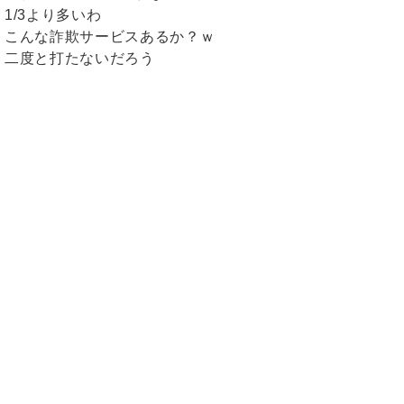
1/3より多いわ
こんな詐欺サービスあるか？ｗ
二度と打たないだろう