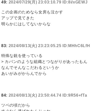
49:
2024/07/29(月) 23:03:10.79 ID:8i/xGEWJ
この企画のためなら女房も泣かす
アップで見てきた
明らかにはしてないからな
83:
2024/08/13(火) 23:23:05.25 ID:MHhC6LfH
特殊な銃を使っている
> カバンのような組織とつながりがあったもん
なんでそんなこだわるというか
あいがみがからんでから
84:
2024/08/13(火) 23:50:44.74 ID:9R56+fTa
ツベの頃だから