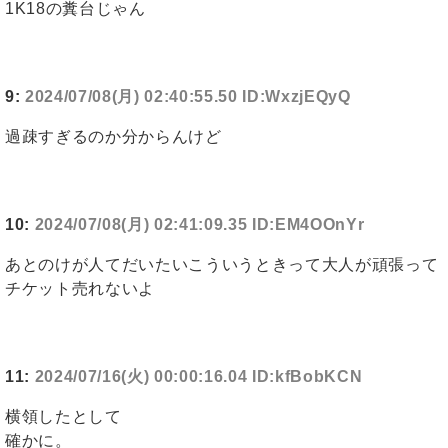
1K18の糞台じゃん
9:
2024/07/08(月) 02:40:55.50 ID:WxzjEQyQ
過疎すぎるのか分からんけど
10:
2024/07/08(月) 02:41:09.35 ID:EM4OOnYr
あとのけが人てだいたいこういうときって大人が頑張って
チケット売れないよ
11:
2024/07/16(火) 00:00:16.04 ID:kfBobKCN
横領したとして
確かに。