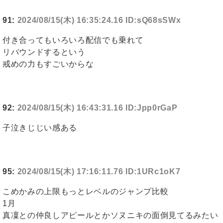
91:
2024/08/15(木) 16:35:24.16 ID:sQ68sSWx
付き合ってもいろいろ配信でも乗れて
リバウンドするという
戒めの力もすごいからな
92:
2024/08/15(木) 16:43:31.16 ID:Jpp0rGaP
子泣きじじい感ある
95:
2024/08/15(木) 17:16:11.76 ID:1URc1oK7
こめかみの上限もっとレベルのジャンプ比較
1月
真凜との仲良しアピールとかソヌニキの面倒見てるみたい