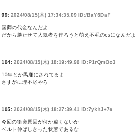
99:
2024/08/15(木) 17:34:35.09 ID:/BaY6DaF
国葬の代金なんだよ
だから勝たせて人気者を作ろうと萌え不毛のcsになんだよ
104:
2024/08/15(木) 18:19:49.96 ID:P1rQmOo3
10年とか馬鹿にされてるよ
さすがに理不尽やろ
105:
2024/08/15(木) 18:27:39.41 ID:7ykhJ+7e
今回の衝突原因が何か違くないか
ベルト伸ばしきった状態であるな