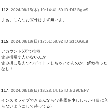
112:
2024/08/15(木) 19:14:41.59 ID:DI3l8gwS
まぁ、こんなお宝株はまず無いよ。
115:
2024/08/18(日) 17:51:58.92 ID:a1cGGLit
アカウント6万で推移
含み損晒す人いないんか
含み損に耐えつつデイトレしちゃいかんのか、解散待った
なし！
117:
2024/08/18(日) 18:28:14.15 ID:fiU9CEP7
インスタライブできるんなら47暴露を少ししっかり目に入
らないようにして待ってる)