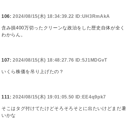
106:
2024/08/15(木) 18:34:39.22 ID:UH3RmAkA
含み損400万切ったクリーンな政治をした歴史自体が全く
わからん。
107:
2024/08/15(木) 18:48:27.76 ID:5J1MDGvT
いくら株価を吊り上げたの？
111:
2024/08/15(木) 19:01:05.50 ID:EE4q9pk7
そこはタグ付けてたけどそろそろそとに出たいけどまだ暑
いかな