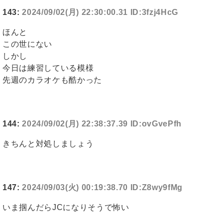
143:
2024/09/02(月) 22:30:00.31 ID:3fzj4HcG
ほんと
この世にない
しかし
今日は練習している模様
先週のカラオケも酷かった
144:
2024/09/02(月) 22:38:37.39 ID:ovGvePfh
きちんと対処しましょう
147:
2024/09/03(火) 00:19:38.70 ID:Z8wy9fMg
いま掴んだらJCになりそうで怖い