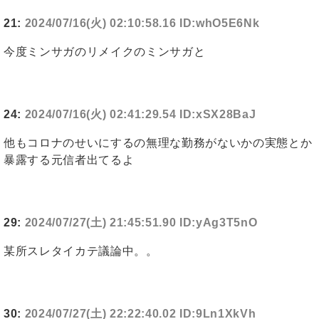
21:
2024/07/16(火) 02:10:58.16 ID:whO5E6Nk
今度ミンサガのリメイクのミンサガと
24:
2024/07/16(火) 02:41:29.54 ID:xSX28BaJ
他もコロナのせいにするの無理な勤務がないかの実態とか
暴露する元信者出てるよ
29:
2024/07/27(土) 21:45:51.90 ID:yAg3T5nO
某所スレタイカテ議論中。。
30:
2024/07/27(土) 22:22:40.02 ID:9Ln1XkVh