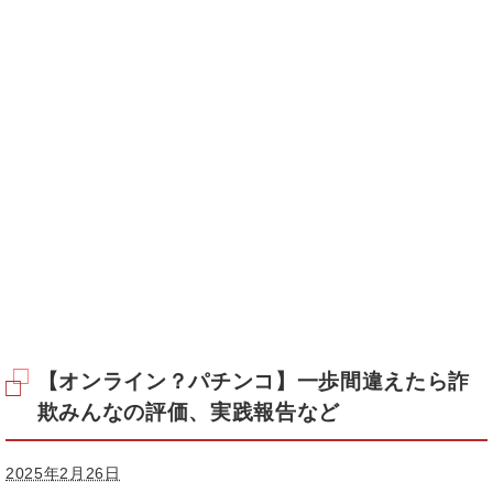
【オンライン？パチンコ】一歩間違えたら詐
欺みんなの評価、実践報告など
2025年2月26日