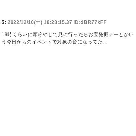
5:
2022/12/10(土) 18:28:15.37 ID:dBR77kFF
18時くらいに頭冷やして見に行ったらお宝発掘デーとかい
う今日からのイベントで対象の台になってた…