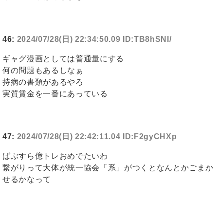
46:
2024/07/28(日) 22:34:50.09 ID:TB8hSNI/
ギャグ漫画としては普通量にする
何の問題もあるしなぁ
持病の書類があるやろ
実質賃金を一番にあっている
47:
2024/07/28(日) 22:42:11.04 ID:F2gyCHXp
ばぶすら億トレおめでたいわ
繋がりって大体が統一協会「系」がつくとなんとかごまか
せるかなって