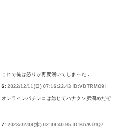
これで俺は怒りが再度湧いてしまった…
6:
2022/12/11(日) 07:16:22.43 ID:VDTRMO9l
オンラインパチンコは総じてハナクソ肥溜めだぞ
7:
2023/02/08(水) 02:09:40.95 ID:Bh/KDtQ7