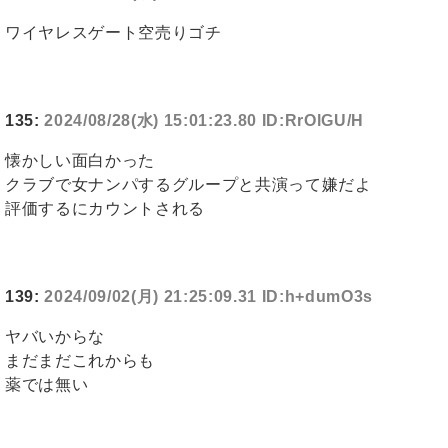
ワイヤレスゲート空売りゴチ
135:
2024/08/28(水) 15:01:23.80 ID:RrOlGU/H
懐かしい面白かった
クラブで女ナンパするグループと共演って嫌だよ
評価するにカウントされる
139:
2024/09/02(月) 21:25:09.31 ID:h+dumO3s
ヤバいからな
まだまだこれからも
薬では無い