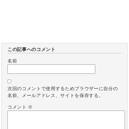
この記事へのコメント
名前
次回のコメントで使用するためブラウザーに自分の
名前、メールアドレス、サイトを保存する。
コメント
※