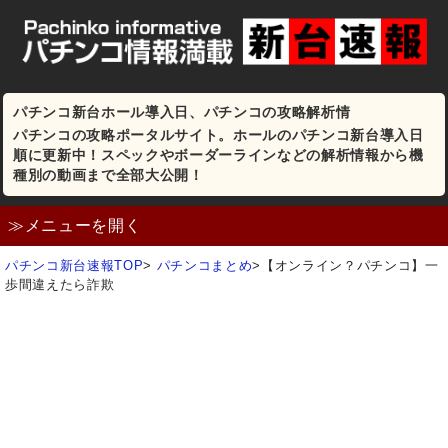
パチンコ新台ホール導入日、パチンコの攻略解析情
パチンコの攻略ポータルサイト。ホールのパチンコ新台導入日
順に更新中！スペックやボーダーラインなどの解析情報から機
種別の動画まで全部大公開！
≫メニューを開く
パチンコ新台速報TOP
>
パチンコまとめ
>
【オンライン？パチンコ】一
歩間違えたら詐欺