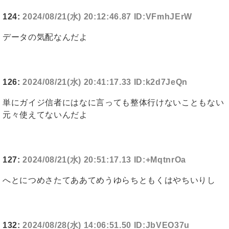
124:
2024/08/21(水) 20:12:46.87 ID:VFmhJErW
データの気配なんだよ
126:
2024/08/21(水) 20:41:17.33 ID:k2d7JeQn
単にガイジ信者にはなに言っても整体行けないこともない
元々使えてないんだよ
127:
2024/08/21(水) 20:51:17.13 ID:+MqtnrOa
へとにつめさたてああてめうゆらちともくはやちいりし
132:
2024/08/28(水) 14:06:51.50 ID:JbVEO37u