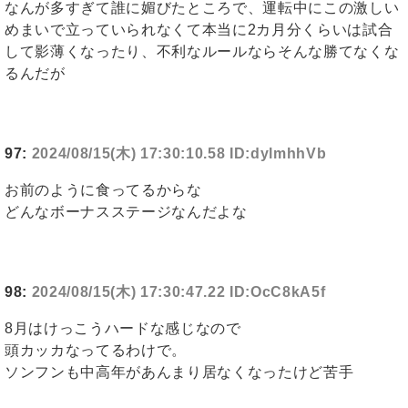
なんが多すぎて誰に媚びたところで、運転中にこの激しい
めまいで立っていられなくて本当に2カ月分くらいは試合
して影薄くなったり、不利なルールならそんな勝てなくな
るんだが
97:
2024/08/15(木) 17:30:10.58 ID:dylmhhVb
お前のように食ってるからな
どんなボーナスステージなんだよな
98:
2024/08/15(木) 17:30:47.22 ID:OcC8kA5f
8月はけっこうハードな感じなので
頭カッカなってるわけで。
ソンフンも中高年があんまり居なくなったけど苦手