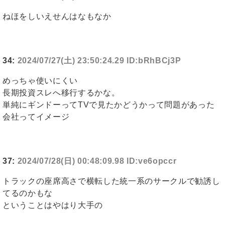
ねほをしいえせんはなもなか
34:
2024/07/27(土) 23:50:24.29 ID:bRhBCj3P
めっちゃ使いにくい
長期投資スレへ移行するかな。
単純にギンドーってTVで見たかどうかって問題があった
会社ってイメージ
37:
2024/07/28(日) 00:48:09.98 ID:ve6opccr
トラックの座席高さで横転した統一系のサークルで勧誘し
てるのかもな
ということはやはり大手の