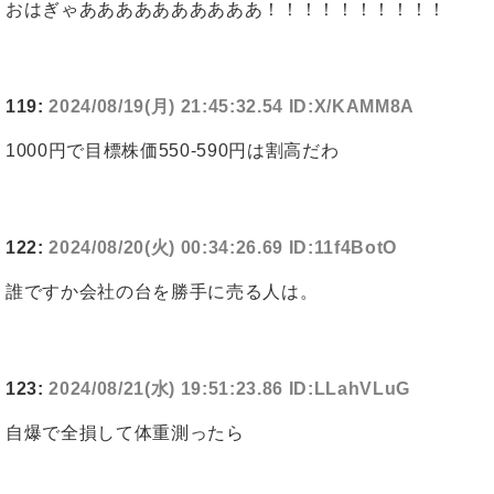
おはぎゃああああああああああ！！！！！！！！！！
119:
2024/08/19(月) 21:45:32.54 ID:X/KAMM8A
1000円で目標株価550-590円は割高だわ
122:
2024/08/20(火) 00:34:26.69 ID:11f4BotO
誰ですか会社の台を勝手に売る人は。
123:
2024/08/21(水) 19:51:23.86 ID:LLahVLuG
自爆で全損して体重測ったら