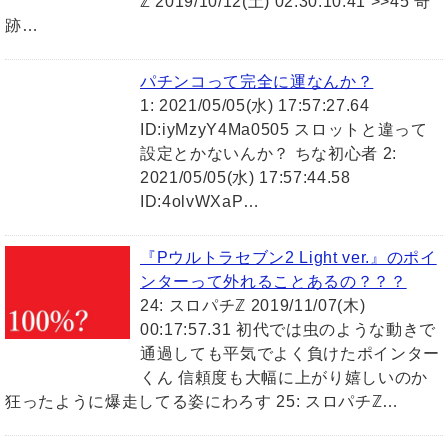
ℤ 2019/10/12(土) 02:30:10.41 >>45 奇
跡…
パチンコって完全に運なんか？
1: 2021/05/05(水) 17:57:27.64
ID:iyMzyY4Ma0505 スロットと違って
設定とかないんか？ ちな初心者 2:
2021/05/05(水) 17:57:44.58
ID:4olvWXaP…
『Pウルトラセブン2 Light ver.』のポイ
ンターって外れることあるの？？？
24: スロパチℤ 2019/11/07(木)
00:17:57.31 初代では虫のような動きで
通過しても平気でよく負けたポインター
くん 信頼度も大幅に上がり嬉しいのか
狂ったように爆走してる姿にわろす 25: スロパチℤ…