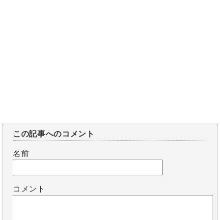
この記事へのコメント
名前
コメント