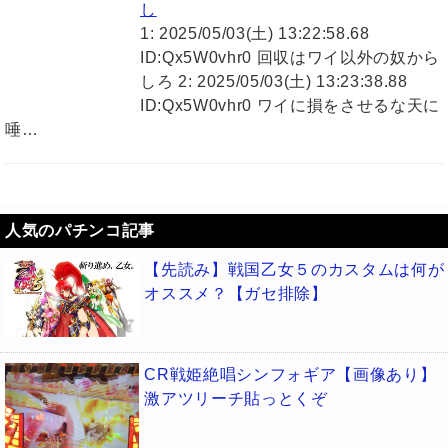
し
1: 2025/05/03(土) 13:22:58.68
ID:Qx5W0vhr0 回収はワイ以外の奴から
しろ 2: 2025/05/03(土) 13:23:38.88
ID:Qx5W0vhr0 ワイに損をさせるな天に
唾…
人気のパチンコ記事
【先読み】戦国乙女５のカスタムは何が
オススメ？【ガセ排除】
CR戦姫絶唱シンフォギア【画像あり】
激アツリーチ貼っとくぞ