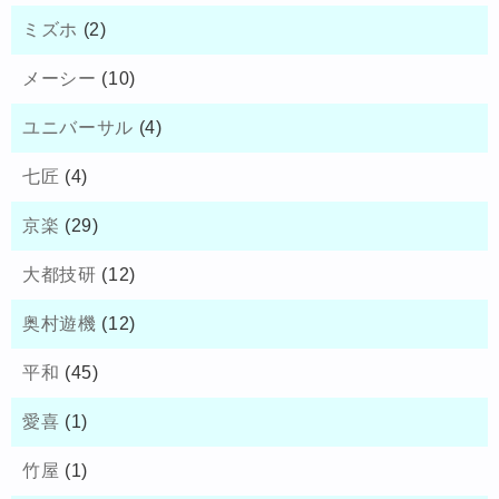
ミズホ
(2)
メーシー
(10)
ユニバーサル
(4)
七匠
(4)
京楽
(29)
大都技研
(12)
奥村遊機
(12)
平和
(45)
愛喜
(1)
竹屋
(1)