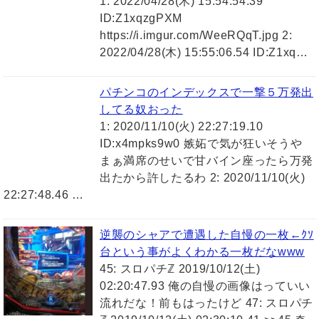
1: 2022/04/28(木) 15:54:54.39
ID:Z1xqzgPXM
https://i.imgur.com/WeeRQqT.jpg 2:
2022/04/28(木) 15:55:06.54 ID:Z1xq…
パチンコのインデックスで一撃５万発出
してる奴おった
1: 2020/11/10(火) 22:27:19.10
ID:x4mpks9w0 嫉妬で気が狂いそうや
まぁ満席のせいで甘バイン座ったら万発
出たから許したるわ 2: 2020/11/10(火)
22:27:48.46 …
逆襲のシャアで遭遇した自慢の一枚←ｸｿ
台という事がよくわかる一枚だなwww
45: スロパチℤ 2019/10/12(土)
02:20:47.93 俺の自慢の画像はっていい
流れだな！前もはったけど 47: スロパチ