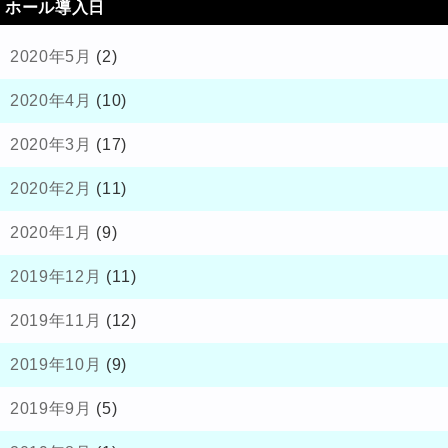
ホール導入日
2020年5月
(2)
2020年4月
(10)
2020年3月
(17)
2020年2月
(11)
2020年1月
(9)
2019年12月
(11)
2019年11月
(12)
2019年10月
(9)
2019年9月
(5)