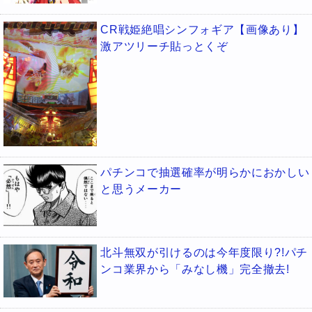
CR戦姫絶唱シンフォギア【画像あり】
激アツリーチ貼っとくぞ
パチンコで抽選確率が明らかにおかしい
と思うメーカー
北斗無双が引けるのは今年度限り?!パチ
ンコ業界から「みなし機」完全撤去!