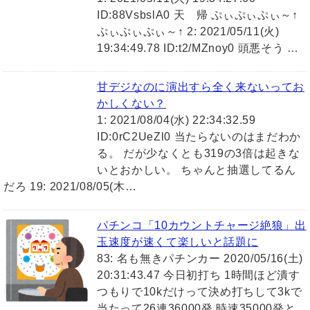
ID:88VsbslA0 天 帰 ぷぃぷぃぷぃ～↑
ぷぃぷぃぷぃ～↑ 2: 2021/05/11(火)
19:34:49.78 ID:t2/MZnoy0 頭悪そう …
甘デジなのに演出すら全く来ないってお
かしくない？
1: 2021/08/04(水) 22:34:32.59
ID:0rC2UeZl0 当たらないのはまだわか
る。 だが少なくとも319の3倍は起きな
いとおかしい。 ちゃんと抽選してるん
だろ 19: 2021/08/05(木…
パチンコ「10カウントチャージ絶狼」出
玉速度が速くて楽しいと話題に
83: 名も無きパチンカー 2020/05/16(土)
20:31:43.47 今日初打ち 1時間ほど潰す
つもりで10kだけって決め打ちして3kで
当たって26連36000発 時速35000発と