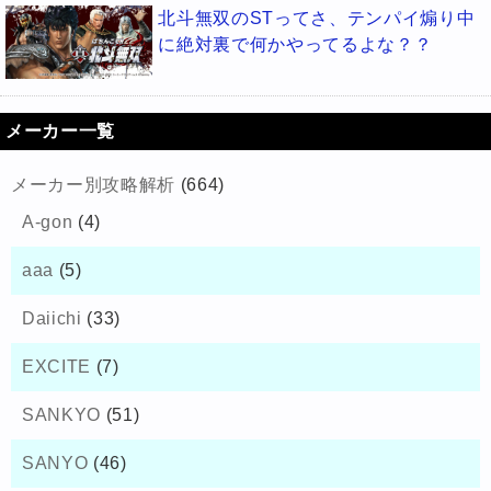
北斗無双のSTってさ、テンパイ煽り中
に絶対裏で何かやってるよな？？
メーカー一覧
メーカー別攻略解析
(664)
A-gon
(4)
aaa
(5)
Daiichi
(33)
EXCITE
(7)
SANKYO
(51)
SANYO
(46)