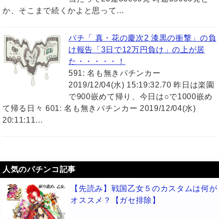
か、そこまで続くかよと思って…
パチ「 真・花の慶次2 漆黒の衝撃」の負
け報告「3日で12万円負け」の上が居
た・・・・・！
591: 名も無きパチンカー
2019/12/04(水) 15:19:32.70 昨日は楽園
で900嵌めて帰り、今日は○で1000嵌め
て帰る日々 601: 名も無きパチンカー 2019/12/04(水)
20:11:11…
人気のパチンコ記事
【先読み】戦国乙女５のカスタムは何が
オススメ？【ガセ排除】