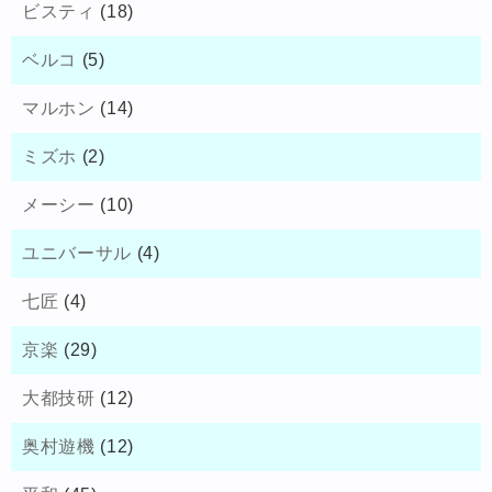
ビスティ
(18)
ベルコ
(5)
マルホン
(14)
ミズホ
(2)
メーシー
(10)
ユニバーサル
(4)
七匠
(4)
京楽
(29)
大都技研
(12)
奥村遊機
(12)