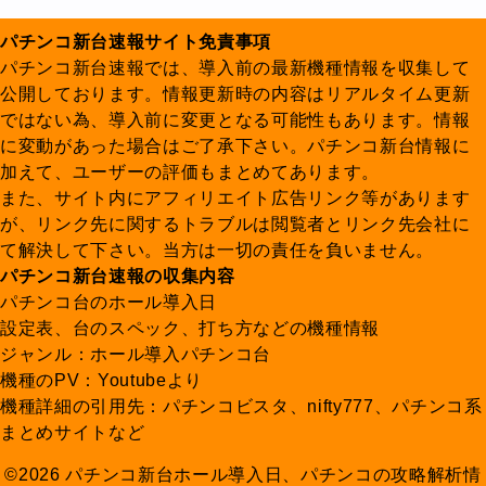
パチンコ新台速報サイト免責事項
パチンコ新台速報では、導入前の最新機種情報を収集して
公開しております。情報更新時の内容はリアルタイム更新
ではない為、導入前に変更となる可能性もあります。情報
に変動があった場合はご了承下さい。パチンコ新台情報に
加えて、ユーザーの評価もまとめてあります。
また、サイト内にアフィリエイト広告リンク等があります
が、リンク先に関するトラブルは閲覧者とリンク先会社に
て解決して下さい。当方は一切の責任を負いません。
パチンコ新台速報の収集内容
パチンコ台のホール導入日
設定表、台のスペック、打ち方などの機種情報
ジャンル：ホール導入パチンコ台
機種のPV：Youtubeより
機種詳細の引用先：パチンコビスタ、nifty777、パチンコ系
まとめサイトなど
©2026 パチンコ新台ホール導入日、パチンコの攻略解析情