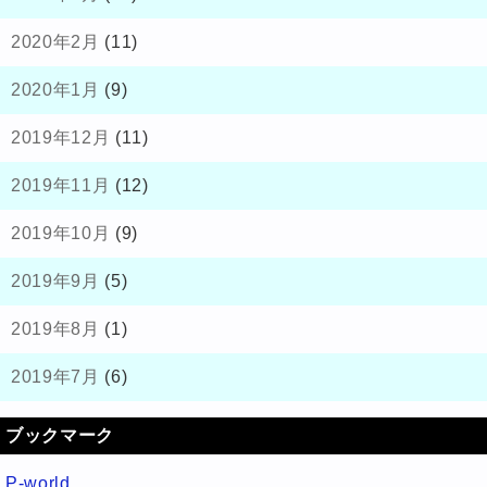
2020年2月
(11)
2020年1月
(9)
2019年12月
(11)
2019年11月
(12)
2019年10月
(9)
2019年9月
(5)
2019年8月
(1)
2019年7月
(6)
ブックマーク
P-world