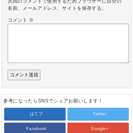
次回のコメントで使用するためブラウザーに自分の
名前、メールアドレス、サイトを保存する。
コメント
※
参考になったらSNSでシェアお願いします！
はてブ
Twitter
Facebook
Google+