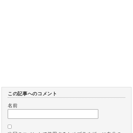
この記事へのコメント
名前