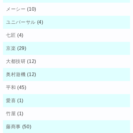
メーシー
(10)
ユニバーサル
(4)
七匠
(4)
京楽
(29)
大都技研
(12)
奥村遊機
(12)
平和
(45)
愛喜
(1)
竹屋
(1)
藤商事
(50)