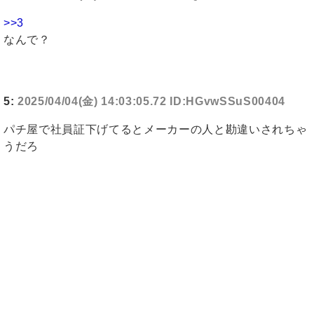
>>3
なんで？
5:
2025/04/04(金) 14:03:05.72 ID:HGvwSSuS00404
パチ屋で社員証下げてるとメーカーの人と勘違いされちゃ
うだろ