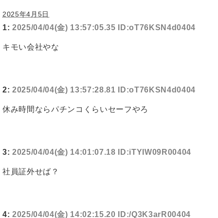
2025年4月5日
1:
2025/04/04(金) 13:57:05.35 ID:oT76KSN4d0404
キモい会社やな
2:
2025/04/04(金) 13:57:28.81 ID:oT76KSN4d0404
休み時間ならパチンコくらいセーフやろ
3:
2025/04/04(金) 14:01:07.18 ID:iTYIW09R00404
社員証外せば？
4:
2025/04/04(金) 14:02:15.20 ID:/Q3K3arR00404