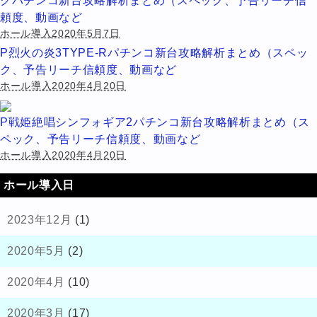
クパチンコ新台攻略解析まとめ（スペック、予告リーチ信
頼度、動画など
ホール導入2020年5月7日
P烈火の炎3TYPE-Rパチンコ新台攻略解析まとめ（スペッ
ク、予告リーチ信頼度、動画など
ホール導入2020年4月20日
P戦姫絶唱シンフォギア2パチンコ新台攻略解析まとめ（ス
ペック、予告リーチ信頼度、動画など
ホール導入2020年4月20日
ホール導入日
2023年12月
(1)
2020年5月
(2)
2020年4月
(10)
2020年3月
(17)