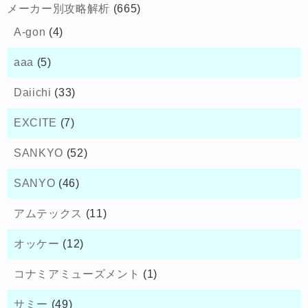
メーカー別攻略解析
(665)
A-gon
(4)
aaa
(5)
Daiichi
(33)
EXCITE
(7)
SANKYO
(52)
SANYO
(46)
アムテックス
(11)
オッケー
(12)
コナミアミューズメント
(1)
サミー
(49)