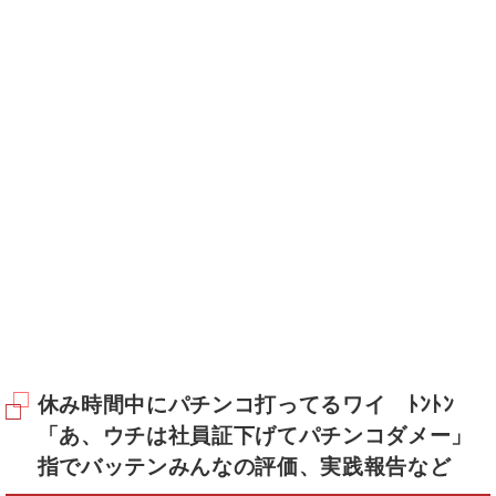
休み時間中にパチンコ打ってるワイ ﾄﾝﾄﾝ
「あ、ウチは社員証下げてパチンコダメー」
指でバッテンみんなの評価、実践報告など