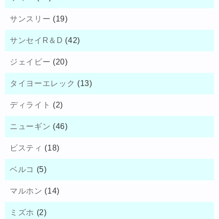
サンスリー
(19)
サンセイR＆D
(42)
ジェイビー
(20)
タイヨーエレック
(13)
ディライト
(2)
ニューギン
(46)
ビスティ
(18)
ベルコ
(5)
マルホン
(14)
ミズホ
(2)