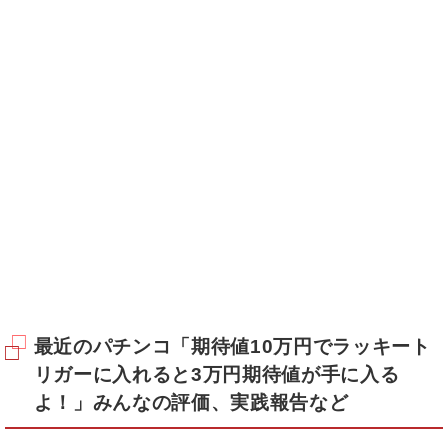
最近のパチンコ「期待値10万円でラッキート
リガーに入れると3万円期待値が手に入る
よ！」みんなの評価、実践報告など