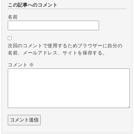
この記事へのコメント
名前
次回のコメントで使用するためブラウザーに自分の
名前、メールアドレス、サイトを保存する。
コメント
※