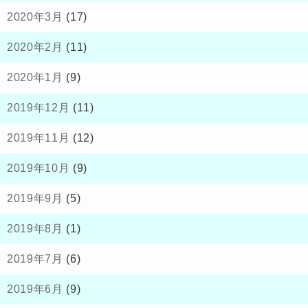
2020年3月
(17)
2020年2月
(11)
2020年1月
(9)
2019年12月
(11)
2019年11月
(12)
2019年10月
(9)
2019年9月
(5)
2019年8月
(1)
2019年7月
(6)
2019年6月
(9)