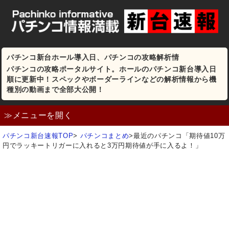
パチンコ新台ホール導入日、パチンコの攻略解析情
パチンコの攻略ポータルサイト。ホールのパチンコ新台導入日
順に更新中！スペックやボーダーラインなどの解析情報から機
種別の動画まで全部大公開！
≫メニューを開く
パチンコ新台速報TOP
>
パチンコまとめ
>
最近のパチンコ「期待値10万
円でラッキートリガーに入れると3万円期待値が手に入るよ！」