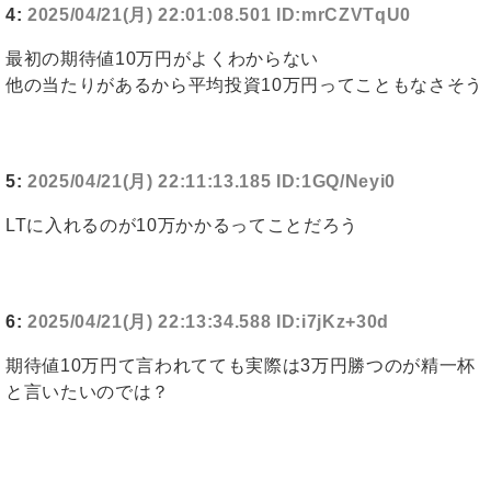
4:
2025/04/21(月) 22:01:08.501 ID:mrCZVTqU0
最初の期待値10万円がよくわからない
他の当たりがあるから平均投資10万円ってこともなさそう
5:
2025/04/21(月) 22:11:13.185 ID:1GQ/Neyi0
LTに入れるのが10万かかるってことだろう
6:
2025/04/21(月) 22:13:34.588 ID:i7jKz+30d
期待値10万円て言われてても実際は3万円勝つのが精一杯
と言いたいのでは？