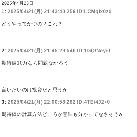
2025年4月23日
1:
2025/04/21(月) 21:43:40.259 ID:LCMqIx0zd
どうやってかつの？これ？
2:
2025/04/21(月) 21:45:29.546 ID:1GQ/Neyi0
期待値10万なら問題なかろう
言いたいのは投資だと思うが
3:
2025/04/21(月) 22:00:58.282 ID:4TE/4J2+0
期待値の計算方法どころか意味も分かってなさそうw