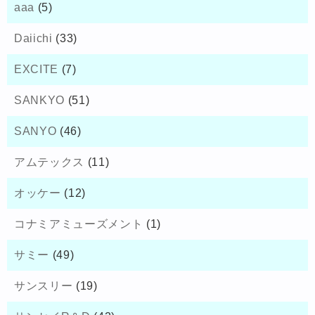
aaa
(5)
Daiichi
(33)
EXCITE
(7)
SANKYO
(51)
SANYO
(46)
アムテックス
(11)
オッケー
(12)
コナミアミューズメント
(1)
サミー
(49)
サンスリー
(19)