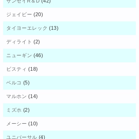
サンセイR＆D
(42)
ジェイビー
(20)
タイヨーエレック
(13)
ディライト
(2)
ニューギン
(46)
ビスティ
(18)
ベルコ
(5)
マルホン
(14)
ミズホ
(2)
メーシー
(10)
ユニバーサル
(4)