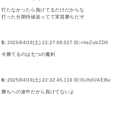
打たなかったら負けてるだけだからな
打った分期待値追ってて実質勝ちだぞ
5:
2025/04/19(土) 22:27:08.027 ID:+heZubZD0
今勝てるのは七つの魔剣
6:
2025/04/19(土) 22:32:45.116 ID:0LHdUAEBa
勝ちへの途中だから負けてないよ