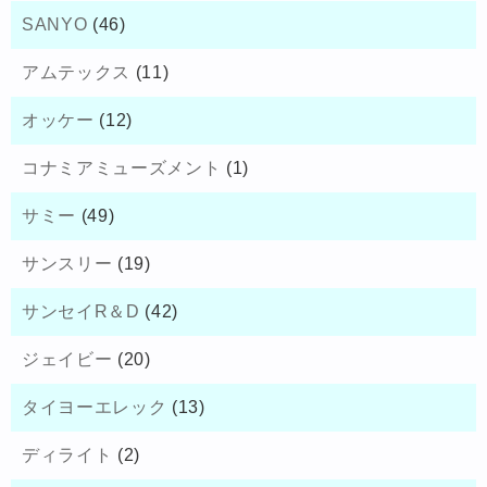
SANYO
(46)
アムテックス
(11)
オッケー
(12)
コナミアミューズメント
(1)
サミー
(49)
サンスリー
(19)
サンセイR＆D
(42)
ジェイビー
(20)
タイヨーエレック
(13)
ディライト
(2)