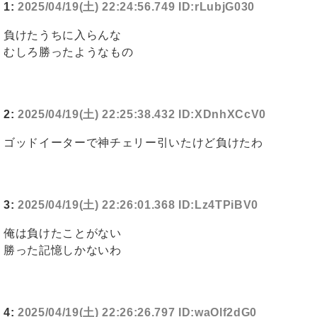
1:
2025/04/19(土) 22:24:56.749 ID:rLubjG030
負けたうちに入らんな
むしろ勝ったようなもの
2:
2025/04/19(土) 22:25:38.432 ID:XDnhXCcV0
ゴッドイーターで神チェリー引いたけど負けたわ
3:
2025/04/19(土) 22:26:01.368 ID:Lz4TPiBV0
俺は負けたことがない
勝った記憶しかないわ
4:
2025/04/19(土) 22:26:26.797 ID:waOlf2dG0