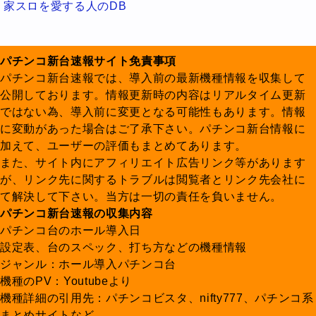
家スロを愛する人のDB
パチンコ新台速報サイト免責事項
パチンコ新台速報では、導入前の最新機種情報を収集して
公開しております。情報更新時の内容はリアルタイム更新
ではない為、導入前に変更となる可能性もあります。情報
に変動があった場合はご了承下さい。パチンコ新台情報に
加えて、ユーザーの評価もまとめてあります。
また、サイト内にアフィリエイト広告リンク等があります
が、リンク先に関するトラブルは閲覧者とリンク先会社に
て解決して下さい。当方は一切の責任を負いません。
パチンコ新台速報の収集内容
パチンコ台のホール導入日
設定表、台のスペック、打ち方などの機種情報
ジャンル：ホール導入パチンコ台
機種のPV：Youtubeより
機種詳細の引用先：パチンコビスタ、nifty777、パチンコ系
まとめサイトなど