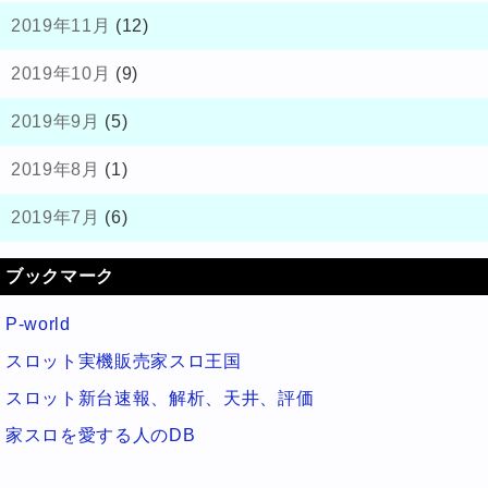
2019年11月
(12)
2019年10月
(9)
2019年9月
(5)
2019年8月
(1)
2019年7月
(6)
ブックマーク
P-world
スロット実機販売家スロ王国
スロット新台速報、解析、天井、評価
家スロを愛する人のDB