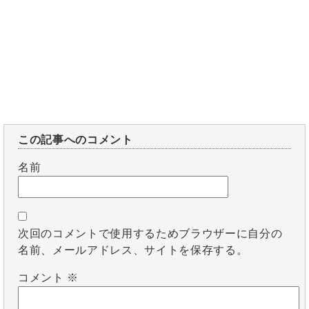
この記事へのコメント
名前
次回のコメントで使用するためブラウザーに自分の
名前、メールアドレス、サイトを保存する。
コメント
※