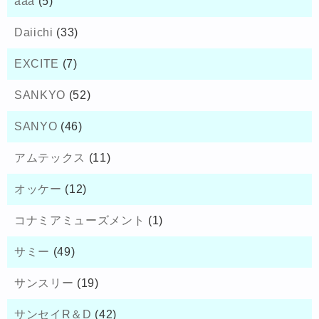
aaa
(5)
Daiichi
(33)
EXCITE
(7)
SANKYO
(52)
SANYO
(46)
アムテックス
(11)
オッケー
(12)
コナミアミューズメント
(1)
サミー
(49)
サンスリー
(19)
サンセイR＆D
(42)