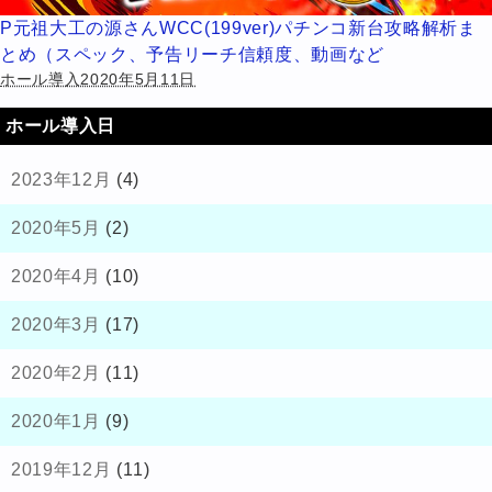
P元祖大工の源さんWCC(199ver)パチンコ新台攻略解析ま
とめ（スペック、予告リーチ信頼度、動画など
ホール導入2020年5月11日
ホール導入日
2023年12月
(4)
2020年5月
(2)
2020年4月
(10)
2020年3月
(17)
2020年2月
(11)
2020年1月
(9)
2019年12月
(11)