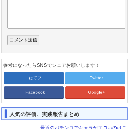
参考になったらSNSでシェアお願いします！
はてブ
Twitter
Facebook
Google+
人気の評価、実践報告まとめ
最近のパチンコでキャラがエロいのはニ