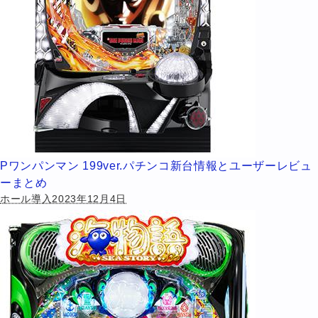
Pワンパンマン 199ver.パチンコ新台情報とユーザーレビュ
ーまとめ
ホール導入2023年12月4日