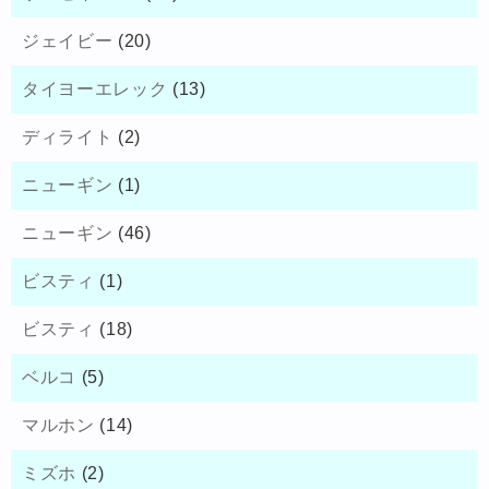
ジェイビー
(20)
タイヨーエレック
(13)
ディライト
(2)
ニューギン
(1)
ニューギン
(46)
ビスティ
(1)
ビスティ
(18)
ベルコ
(5)
マルホン
(14)
ミズホ
(2)