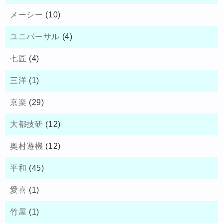
メーシー
(10)
ユニバーサル
(4)
七匠
(4)
三洋
(1)
京楽
(29)
大都技研
(12)
奥村遊機
(12)
平和
(45)
愛喜
(1)
竹屋
(1)