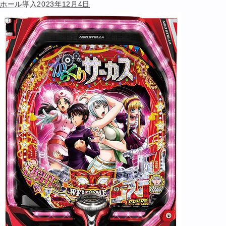
ホール導入2023年12月4日