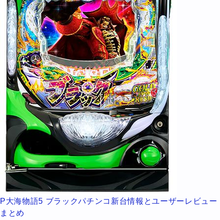
P大海物語5 ブラックパチンコ新台情報とユーザーレビュー
まとめ