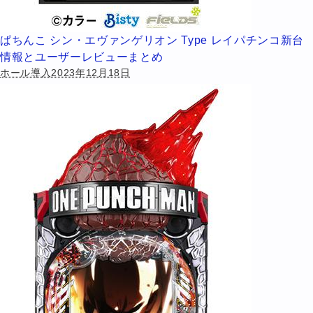
ぱちんこ シン・エヴァンゲリオン Type レイパチンコ新台
情報とユーザーレビューまとめ
ホール導入2023年12月18日