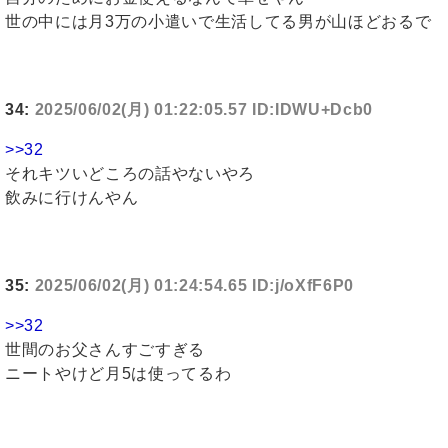
世の中には月3万の小遣いで生活してる男が山ほどおるで
34:
2025/06/02(月) 01:22:05.57 ID:IDWU+Dcb0
>>32
それキツいどころの話やないやろ
飲みに行けんやん
35:
2025/06/02(月) 01:24:54.65 ID:j/oXfF6P0
>>32
世間のお父さんすごすぎる
ニートやけど月5は使ってるわ