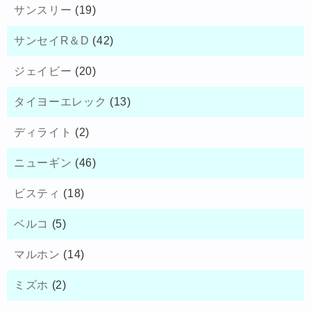
サンスリー
(19)
サンセイR＆D
(42)
ジェイビー
(20)
タイヨーエレック
(13)
ディライト
(2)
ニューギン
(46)
ビスティ
(18)
ベルコ
(5)
マルホン
(14)
ミズホ
(2)