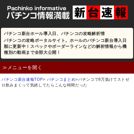
パチンコ新台ホール導入日、パチンコの攻略解析情
パチンコの攻略ポータルサイト。ホールのパチンコ新台導入日
順に更新中！スペックやボーダーラインなどの解析情報から機
種別の動画まで全部大公開！
≫メニューを開く
パチンコ新台速報TOP
>
パチンコまとめ
>
パチンコで8万負けてストゼ
ロ飲みまくって気絶してたらこんな時間だった