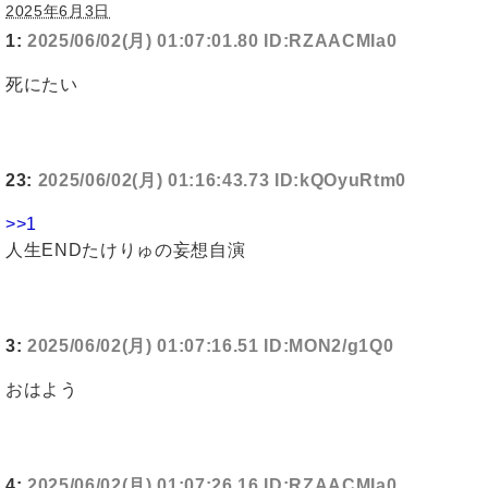
2025年6月3日
1:
2025/06/02(月) 01:07:01.80 ID:RZAACMIa0
死にたい
23:
2025/06/02(月) 01:16:43.73 ID:kQOyuRtm0
>>1
人生ENDたけりゅの妄想自演
3:
2025/06/02(月) 01:07:16.51 ID:MON2/g1Q0
おはよう
4:
2025/06/02(月) 01:07:26.16 ID:RZAACMIa0