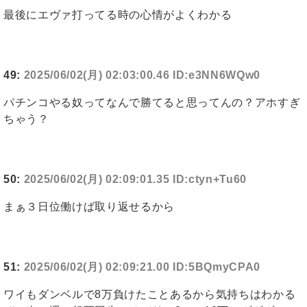
最後にエヴァ打ってる時の心情がよくわかる
49:
2025/06/02(月) 02:03:00.46 ID:e3NN6WQw0
パチンコやる奴ってなんで勝てると思ってんの？アホすぎ
ちゃう？
50:
2025/06/02(月) 02:09:01.35 ID:ctyn+Tu60
まぁ３日位働けば取り返せるから
51:
2025/06/02(月) 02:09:21.00 ID:5BQmyCPA0
ワイもダンベルで8万負けたことあるから気持ちはわかる