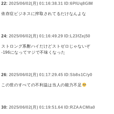
22:
2025/06/02(月) 01:16:38.31 ID:6PIUq8GlM
依存症ビジネスに搾取されてるだけなんよな
24:
2025/06/02(月) 01:16:49.29 ID:L23fZej50
ストロング系酎ハイだけどストゼロじゃないぞ
‐196になってマジで不味くなった
26:
2025/06/02(月) 01:17:29.45 ID:Sb8s1C/y0
この世のすべての不利益は当人の能力不足
30:
2025/06/02(月) 01:19:51.64 ID:RZAACMIa0