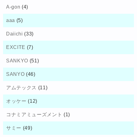
A-gon
(4)
aaa
(5)
Daiichi
(33)
EXCITE
(7)
SANKYO
(51)
SANYO
(46)
アムテックス
(11)
オッケー
(12)
コナミアミューズメント
(1)
サミー
(49)