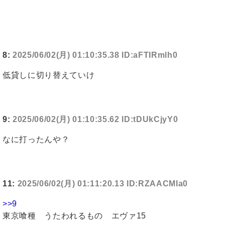
8:
2025/06/02(月) 01:10:35.38 ID:aFTIRmlh0
低貸しに切り替えていけ
9:
2025/06/02(月) 01:10:35.62 ID:tDUkCjyY0
なに打ったんや？
11:
2025/06/02(月) 01:11:20.13 ID:RZAACMIa0
>>9
東京喰種 うたわれるもの エヴァ15