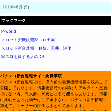
2019年6月
(9)
ブックマーク
P-world
スロット実機販売家スロ王国
スロット新台速報、解析、天井、評価
家スロを愛する人のDB
パチンコ新台速報サイト免責事項
パチンコ新台速報では、導入前の最新機種情報を収集して
公開しております。情報更新時の内容はリアルタイム更新
ではない為、導入前に変更となる可能性もあります。情報
に変動があった場合はご了承下さい。パチンコ新台情報に
加えて、ユーザーの評価もまとめてあります。