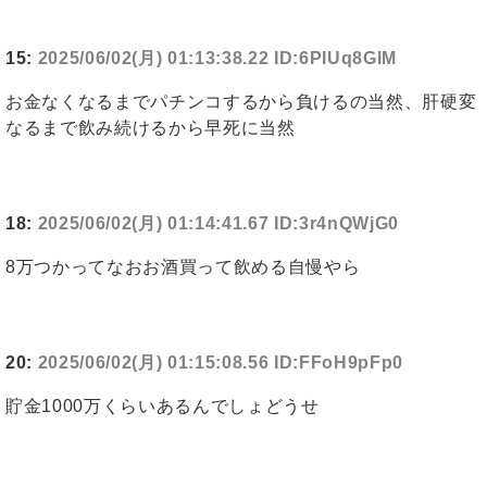
15:
2025/06/02(月) 01:13:38.22 ID:6PIUq8GlM
お金なくなるまでパチンコするから負けるの当然、肝硬変
なるまで飲み続けるから早死に当然
18:
2025/06/02(月) 01:14:41.67 ID:3r4nQWjG0
8万つかってなおお酒買って飲める自慢やら
20:
2025/06/02(月) 01:15:08.56 ID:FFoH9pFp0
貯金1000万くらいあるんでしょどうせ