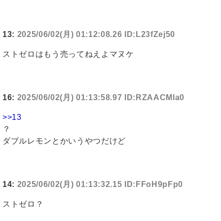
13:
2025/06/02(月) 01:12:08.26 ID:L23fZej50
ストゼロはもう売ってねえよマヌケ
16:
2025/06/02(月) 01:13:58.97 ID:RZAACMIa0
>>13
？
ダブルレモンとかいうやつだけど
14:
2025/06/02(月) 01:13:32.15 ID:FFoH9pFp0
ストゼロ？