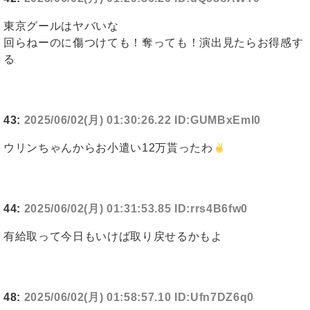
東京グールはヤバいな
回らねーのに傷つけても！奪っても！演出見たらお得感す
る
43:
2025/06/02(月) 01:30:26.22 ID:GUMBxEml0
ウリンちゃんからお小遣い12万貰ったわ
44:
2025/06/02(月) 01:31:53.85 ID:rrs4B6fw0
有給取って今日もいけば取り戻せるかもよ
48:
2025/06/02(月) 01:58:57.10 ID:Ufn7DZ6q0