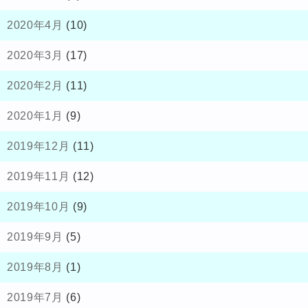
2020年4月
(10)
2020年3月
(17)
2020年2月
(11)
2020年1月
(9)
2019年12月
(11)
2019年11月
(12)
2019年10月
(9)
2019年9月
(5)
2019年8月
(1)
2019年7月
(6)