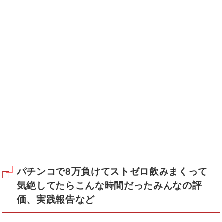
パチンコで8万負けてストゼロ飲みまくって
気絶してたらこんな時間だったみんなの評
価、実践報告など