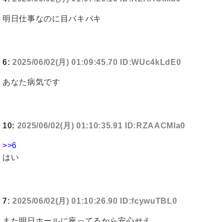
明日仕事なのに目バキバキ
6:
2025/06/02(月) 01:09:45.70 ID:WUc4kLdE0
あなた病気です
10:
2025/06/02(月) 01:10:35.91 ID:RZAACMIa0
>>6
はい
7:
2025/06/02(月) 01:10:26.90 ID:fcywuTBL0
また明日ホールに座ってるから安心せえ