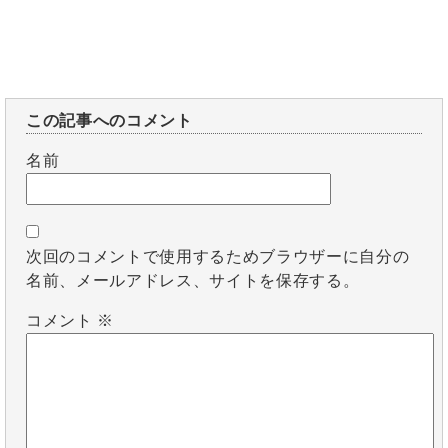
この記事へのコメント
名前
次回のコメントで使用するためブラウザーに自分の
名前、メールアドレス、サイトを保存する。
コメント
※