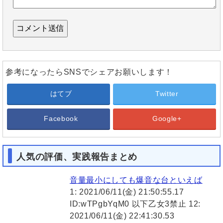
参考になったらSNSでシェアお願いします！
はてブ
Twitter
Facebook
Google+
人気の評価、実践報告まとめ
音量最小にしても爆音な台といえば
1: 2021/06/11(金) 21:50:55.17
ID:wTPgbYqM0 以下乙女3禁止 12:
2021/06/11(金) 22:41:30.53