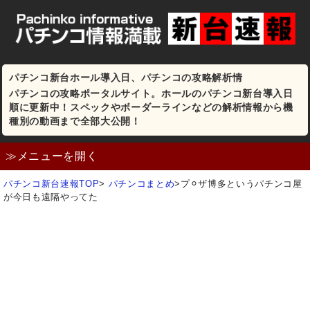
パチンコ新台ホール導入日、パチンコの攻略解析情
パチンコの攻略ポータルサイト。ホールのパチンコ新台導入日
順に更新中！スペックやボーダーラインなどの解析情報から機
種別の動画まで全部大公開！
≫メニューを開く
パチンコ新台速報TOP
>
パチンコまとめ
>
プ⚪︎ザ博多というパチンコ屋
が今日も遠隔やってた