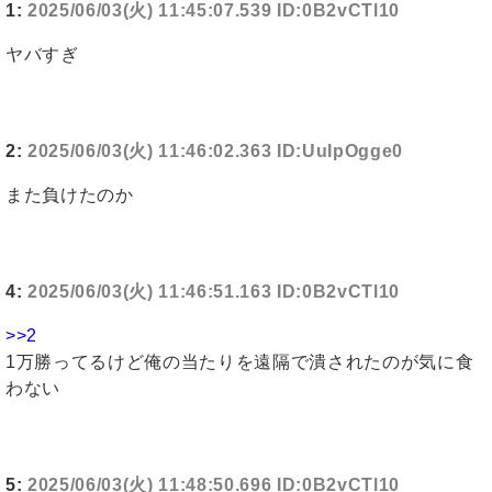
1:
2025/06/03(火) 11:45:07.539 ID:0B2vCTl10
ヤバすぎ
2:
2025/06/03(火) 11:46:02.363 ID:UuIpOgge0
また負けたのか
4:
2025/06/03(火) 11:46:51.163 ID:0B2vCTl10
>>2
1万勝ってるけど俺の当たりを遠隔で潰されたのが気に食
わない
5:
2025/06/03(火) 11:48:50.696 ID:0B2vCTl10