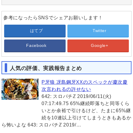
参考になったらSNSでシェアお願いします！
はてブ
Twitter
Facebook
Google+
人気の評価、実践報告まとめ
P牙狼 冴島鋼牙XXのスペックが慶次慶
次言われるの許せない
642: スロパチℤ 2019/06/11(火)
07:17:49.75 65%継続即落ちと同等くら
いとか余裕で引けるけど、たまに65%継
続を10連以上引けてしまうときもあるか
ら怖いよな 643: スロパチℤ 2019/…