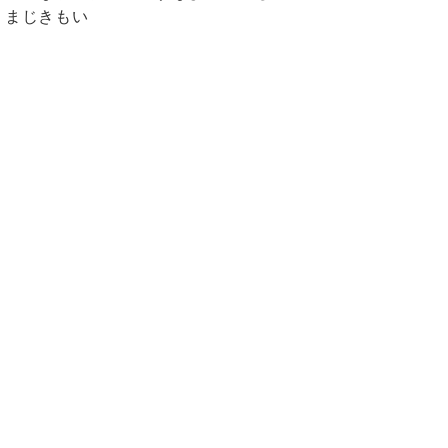
まじきもい