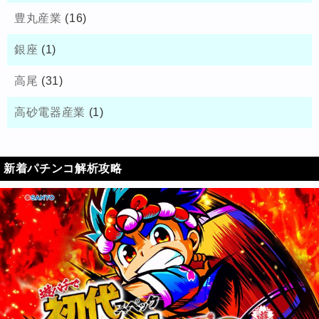
豊丸産業
(16)
銀座
(1)
高尾
(31)
高砂電器産業
(1)
新着パチンコ解析攻略