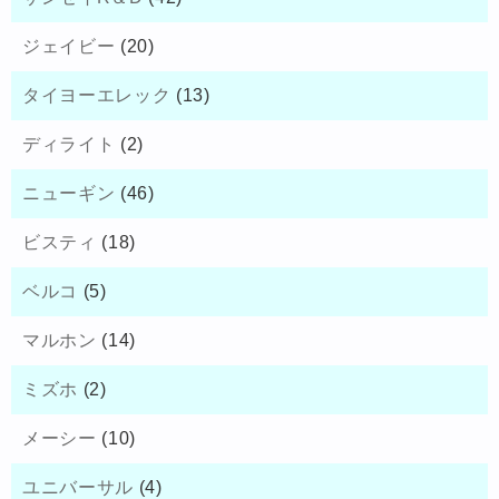
ジェイビー
(20)
タイヨーエレック
(13)
ディライト
(2)
ニューギン
(46)
ビスティ
(18)
ベルコ
(5)
マルホン
(14)
ミズホ
(2)
メーシー
(10)
ユニバーサル
(4)