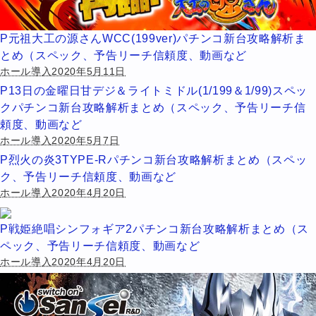
P元祖大工の源さんWCC(199ver)パチンコ新台攻略解析ま
とめ（スペック、予告リーチ信頼度、動画など
ホール導入2020年5月11日
P13日の金曜日甘デジ＆ライトミドル(1/199＆1/99)スペッ
クパチンコ新台攻略解析まとめ（スペック、予告リーチ信
頼度、動画など
ホール導入2020年5月7日
P烈火の炎3TYPE-Rパチンコ新台攻略解析まとめ（スペッ
ク、予告リーチ信頼度、動画など
ホール導入2020年4月20日
P戦姫絶唱シンフォギア2パチンコ新台攻略解析まとめ（ス
ペック、予告リーチ信頼度、動画など
ホール導入2020年4月20日