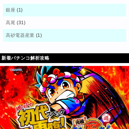
銀座
(1)
高尾
(31)
高砂電器産業
(1)
新着パチンコ解析攻略