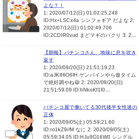
よな？！
1: 2020/07/12(日) 01:02:25.248
ID:Hx+LSCx4a シンフォギア だよな 2:
2020/07/12(日) 01:02:49.706
ID:2CDlR0vud まどマギのパクり 3: 2…
【朗報】パチンコさん、地味に息を吹き
返す
1: 2020/09/20(日) 21:51:19.23
ID:aJK86O6IH ゲンバインやら遊タイム
で絶好調やね😃 2: 2020/09/20(日)
21:51:59.09 ID:hNkoKf1l0…
パチンコ屋で働いてる30代後半女性達の
正体
1: 2020/09/05(土) 05:59:21.60
ID:ro1kZ9//M なに 2: 2020/09/05(土)
05:59:34.05 ID:HJu9Q16W0 シングル