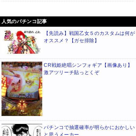
人気のパチンコ記事
【先読み】戦国乙女５のカスタムは何が
オススメ？【ガセ排除】
CR戦姫絶唱シンフォギア【画像あり】
激アツリーチ貼っとくぞ
パチンコで抽選確率が明らかにおかしい
と思うメーカー