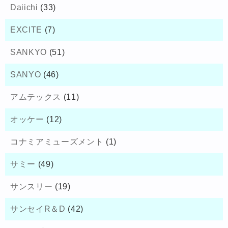
Daiichi
(33)
EXCITE
(7)
SANKYO
(51)
SANYO
(46)
アムテックス
(11)
オッケー
(12)
コナミアミューズメント
(1)
サミー
(49)
サンスリー
(19)
サンセイR＆D
(42)