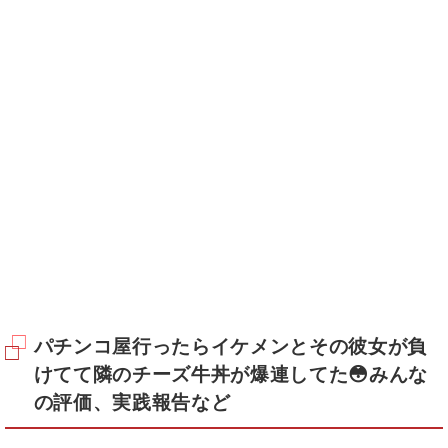
パチンコ屋行ったらイケメンとその彼女が負
けてて隣のチーズ牛丼が爆連してた😳みんな
の評価、実践報告など