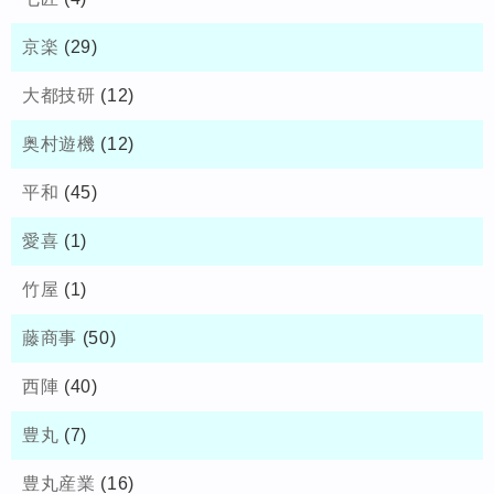
京楽
(29)
大都技研
(12)
奥村遊機
(12)
平和
(45)
愛喜
(1)
竹屋
(1)
藤商事
(50)
西陣
(40)
豊丸
(7)
豊丸産業
(16)