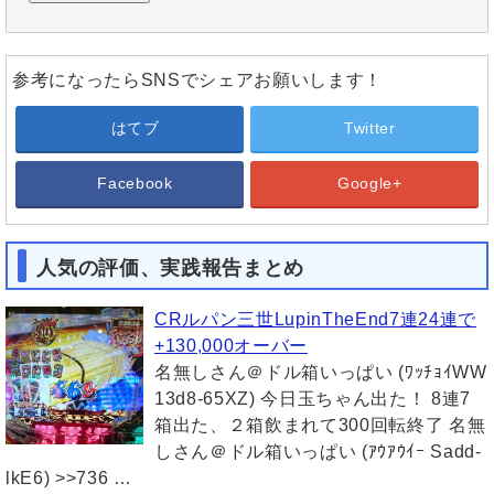
参考になったらSNSでシェアお願いします！
はてブ
Twitter
Facebook
Google+
人気の評価、実践報告まとめ
CRルパン三世LupinTheEnd7連24連で
+130,000オーバー
名無しさん＠ドル箱いっぱい (ﾜｯﾁｮｲWW
13d8-65XZ) 今日玉ちゃん出た！ 8連7
箱出た、２箱飲まれて300回転終了 名無
しさん＠ドル箱いっぱい (ｱｳｱｳｲｰ Sadd-
lkE6) >>736 …