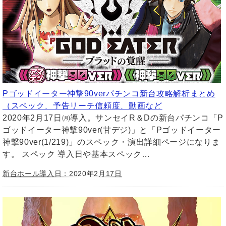
Pゴッドイーター神撃90verパチンコ新台攻略解析まとめ
（スペック、予告リーチ信頼度、動画など
2020年2月17日㈪導入。サンセイR＆Dの新台パチンコ「P
ゴッドイーター神撃90ver(甘デジ)」と「Pゴッドイーター
神撃90ver(1/219)」のスペック・演出詳細ページになりま
す。 スペック 導入日や基本スペック…
新台ホール導入日：2020年2月17日