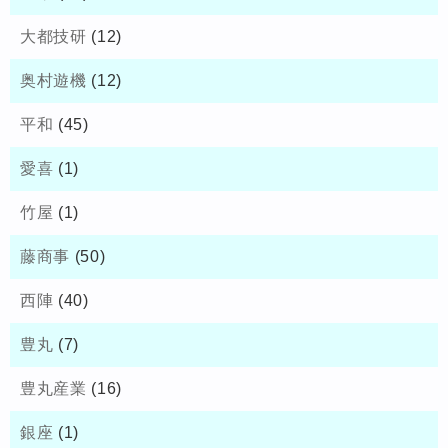
大都技研
(12)
奥村遊機
(12)
平和
(45)
愛喜
(1)
竹屋
(1)
藤商事
(50)
西陣
(40)
豊丸
(7)
豊丸産業
(16)
銀座
(1)