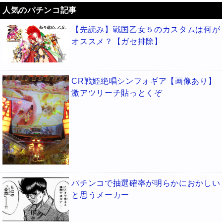
人気のパチンコ記事
【先読み】戦国乙女５のカスタムは何が
オススメ？【ガセ排除】
CR戦姫絶唱シンフォギア【画像あり】
激アツリーチ貼っとくぞ
パチンコで抽選確率が明らかにおかしい
と思うメーカー