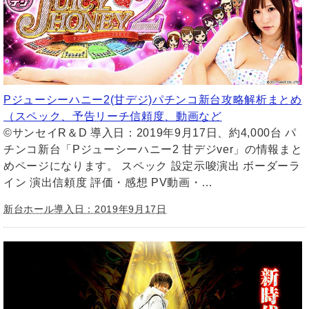
Pジューシーハニー2(甘デジ)パチンコ新台攻略解析まとめ
（スペック、予告リーチ信頼度、動画など
©サンセイR＆D 導入日：2019年9月17日、約4,000台 パ
チンコ新台「Pジューシーハニー2 甘デジver」の情報まと
めページになります。 スペック 設定示唆演出 ボーダーラ
イン 演出信頼度 評価・感想 PV動画・…
新台ホール導入日：2019年9月17日