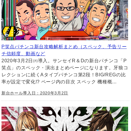
P笑点パチンコ新台攻略解析まとめ（スペック、予告リー
チ信頼度、動画など
2020年3月2日㈪導入。サンセイR＆Dの新台パチンコ「P
笑点」のスペック・演出まとめページになります。牙狼コ
レクションに続くAタイプパチンコ第2段！BIG/REGの比
率が設定で変化!? ページ内の目次 スペック 機種概…
新台ホール導入日：2020年3月2日