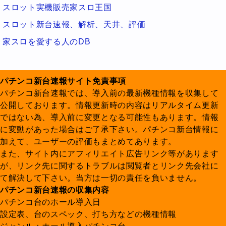
スロット実機販売家スロ王国
スロット新台速報、解析、天井、評価
家スロを愛する人のDB
パチンコ新台速報サイト免責事項
パチンコ新台速報では、導入前の最新機種情報を収集して
公開しております。情報更新時の内容はリアルタイム更新
ではない為、導入前に変更となる可能性もあります。情報
に変動があった場合はご了承下さい。パチンコ新台情報に
加えて、ユーザーの評価もまとめてあります。
また、サイト内にアフィリエイト広告リンク等があります
が、リンク先に関するトラブルは閲覧者とリンク先会社に
て解決して下さい。当方は一切の責任を負いません。
パチンコ新台速報の収集内容
パチンコ台のホール導入日
設定表、台のスペック、打ち方などの機種情報