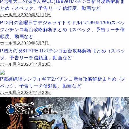
P元祖大工の源さんWCC(199ver)パチンコ新台攻略解析ま
とめ（スペック、予告リーチ信頼度、動画など
ホール導入2020年5月11日
P13日の金曜日甘デジ＆ライトミドル(1/199＆1/99)スペッ
クパチンコ新台攻略解析まとめ（スペック、予告リーチ信
頼度、動画など
ホール導入2020年5月7日
P烈火の炎3TYPE-Rパチンコ新台攻略解析まとめ（スペッ
ク、予告リーチ信頼度、動画など
ホール導入2020年4月20日
P戦姫絶唱シンフォギア2パチンコ新台攻略解析まとめ（ス
ペック、予告リーチ信頼度、動画など
ホール導入2020年4月20日