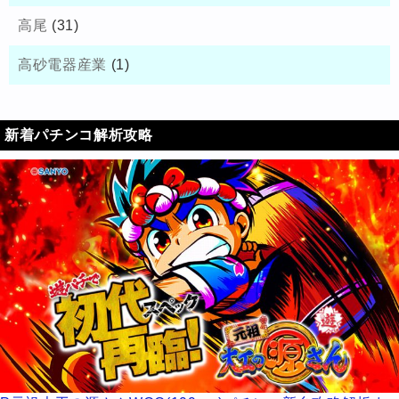
高尾
(31)
高砂電器産業
(1)
新着パチンコ解析攻略