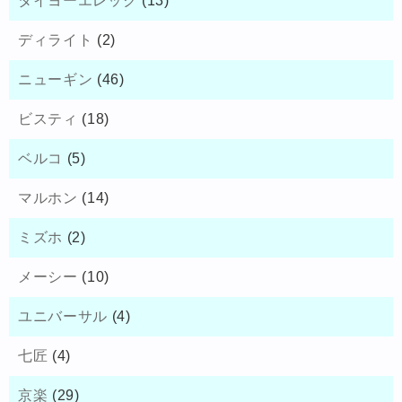
タイヨーエレック
(13)
ディライト
(2)
ニューギン
(46)
ビスティ
(18)
ベルコ
(5)
マルホン
(14)
ミズホ
(2)
メーシー
(10)
ユニバーサル
(4)
七匠
(4)
京楽
(29)