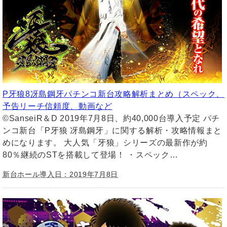
P牙狼8冴島鋼牙パチンコ新台攻略解析まとめ（スペック、
予告リーチ信頼度、動画など
©SanseiR＆D 2019年7月8日、約40,000台導入予定 パチ
ンコ新台「P牙狼 冴島鋼牙」に関する解析・攻略情報まと
めになります。 大人気「牙狼」シリーズの最新作が約
80％継続のSTを搭載して登場！ ・スペック…
新台ホール導入日：2019年7月8日