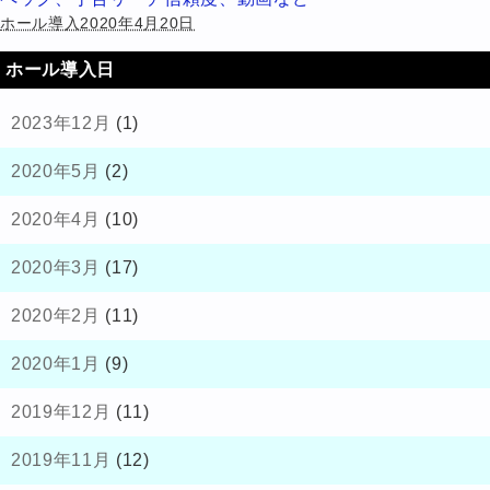
ホール導入2020年4月20日
ホール導入日
2023年12月
(1)
2020年5月
(2)
2020年4月
(10)
2020年3月
(17)
2020年2月
(11)
2020年1月
(9)
2019年12月
(11)
2019年11月
(12)