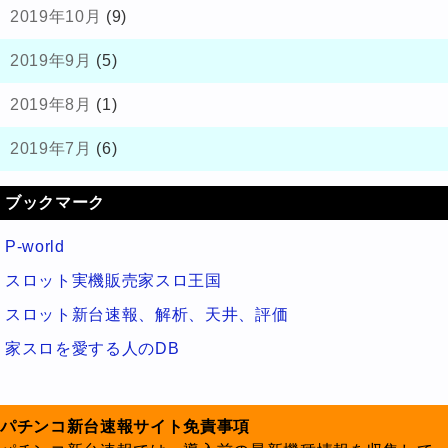
2019年10月
(9)
2019年9月
(5)
2019年8月
(1)
2019年7月
(6)
ブックマーク
P-world
スロット実機販売家スロ王国
スロット新台速報、解析、天井、評価
家スロを愛する人のDB
パチンコ新台速報サイト免責事項