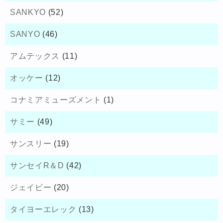
SANKYO
(52)
SANYO
(46)
アムテックス
(11)
オッケー
(12)
コナミアミューズメント
(1)
サミー
(49)
サンスリー
(19)
サンセイR＆D
(42)
ジェイビー
(20)
タイヨーエレック
(13)