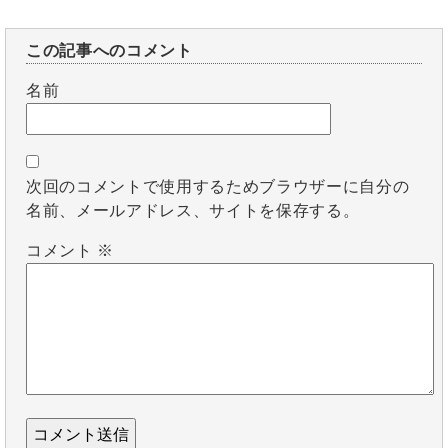
この記事へのコメント
名前
次回のコメントで使用するためブラウザーに自分の
名前、メールアドレス、サイトを保存する。
コメント
※