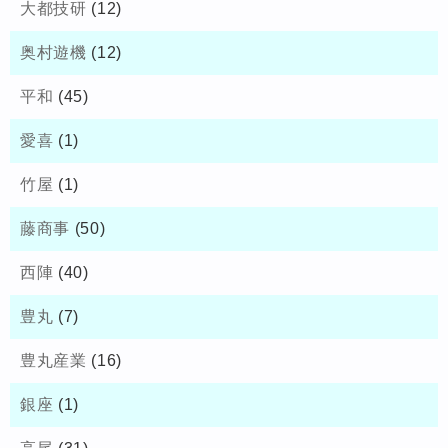
大都技研
(12)
奥村遊機
(12)
平和
(45)
愛喜
(1)
竹屋
(1)
藤商事
(50)
西陣
(40)
豊丸
(7)
豊丸産業
(16)
銀座
(1)