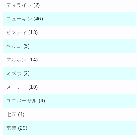
ディライト
(2)
ニューギン
(46)
ビスティ
(18)
ベルコ
(5)
マルホン
(14)
ミズホ
(2)
メーシー
(10)
ユニバーサル
(4)
七匠
(4)
京楽
(29)