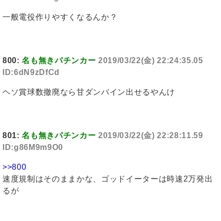
一般電役作りやすくなるんか？
800:
名も無きパチンカー
2019/03/22(金) 22:24:35.05
ID:6dN9zDfCd
ヘソ賞球数撤廃なら甘ダンバイン出せるやんけ
801:
名も無きパチンカー
2019/03/22(金) 22:28:11.59
ID:g86M9m9O0
>>800
速度規制はそのままかな、ゴッドイーターは時速2万発出
るが