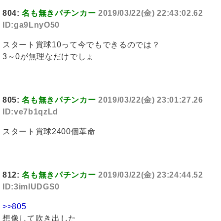
804:
名も無きパチンカー
2019/03/22(金) 22:43:02.62
ID:ga9LnyO50
スタート賞球10って今でもできるのでは？
3～0が無理なだけでしょ
805:
名も無きパチンカー
2019/03/22(金) 23:01:27.26
ID:ve7b1qzLd
スタート賞球2400個革命
812:
名も無きパチンカー
2019/03/22(金) 23:24:44.52
ID:3imIUDGS0
>>805
想像して吹き出した