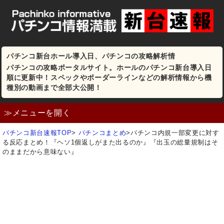
パチンコ新台ホール導入日、パチンコの攻略解析情
パチンコの攻略ポータルサイト。ホールのパチンコ新台導入日
順に更新中！スペックやボーダーラインなどの解析情報から機
種別の動画まで全部大公開！
≫メニューを開く
パチンコ新台速報TOP
>
パチンコまとめ
>
パチンコ内規一部変更に対す
る反応まとめ！『ヘソ1個返しがまた出るのか』『出玉の総量規制はそ
のままだから意味ない』