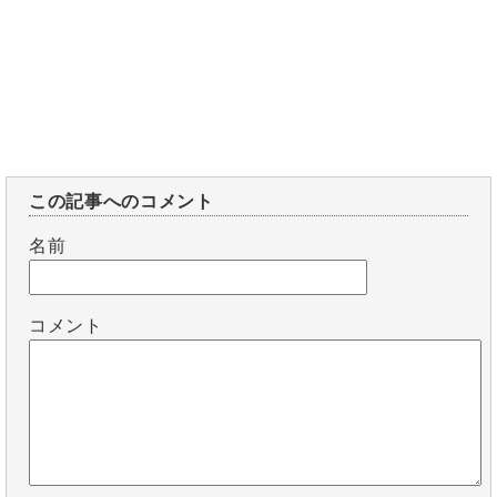
この記事へのコメント
名前
コメント