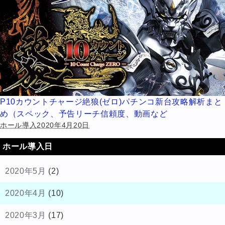
P10カウントチャージ絶狼(ゼロ)パチンコ新台攻略解析まと
め（スペック、予告リーチ信頼度、動画など
ホール導入2020年4月20日
ホール導入日
2020年5月
(2)
2020年4月
(10)
2020年3月
(17)