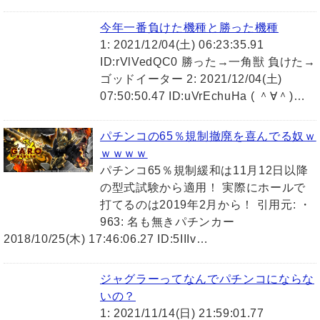
今年一番負けた機種と勝った機種
1: 2021/12/04(土) 06:23:35.91
ID:rVlVedQC0 勝った→一角獣 負けた→
ゴッドイーター 2: 2021/12/04(土)
07:50:50.47 ID:uVrEchuHa ( ＾∀＾)…
パチンコの65％規制撤廃を喜んでる奴ｗ
ｗｗｗｗ
パチンコ65％規制緩和は11月12日以降
の型式試験から適用！ 実際にホールで
打てるのは2019年2月から！ 引用元: ・
963: 名も無きパチンカー
2018/10/25(木) 17:46:06.27 ID:5IIIv…
ジャグラーってなんでパチンコにならな
いの？
1: 2021/11/14(日) 21:59:01.77