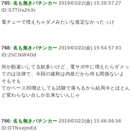
765:
名も無きパチンカー
2019/03/22(金) 15:38:57.27
ID:STTUe2hXr
電チューで増えちゃダメみたいな規定なかったっけ
768:
名も無きパチンカー
2019/03/22(金) 15:54:57.93
ID:2hCIkW4Od
何か勘違いしてる奴多いけど、電サポ中に増えたらダメっ
てのは法律で、今回の緩和は内規だから何も関係ないよ
そもそも
てかベース30廃止しても試験で落ちるから結局今とほとん
ど変わらない台しか出来ないんじゃ
766:
名も無きパチンカー
2019/03/22(金) 15:46:06.56
ID:DTNxejmEd