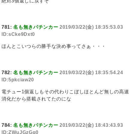
絶対3個返しに戻すぞ
781:
名も無きパチンカー
2019/03/22(金) 18:35:53.03
ID:sCke9Dxt0
ほんとこいつらの勝手な決め事ってさぁ・・・
782:
名も無きパチンカー
2019/03/22(金) 18:35:54.24
ID:5pkciaw20
電チュー1個返しもその代わりこぼしほとんど無しの高速
消化だから搭載されてたのにな
784:
名も無きパチンカー
2019/03/22(金) 18:43:43.93
ID:ZWuJGzGg0