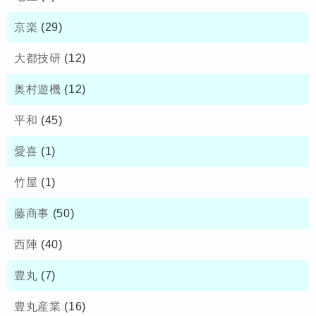
京楽
(29)
大都技研
(12)
奥村遊機
(12)
平和
(45)
愛喜
(1)
竹屋
(1)
藤商事
(50)
西陣
(40)
豊丸
(7)
豊丸産業
(16)