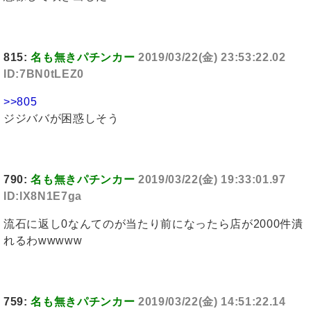
815:
名も無きパチンカー
2019/03/22(金) 23:53:22.02
ID:7BN0tLEZ0
>>805
ジジババが困惑しそう
790:
名も無きパチンカー
2019/03/22(金) 19:33:01.97
ID:lX8N1E7ga
流石に返し0なんてのが当たり前になったら店が2000件潰
れるわwwwww
759:
名も無きパチンカー
2019/03/22(金) 14:51:22.14