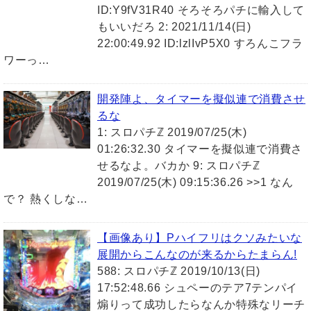
ID:Y9fV31R40 そろそろパチに輸入して
もいいだろ 2: 2021/11/14(日)
22:00:49.92 ID:lzlIvP5X0 すろんこフラ
ワーっ…
開発陣よ、タイマーを擬似連で消費させ
るな
1: スロパチℤ 2019/07/25(木)
01:26:32.30 タイマーを擬似連で消費さ
せるなよ。バカか 9: スロパチℤ
2019/07/25(木) 09:15:36.26 >>1 なん
で？ 熱くしな…
【画像あり】Pハイフリはクソみたいな
展開からこんなのが来るからたまらん!
588: スロパチℤ 2019/10/13(日)
17:52:48.66 シュペーのテア7テンパイ
煽りって成功したらなんか特殊なリーチ