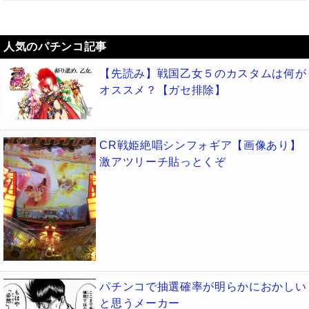
人気のパチンコ記事
【先読み】戦国乙女５のカスタムは何が
オススメ？【ガセ排除】
CR戦姫絶唱シンフォギア【画像あり】
激アツリーチ貼っとくぞ
パチンコで抽選確率が明らかにおかしい
と思うメーカー