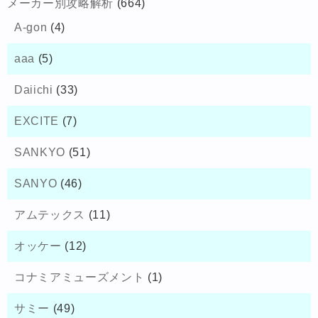
メーカー別攻略解析
(664)
A-gon
(4)
aaa
(5)
Daiichi
(33)
EXCITE
(7)
SANKYO
(51)
SANYO
(46)
アムテックス
(11)
オッケー
(12)
コナミアミューズメント
(1)
サミー
(49)