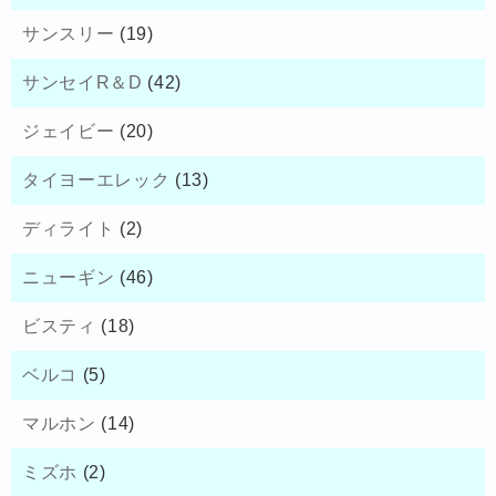
サンスリー
(19)
サンセイR＆D
(42)
ジェイビー
(20)
タイヨーエレック
(13)
ディライト
(2)
ニューギン
(46)
ビスティ
(18)
ベルコ
(5)
マルホン
(14)
ミズホ
(2)