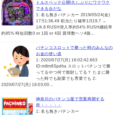
トルスペック公開!久しぶりにワクワク
できる台だな
1: 名も無きパチンカー 2019/05/24(金)
17:51:36.49 初当たり確率1/319.7 →
1/4.8 RUSH突入率約54% RUSH継続率
約85% 時短回数0 or 1回 or 4回 賞球数ヘソ4個…
パチンコスロットで勝った時のみんなの
お金の使い道
1: 2020/07/27(月) 16:02:42.663
ID:m8m8Spdha スロットパチンコで勝
ってるやつ何で散財してる？ たまに勝
った時でも副業でも専業でも 2:
2020/07/27(月) 16:03:00…
神奈川のパチンコ屋で営業再開する
所・・・・・
1: 名も無きパチンカー