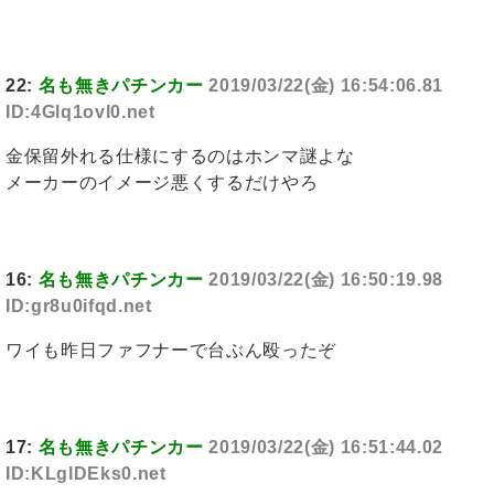
22:
名も無きパチンカー
2019/03/22(金) 16:54:06.81
ID:4Glq1ovl0.net
金保留外れる仕様にするのはホンマ謎よな
メーカーのイメージ悪くするだけやろ
16:
名も無きパチンカー
2019/03/22(金) 16:50:19.98
ID:gr8u0ifqd.net
ワイも昨日ファフナーで台ぶん殴ったぞ
17:
名も無きパチンカー
2019/03/22(金) 16:51:44.02
ID:KLglDEks0.net