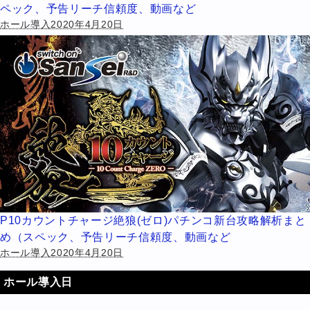
ペック、予告リーチ信頼度、動画など
ホール導入2020年4月20日
P10カウントチャージ絶狼(ゼロ)パチンコ新台攻略解析まと
め（スペック、予告リーチ信頼度、動画など
ホール導入2020年4月20日
ホール導入日