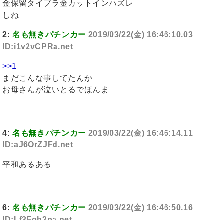
金保留タイプラ金カットインハズレ
しね
2:
名も無きパチンカー
2019/03/22(金) 16:46:10.03
ID:i1v2vCPRa.net
>>1
まだこんな事してたんか
お母さんが泣いとるでほんま
4:
名も無きパチンカー
2019/03/22(金) 16:46:14.11
ID:aJ6OrZJFd.net
平和あるある
6:
名も無きパチンカー
2019/03/22(金) 16:46:50.16
ID:Lf3Foh2pa.net