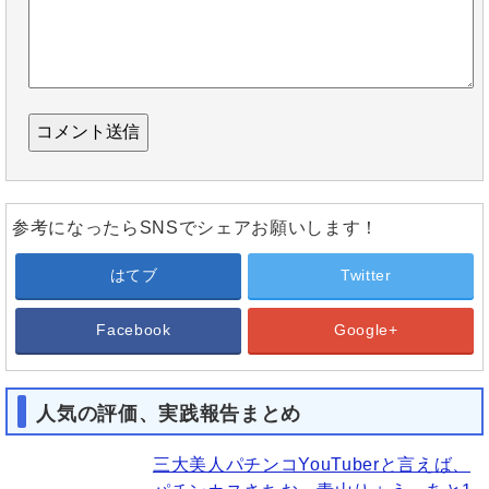
参考になったらSNSでシェアお願いします！
はてブ
Twitter
Facebook
Google+
人気の評価、実践報告まとめ
三大美人パチンコYouTuberと言えば、