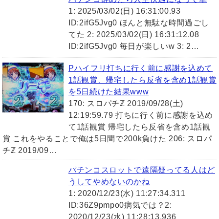
1: 2025/03/02(日) 16:31:00.93
ID:2ifG5Jvg0 ほんと無駄な時間過ごし
てた 2: 2025/03/02(日) 16:31:12.08
ID:2ifG5Jvg0 毎日が楽しいw 3: 2…
Pハイフリ打ちに行く前に感謝を込めて
1話観賞、帰宅したら反省を含め1話観賞
を5日続けた結果www
170: スロパチℤ 2019/09/28(土)
12:19:59.79 打ちに行く前に感謝を込め
て1話観賞 帰宅したら反省を含め1話観
賞 これをやることで俺は5日間で200k負けた 206: スロパ
チℤ 2019/09…
パチンコスロットで遠隔疑ってる人はど
うしてやめないのかね
1: 2020/12/23(水) 11:27:34.311
ID:36Z9pmpo0病気では？2:
2020/12/23(水) 11:28:13.936