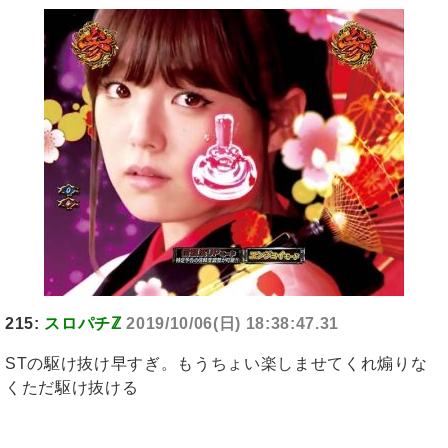
215:
スロパチℤ
2019/10/06(日) 18:38:47.31
STの駆け抜け早すぎ。もうちょい楽しませてくれ煽りな
くただ駆け抜ける