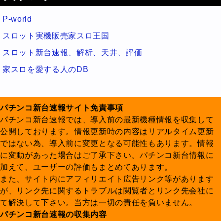
P-world
スロット実機販売家スロ王国
スロット新台速報、解析、天井、評価
家スロを愛する人のDB
パチンコ新台速報サイト免責事項
パチンコ新台速報では、導入前の最新機種情報を収集して
公開しております。情報更新時の内容はリアルタイム更新
ではない為、導入前に変更となる可能性もあります。情報
に変動があった場合はご了承下さい。パチンコ新台情報に
加えて、ユーザーの評価もまとめてあります。
また、サイト内にアフィリエイト広告リンク等があります
が、リンク先に関するトラブルは閲覧者とリンク先会社に
て解決して下さい。当方は一切の責任を負いません。
パチンコ新台速報の収集内容