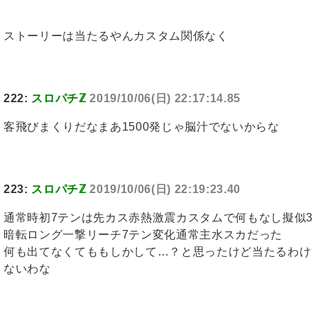
ストーリーは当たるやんカスタム関係なく
222:
スロパチℤ
2019/10/06(日) 22:17:14.85
客飛びまくりだなまあ1500発じゃ脳汁でないからな
223:
スロパチℤ
2019/10/06(日) 22:19:23.40
通常時初7テンは先カス赤熱激震カスタムで何もなし擬似3
暗転ロング一撃リーチ7テン変化通常主水スカだった
何も出てなくてももしかして…？と思ったけど当たるわけ
ないわな