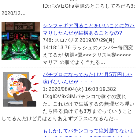
ID:rFxVtzGha実際のところしてるだろ3:
2020/12…
シンフォギア回ることをいいことにｸｿハ
マりしたんだが結構あることなの?
748: スロパチℤ 2019/07/29(月)
14:18:13.76 ラッシュのメンバー毎回変
えてるが 切調>翼>>>クリス≒響>>>>>
マリア の順でよく当たる…
パチプロになってみたけど月5万円しか
稼げないんだが・・・
1: 2020/08/04(火) 16:03:19.382
ID:gIOV9x3iMパチンコで稼ぐの疲れ
た。これだけで生活するの無理だろ浮い
たら帰る負けても3万までっていうこと
してるんだけど月はとりあえずプラスになるんだ…
もしかしてパチンコって絶対勝てないよ