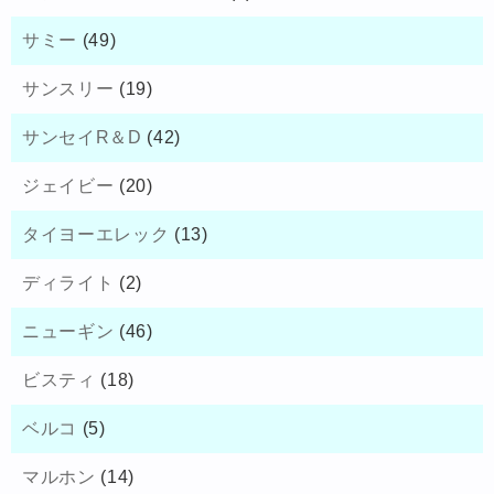
サミー
(49)
サンスリー
(19)
サンセイR＆D
(42)
ジェイビー
(20)
タイヨーエレック
(13)
ディライト
(2)
ニューギン
(46)
ビスティ
(18)
ベルコ
(5)
マルホン
(14)