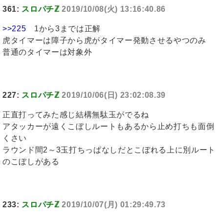
361:
スロパチℤ
2019/10/08(火) 13:16:40.86
>>225
1から3までは正解
虎タイマーは障子から虎がタイマー発動させるやつのみ
普通のタイマーは対象外
227:
スロパチℤ
2019/10/06(日) 23:02:08.39
正直打ってみた感じ結構無駄玉がでるね
アタッカーが遠くこぼしルートもあるから止め打ちも面倒
くさい
ラウンド間2～3玉打ちっぱなしだとこぼれる上に別ルート
のこぼしがある
233:
スロパチℤ
2019/10/07(月) 01:29:49.73