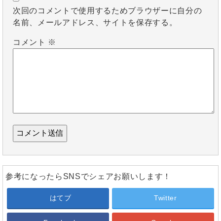
次回のコメントで使用するためブラウザーに自分の
名前、メールアドレス、サイトを保存する。
コメント
※
参考になったらSNSでシェアお願いします！
はてブ
Twitter