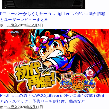
PフィーバーからくりサーカスLight ver.パチンコ新台情報
とユーザーレビューまとめ
ホール導入2023年12月4日
P元祖大工の源さんWCC(199ver)パチンコ新台攻略解析ま
とめ（スペック、予告リーチ信頼度、動画など
ホール導入2020年5月11日