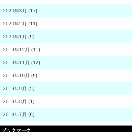
2020年3月
(17)
2020年2月
(11)
2020年1月
(9)
2019年12月
(11)
2019年11月
(12)
2019年10月
(9)
2019年9月
(5)
2019年8月
(1)
2019年7月
(6)
ブックマーク