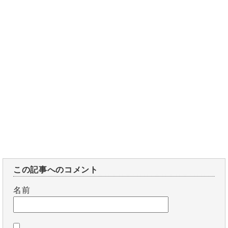
この記事へのコメント
名前