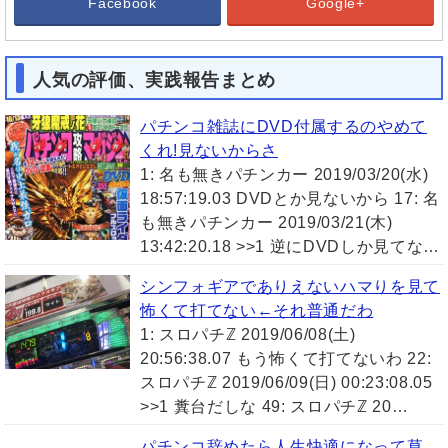
Facebook
Google+
人気の評価、実践報告まとめ
パチンコ雑誌にDVD付属するのやめて
くれ!見ないからさ
1: 名も無きパチンカー 2019/03/20(水)
18:57:19.03 DVDとか見ないから 17: 名
も無きパチンカー 2019/03/21(木)
13:42:20.18 >>1 逆にDVDしか見てな…
シンフォギアでありえないハマりを見て
怖くて打てない←それ普通だわ
1: スロパチℤ 2019/06/08(土)
20:56:38.07 もう怖くて打てないわ 22:
スロパチℤ 2019/06/09(日) 00:23:08.05
>>1 糞台だしな 49: スロパチℤ 20…
パチンコ辞めたら人生快適になって草