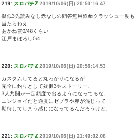
219:
スロパチℤ
2019/10/06(日) 20:50:16.47
擬似3先読みなし赤なしの問答無用鉄拳クラッシュ一度も
当たらねえ
あかね雲0/48くらい
江戸まぼろし0/4
220:
スロパチℤ
2019/10/06(日) 20:56:14.53
カスタムしてると丸わかりになるが
完全に釣りとして疑似3やストーリー、
3人共闘が一定頻度で出るようになってるな。
エンジョイだと適度にゼブラや赤が混じって
期待してしまう感じになってるんだろうけど。
221:
スロパチℤ
2019/10/06(日) 21:49:02.08