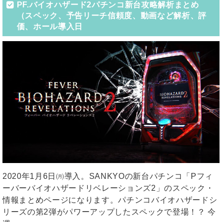
PF.バイオハザード2パチンコ新台攻略解析まとめ
（スペック、予告リーチ信頼度、動画など解析、評
価、ホール導入日
2020年1月6日㈪導入。SANKYOの新台パチンコ「Pフィ
ーバーバイオハザードリベレーションズ2」のスペック・
情報まとめページになります。パチンコバイオハザードシ
リーズの第2弾がパワーアップしたスペックで登場！？ 今