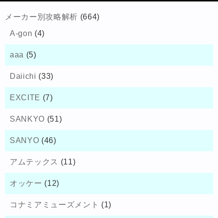
メーカー別攻略解析
(664)
A-gon
(4)
aaa
(5)
Daiichi
(33)
EXCITE
(7)
SANKYO
(51)
SANYO
(46)
アムテックス
(11)
オッケー
(12)
コナミアミューズメント
(1)