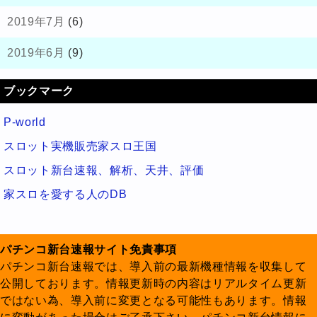
2019年7月
(6)
2019年6月
(9)
ブックマーク
P-world
スロット実機販売家スロ王国
スロット新台速報、解析、天井、評価
家スロを愛する人のDB
パチンコ新台速報サイト免責事項
パチンコ新台速報では、導入前の最新機種情報を収集して
公開しております。情報更新時の内容はリアルタイム更新
ではない為、導入前に変更となる可能性もあります。情報