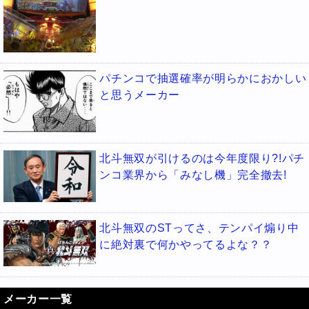
パチンコで抽選確率が明らかにおかしい
と思うメーカー
北斗無双が引けるのは今年度限り?!パチ
ンコ業界から「みなし機」完全撤去!
北斗無双のSTってさ、テンパイ煽り中
に絶対裏で何かやってるよな？？
メーカー一覧