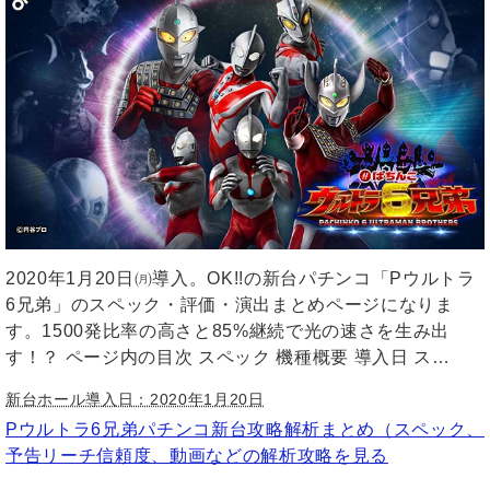
2020年1月20日㈪導入。OK!!の新台パチンコ「Pウルトラ
6兄弟」のスペック・評価・演出まとめページになりま
す。1500発比率の高さと85%継続で光の速さを生み出
す！？ ページ内の目次 スペック 機種概要 導入日 ス…
新台ホール導入日：2020年1月20日
Pウルトラ6兄弟パチンコ新台攻略解析まとめ（スペック、
予告リーチ信頼度、動画などの解析攻略を見る