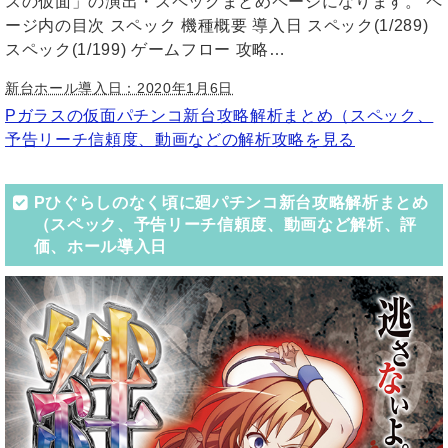
スの仮面」の演出・スペックまとめページになります。 ペ
ージ内の目次 スペック 機種概要 導入日 スペック(1/289)
スペック(1/199) ゲームフロー 攻略…
新台ホール導入日：2020年1月6日
Pガラスの仮面パチンコ新台攻略解析まとめ（スペック、
予告リーチ信頼度、動画などの解析攻略を見る
Pひぐらしのなく頃に廻パチンコ新台攻略解析まとめ
（スペック、予告リーチ信頼度、動画など解析、評
価、ホール導入日