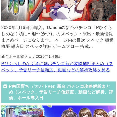
2020年1月6日㈪導入。Daiichiの新台パチンコ「Pひぐら
しのなく頃に〜廻〜(かい)」のスペック・演出・最新情報
まとめページになります。 ページ内の目次 スペック 機種
概要 導入日 スペック詳細 ゲームフロー 搭載…
新台ホール導入日：2020年1月6日
Pひぐらしのなく頃に廻パチンコ新台攻略解析まとめ（ス
ペック、予告リーチ信頼度、動画などの解析攻略を見る
P南国育ち デカパトver. 新台 パチンコ攻略解析まと
め（スペック、予告リーチ信頼度、動画など解析、評
価、ホール導入日