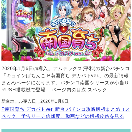
2020年1月6日㈪導入。アムテックス(平和)の新台パチンコ
「キュインぱちんこ P南国育ち デカパトver.」の最新情報
まとめページになります。パチンコ南国シリーズが小当り
RUSH搭載機で登場！ ページ内の目次 スペック…
新台ホール導入日：2020年1月6日
P南国育ち デカパトver. 新台 パチンコ攻略解析まとめ（ス
ペック、予告リーチ信頼度、動画などの解析攻略を見る