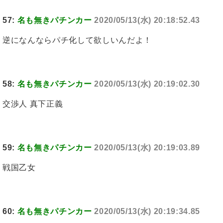
57:
名も無きパチンカー
2020/05/13(水) 20:18:52.43
逆になんならパチ化して欲しいんだよ！
58:
名も無きパチンカー
2020/05/13(水) 20:19:02.30
交渉人 真下正義
59:
名も無きパチンカー
2020/05/13(水) 20:19:03.89
戦国乙女
60:
名も無きパチンカー
2020/05/13(水) 20:19:34.85