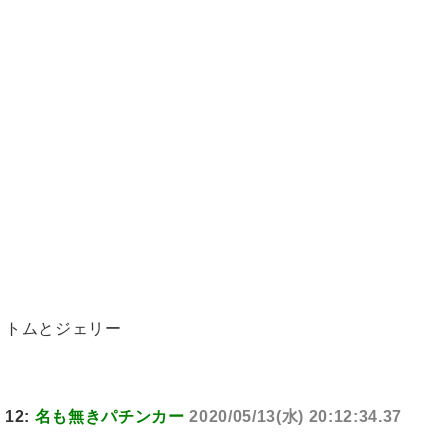
トムとジェリー
12:
名も無きパチンカー
2020/05/13(水) 20:12:34.37