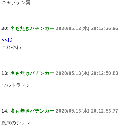
キャプテン翼
20:
名も無きパチンカー
2020/05/13(水) 20:13:36.96
>>12
これやわ
13:
名も無きパチンカー
2020/05/13(水) 20:12:50.83
ウルトラマン
14:
名も無きパチンカー
2020/05/13(水) 20:12:53.77
風来のシレン