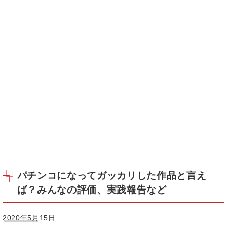
パチンコになってガッカリした作品と言え
ば？みんなの評価、実践報告など
2020年5月15日