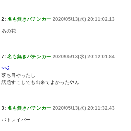
2:
名も無きパチンカー
2020/05/13(水) 20:11:02.13
あの花
7:
名も無きパチンカー
2020/05/13(水) 20:12:01.84
>>2
落ち目やったし
話題すこしでも出来てよかったやん
3:
名も無きパチンカー
2020/05/13(水) 20:11:32.43
パトレイバー