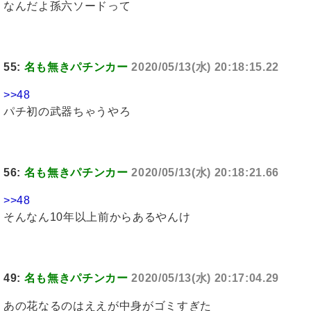
なんだよ孫六ソードって
55:
名も無きパチンカー
2020/05/13(水) 20:18:15.22
>>48
パチ初の武器ちゃうやろ
56:
名も無きパチンカー
2020/05/13(水) 20:18:21.66
>>48
そんなん10年以上前からあるやんけ
49:
名も無きパチンカー
2020/05/13(水) 20:17:04.29
あの花なるのはええが中身がゴミすぎた