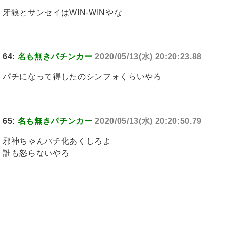
牙狼とサンセイはWIN-WINやな
64:
名も無きパチンカー
2020/05/13(水) 20:20:23.88
パチになって得したのシンフォくらいやろ
65:
名も無きパチンカー
2020/05/13(水) 20:20:50.79
邪神ちゃんパチ化あくしろよ
誰も怒らないやろ