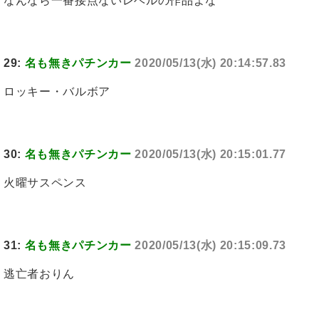
なんなら一番接点ないレベルの作品よな
29:
名も無きパチンカー
2020/05/13(水) 20:14:57.83
ロッキー・バルボア
30:
名も無きパチンカー
2020/05/13(水) 20:15:01.77
火曜サスペンス
31:
名も無きパチンカー
2020/05/13(水) 20:15:09.73
逃亡者おりん