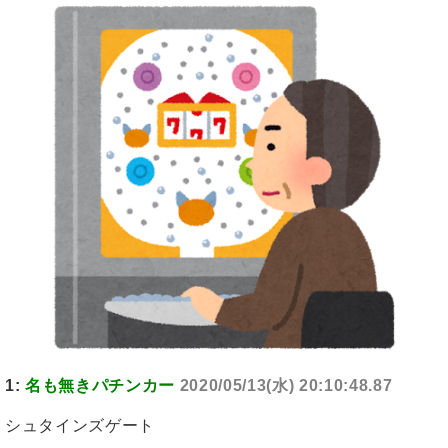
1:
名も無きパチンカー
2020/05/13(水) 20:10:48.87
シュタインズゲート