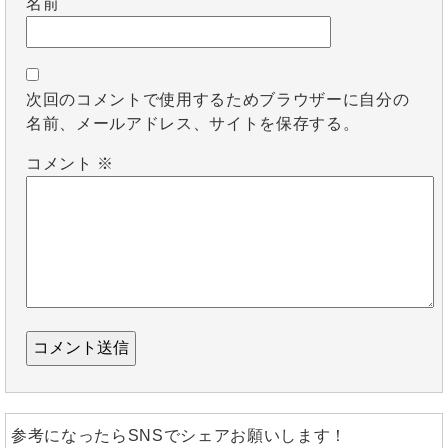
名前
次回のコメントで使用するためブラウザーに自分の
名前、メールアドレス、サイトを保存する。
コメント
※
参考になったらSNSでシェアお願いします！