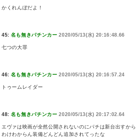
かくれんぼだよ！
45:
名も無きパチンカー
2020/05/13(水) 20:16:48.66
七つの大罪
46:
名も無きパチンカー
2020/05/13(水) 20:16:57.24
トゥームレイダー
48:
名も無きパチンカー
2020/05/13(水) 20:17:02.64
エヴァは映画が全然公開されないのにパチは新台出すから
わけわからん装備どんどん追加されてったな