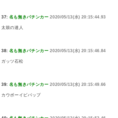
37:
名も無きパチンカー
2020/05/13(水) 20:15:44.93
太鼓の達人
38:
名も無きパチンカー
2020/05/13(水) 20:15:46.84
ガッツ石松
39:
名も無きパチンカー
2020/05/13(水) 20:15:49.66
カウボーイビバップ