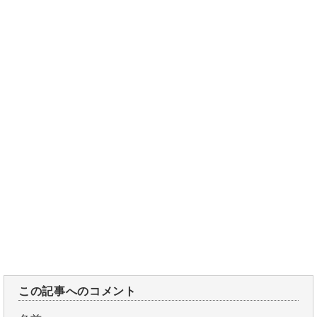
この記事へのコメント