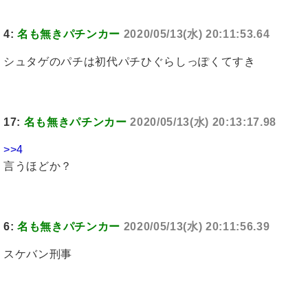
4:
名も無きパチンカー
2020/05/13(水) 20:11:53.64
シュタゲのパチは初代パチひぐらしっぽくてすき
17:
名も無きパチンカー
2020/05/13(水) 20:13:17.98
>>4
言うほどか？
6:
名も無きパチンカー
2020/05/13(水) 20:11:56.39
スケバン刑事