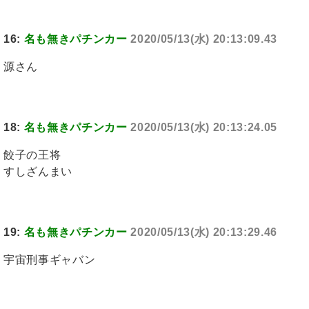
16:
名も無きパチンカー
2020/05/13(水) 20:13:09.43
源さん
18:
名も無きパチンカー
2020/05/13(水) 20:13:24.05
餃子の王将
すしざんまい
19:
名も無きパチンカー
2020/05/13(水) 20:13:29.46
宇宙刑事ギャバン