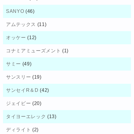
SANYO
(46)
アムテックス
(11)
オッケー
(12)
コナミアミューズメント
(1)
サミー
(49)
サンスリー
(19)
サンセイR＆D
(42)
ジェイビー
(20)
タイヨーエレック
(13)
ディライト
(2)