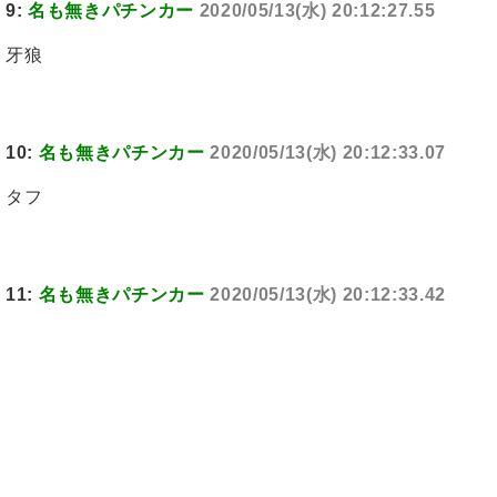
9:
名も無きパチンカー
2020/05/13(水) 20:12:27.55
牙狼
10:
名も無きパチンカー
2020/05/13(水) 20:12:33.07
タフ
11:
名も無きパチンカー
2020/05/13(水) 20:12:33.42