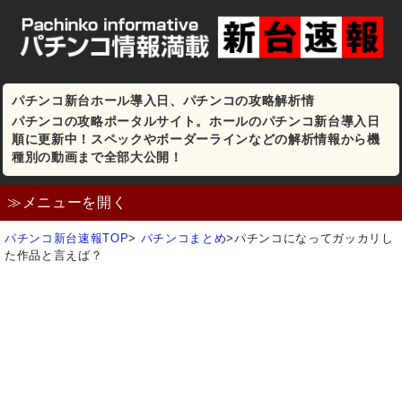
パチンコ新台ホール導入日、パチンコの攻略解析情
パチンコの攻略ポータルサイト。ホールのパチンコ新台導入日
順に更新中！スペックやボーダーラインなどの解析情報から機
種別の動画まで全部大公開！
≫メニューを開く
パチンコ新台速報TOP
>
パチンコまとめ
>
パチンコになってガッカリし
た作品と言えば？