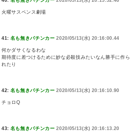
40:
名も無きパチンカー
2020/05/13(水) 20:15:52.46
火曜サスペンス劇場
41:
名も無きパチンカー
2020/05/13(水) 20:16:00.44
何かダサくなるわな
期待度に差つけるために妙な必殺技みたいなん勝手に作ら
れたり
42:
名も無きパチンカー
2020/05/13(水) 20:16:10.90
チョロQ
43:
名も無きパチンカー
2020/05/13(水) 20:16:13.20