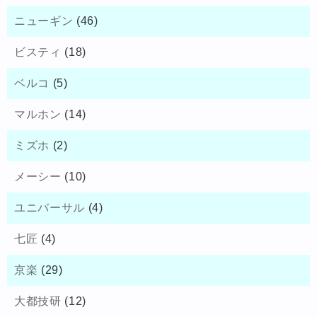
ニューギン
(46)
ビスティ
(18)
ベルコ
(5)
マルホン
(14)
ミズホ
(2)
メーシー
(10)
ユニバーサル
(4)
七匠
(4)
京楽
(29)
大都技研
(12)