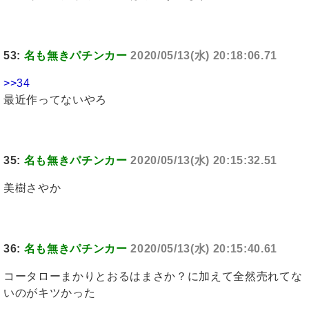
53:
名も無きパチンカー
2020/05/13(水) 20:18:06.71
>>34
最近作ってないやろ
35:
名も無きパチンカー
2020/05/13(水) 20:15:32.51
美樹さやか
36:
名も無きパチンカー
2020/05/13(水) 20:15:40.61
コータローまかりとおるはまさか？に加えて全然売れてな
いのがキツかった