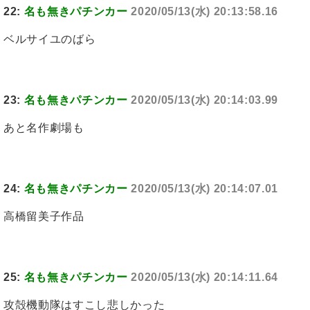
22:
名も無きパチンカー
2020/05/13(水) 20:13:58.16
ベルサイユのばら
23:
名も無きパチンカー
2020/05/13(水) 20:14:03.99
あと名作劇場も
24:
名も無きパチンカー
2020/05/13(水) 20:14:07.01
高橋留美子作品
25:
名も無きパチンカー
2020/05/13(水) 20:14:11.64
攻殻機動隊はすこし悲しかった