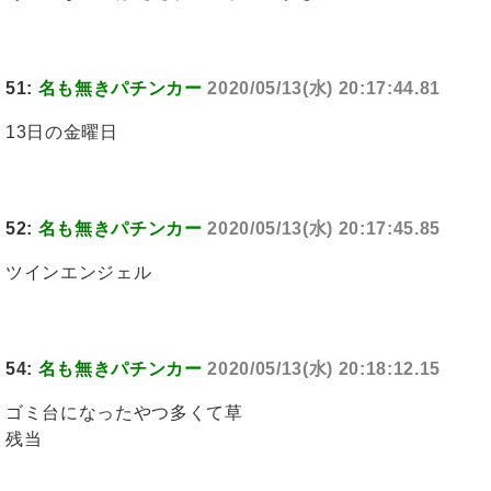
51:
名も無きパチンカー
2020/05/13(水) 20:17:44.81
13日の金曜日
52:
名も無きパチンカー
2020/05/13(水) 20:17:45.85
ツインエンジェル
54:
名も無きパチンカー
2020/05/13(水) 20:18:12.15
ゴミ台になったやつ多くて草
残当