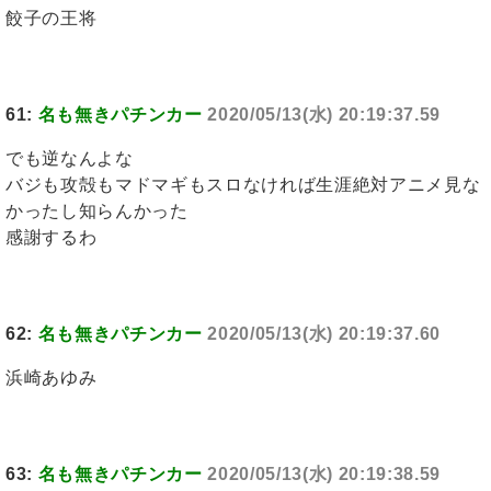
餃子の王将
61:
名も無きパチンカー
2020/05/13(水) 20:19:37.59
でも逆なんよな
バジも攻殻もマドマギもスロなければ生涯絶対アニメ見な
かったし知らんかった
感謝するわ
62:
名も無きパチンカー
2020/05/13(水) 20:19:37.60
浜崎あゆみ
63:
名も無きパチンカー
2020/05/13(水) 20:19:38.59