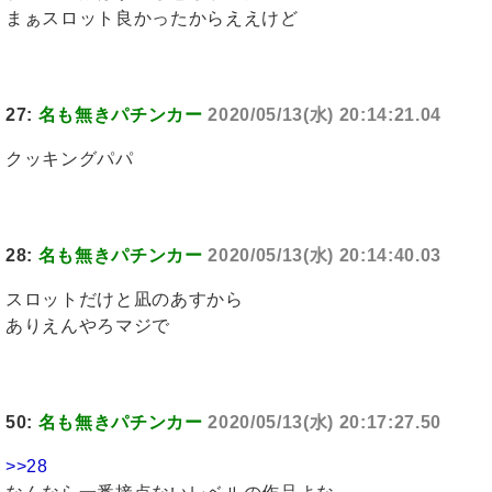
まぁスロット良かったからええけど
27:
名も無きパチンカー
2020/05/13(水) 20:14:21.04
クッキングパパ
28:
名も無きパチンカー
2020/05/13(水) 20:14:40.03
スロットだけと凪のあすから
ありえんやろマジで
50:
名も無きパチンカー
2020/05/13(水) 20:17:27.50
>>28