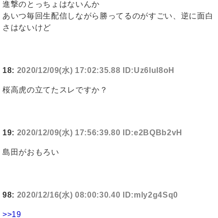
進撃のとっちょはないんか
あいつ毎回生配信しながら勝ってるのがすごい、逆に面白
さはないけど
18:
2020/12/09(水) 17:02:35.88 ID:Uz6luI8oH
桜高虎の立てたスレですか？
19:
2020/12/09(水) 17:56:39.80 ID:e2BQBb2vH
島田がおもろい
98:
2020/12/16(水) 08:00:30.40 ID:mly2g4Sq0
>>19