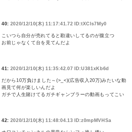
40:
2020/12/10(木) 11:17:41.72 ID:tXCls7My0
こいつら自分が売れてると勘違いしてるのが腹立つ
お前じゃなくて台を見てんだよ
41:
2020/12/10(木) 11:35:42.07 ID:U381xKb6d
だから10万負けました～(>_<)(広告収入20万)みたいな動
画見て何が楽しいんだよ
ガチで人生賭けてるガチギャンブラーの動画もってこい
42:
2020/12/10(木) 11:48:04.13 ID:z0mpMVHSa