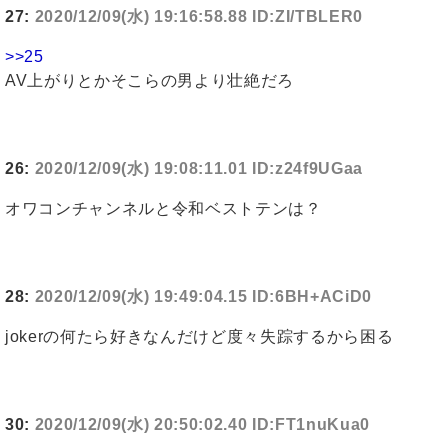
27:
2020/12/09(水) 19:16:58.88 ID:ZI/TBLER0
>>25
AV上がりとかそこらの男より壮絶だろ
26:
2020/12/09(水) 19:08:11.01 ID:z24f9UGaa
オワコンチャンネルと令和ベストテンは？
28:
2020/12/09(水) 19:49:04.15 ID:6BH+ACiD0
jokerの何たら好きなんだけど度々失踪するから困る
30:
2020/12/09(水) 20:50:02.40 ID:FT1nuKua0