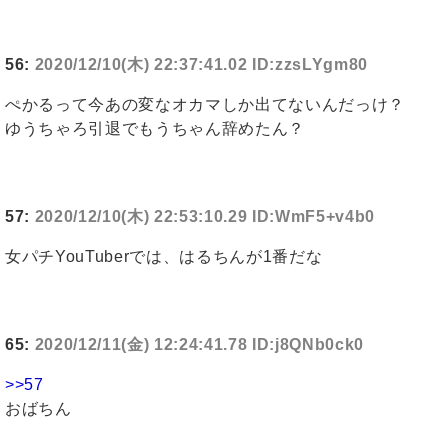
56:
2020/12/10(木) 22:37:41.02 ID:zzsLYgm80
ぺかるって今あの変なオカマしか出てないんだっけ？
ゆうちゃろ引退でもうちゃん辞めたん？
57:
2020/12/10(木) 22:53:10.29 ID:WmF5+v4b0
女パチYouTuberでは、はるちんが1番だな
65:
2020/12/11(金) 12:24:41.78 ID:j8QNb0ck0
>>57
おばちん