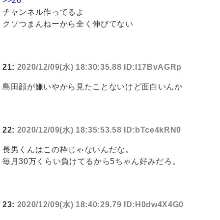
>>20
チャンネル作ってるよ
クソつまんねーから全く伸びてない
21:
2020/12/09(水) 18:30:35.88 ID:I17BvAGRp
島田顔が嫌いやから見たことないけど面白いんか
22:
2020/12/09(水) 18:35:53.58 ID:bTce4kRN0
長男くんはこの枠じゃないんだな。
毎月30万くらい負けてるから5ちゃん好みだろ。
23:
2020/12/09(水) 18:40:29.79 ID:H0dw4X4G0