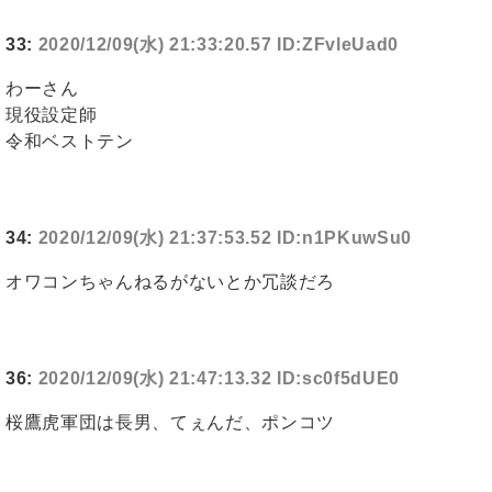
33:
2020/12/09(水) 21:33:20.57 ID:ZFvleUad0
わーさん
現役設定師
令和ベストテン
34:
2020/12/09(水) 21:37:53.52 ID:n1PKuwSu0
オワコンちゃんねるがないとか冗談だろ
36:
2020/12/09(水) 21:47:13.32 ID:sc0f5dUE0
桜鷹虎軍団は長男、てぇんだ、ポンコツ