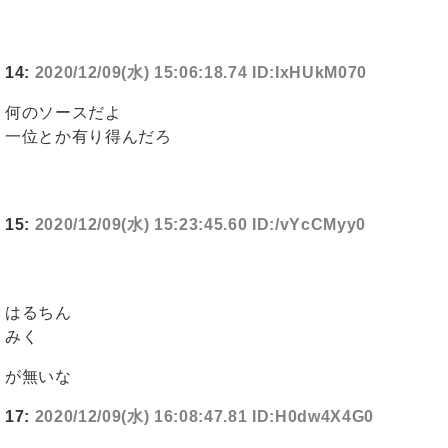
14:
2020/12/09(水) 15:06:18.74 ID:IxHUkM070
何のソースだよ
一位とか有り得んだろ
15:
2020/12/09(水) 15:23:45.60 ID:/vYcCMyy0
はるちん
みく
が無いな
17:
2020/12/09(水) 16:08:47.81 ID:H0dw4X4G0