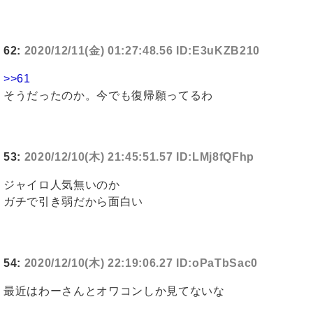
62:
2020/12/11(金) 01:27:48.56 ID:E3uKZB210
>>61
そうだったのか。今でも復帰願ってるわ
53:
2020/12/10(木) 21:45:51.57 ID:LMj8fQFhp
ジャイロ人気無いのか
ガチで引き弱だから面白い
54:
2020/12/10(木) 22:19:06.27 ID:oPaTbSac0
最近はわーさんとオワコンしか見てないな