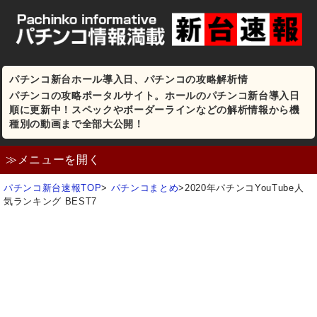
パチンコ新台ホール導入日、パチンコの攻略解析情
パチンコの攻略ポータルサイト。ホールのパチンコ新台導入日
順に更新中！スペックやボーダーラインなどの解析情報から機
種別の動画まで全部大公開！
≫メニューを開く
パチンコ新台速報TOP
>
パチンコまとめ
>
2020年パチンコYouTube人
気ランキング BEST7