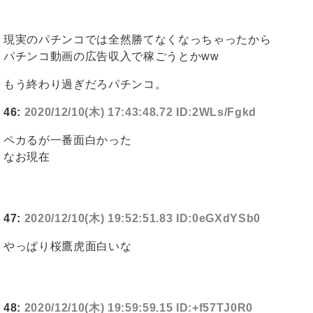
現実のパチンコでは全然勝てなくなっちゃったから
パチンコ動画の広告収入で稼ごうとかww
もう終わり過ぎだろパチンコ。
46:
2020/12/10(木) 17:43:48.72 ID:2WLs/Fgkd
ペカるが一番面白かった
なお現在
47:
2020/12/10(木) 19:52:51.83 ID:0eGXdYSb0
やっぱり桜鷹虎面白いな
48:
2020/12/10(木) 19:59:59.15 ID:+f57TJ0R0