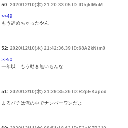
50:
2020/12/10(木) 21:20:33.05 ID:lDhjklMnM
>>49
もう辞めちゃったやん
52:
2020/12/10(木) 21:42:36.39 ID:68A2kNtm0
>>50
一年以上もう動き無いもんな
51:
2020/12/10(木) 21:29:35.26 ID:R2pEKapod
まるパチは俺の中でナンバーワンだよ