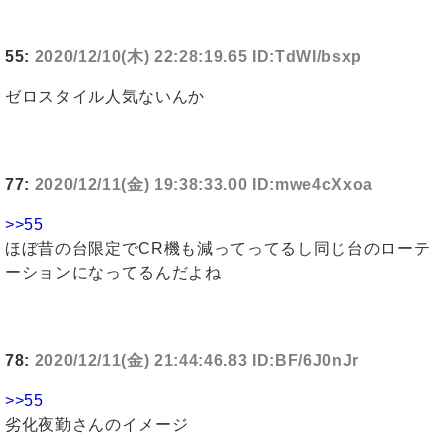
55:
2020/12/10(木) 22:28:19.65 ID:TdWI/bsxp
ゼロスタイル人気ないんか
77:
2020/12/11(金) 19:38:33.00 ID:mwe4cXxoa
>>55
ほぼ昔の台限定でCR機も減ってってるし同じ台のローテ
ーションになってるんだよね
78:
2020/12/11(金) 21:44:46.83 ID:BF/6J0nJr
>>55
劣化夜勤さんのイメージ