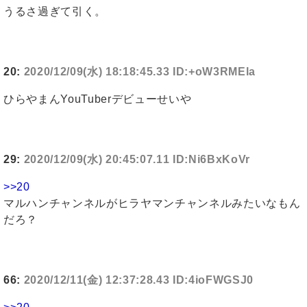
うるさ過ぎて引く。
20:
2020/12/09(水) 18:18:45.33 ID:+oW3RMEla
ひらやまんYouTuberデビューせいや
29:
2020/12/09(水) 20:45:07.11 ID:Ni6BxKoVr
>>20
マルハンチャンネルがヒラヤマンチャンネルみたいなもん
だろ？
66:
2020/12/11(金) 12:37:28.43 ID:4ioFWGSJ0