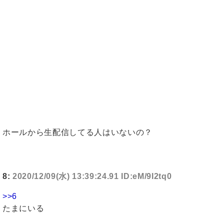
ホールから生配信してる人はいないの？
8:
2020/12/09(水) 13:39:24.91 ID:eM/9I2tq0
>>6
たまにいる