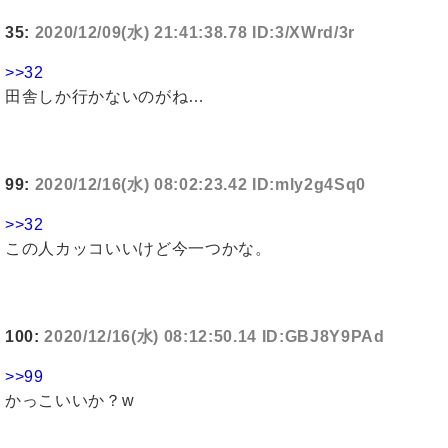
35:
2020/12/09(水) 21:41:38.78 ID:3/XWrd/3r
>>32
田舎しか行かないのがね…
99:
2020/12/16(水) 08:02:23.42 ID:mly2g4Sq0
>>32
この人カッコいいけど今一つかな。
100:
2020/12/16(水) 08:12:50.14 ID:GBJ8Y9PAd
>>99
かっこいいか？w