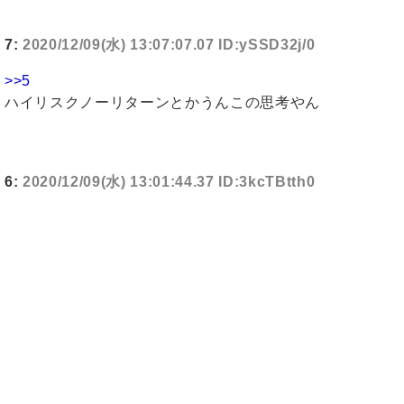
7:
2020/12/09(水) 13:07:07.07 ID:ySSD32j/0
>>5
ハイリスクノーリターンとかうんこの思考やん
6:
2020/12/09(水) 13:01:44.37 ID:3kcTBtth0