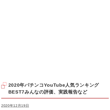
2020年パチンコYouTube人気ランキング
BEST7みんなの評価、実践報告など
2020年12月19日