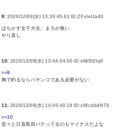
9:
2020/12/09(水) 13:39:45.63 ID:ZFvleUad0
ぱちかす女子大生。まろが無い
やり直し
10:
2020/12/09(水) 13:44:04.50 ID:eM/9I2tq0
>>9
胸で釣るならパチンコである必要がない
11:
2020/12/09(水) 14:05:40.18 ID:zWcdbdNT0
>>10
堂々と日直島田パクってるのもマイナスだよな