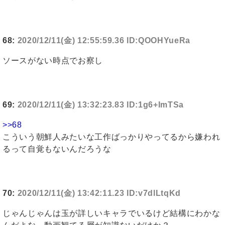
68:
2020/12/11(金) 12:55:59.36 ID:QOOHYueRa
ソースがない時点でお察し
69:
2020/12/11(金) 13:32:23.83 ID:1g6+ImTSa
>>68
こういう朝鮮人みたいな工作ばっかりやってるから嫌われ
るって自覚もないんだろうな
70:
2020/12/11(金) 13:42:11.23 ID:v7dlLtqKd
じゃんじゃんは玉が詳しいキャラでいるけど結構にわかな