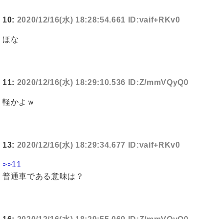
10:
2020/12/16(水) 18:28:54.661 ID:vaif+RKv0
ほな
11:
2020/12/16(水) 18:29:10.536 ID:Z/mmVQyQ0
軽かよｗ
13:
2020/12/16(水) 18:29:34.677 ID:vaif+RKv0
>>11
普通車である意味は？