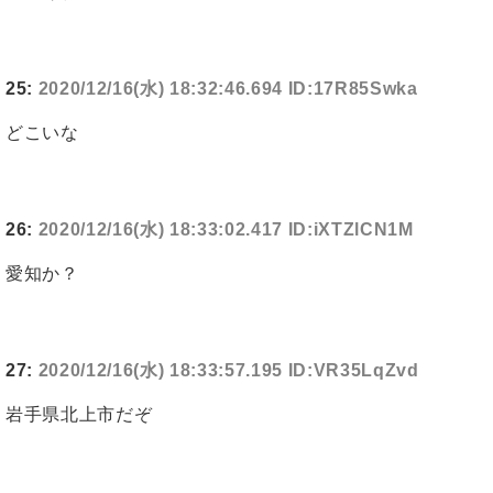
25:
2020/12/16(水) 18:32:46.694 ID:17R85Swka
どこいな
26:
2020/12/16(水) 18:33:02.417 ID:iXTZlCN1M
愛知か？
27:
2020/12/16(水) 18:33:57.195 ID:VR35LqZvd
岩手県北上市だぞ