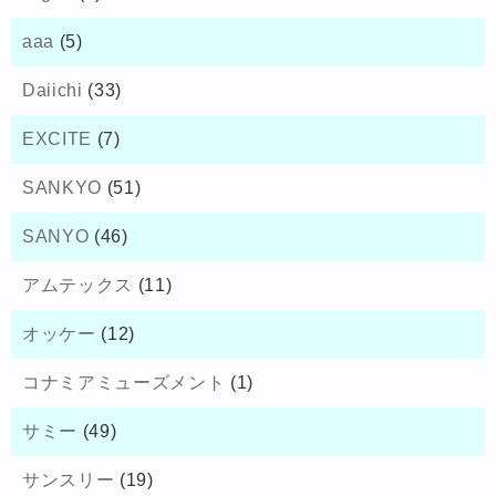
aaa
(5)
Daiichi
(33)
EXCITE
(7)
SANKYO
(51)
SANYO
(46)
アムテックス
(11)
オッケー
(12)
コナミアミューズメント
(1)
サミー
(49)
サンスリー
(19)