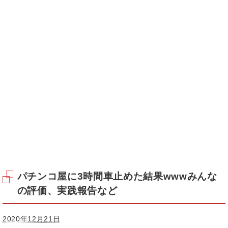
パチンコ屋に3時間車止めた結果wwwみんな
の評価、実践報告など
2020年12月21日