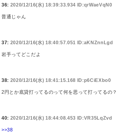
36:
2020/12/16(水) 18:39:33.934 ID:qrWaeVqN0
普通じゃん
37:
2020/12/16(水) 18:40:57.051 ID:aKNZnnLgd
岩手ってどこだよ
38:
2020/12/16(水) 18:41:15.168 ID:p6CiEXbo0
2円とか底貸打ってるのって何を思って打ってるの？
40:
2020/12/16(水) 18:44:08.453 ID:VR35LqZvd
>>38