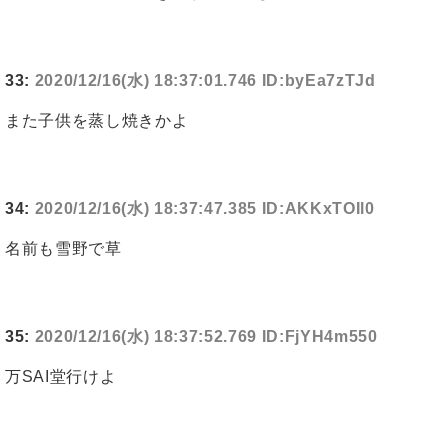
33:
2020/12/16(水) 18:37:01.746 ID:byEa7zTJd
また子供を蒸し焼きかよ
34:
2020/12/16(水) 18:37:47.385 ID:AKKxTOIl0
名前も雪野で草
35:
2020/12/16(水) 18:37:52.769 ID:FjYH4m550
万SAI堂行けよ