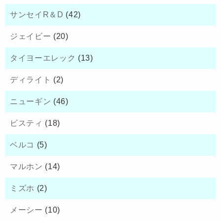
サンセイR＆D
(42)
ジェイビー
(20)
タイヨーエレック
(13)
ディライト
(2)
ニューギン
(46)
ビスティ
(18)
ベルコ
(5)
マルホン
(14)
ミズホ
(2)
メーシー
(10)