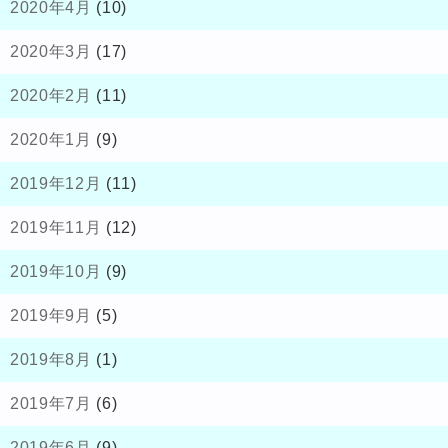
2020年4月
(10)
2020年3月
(17)
2020年2月
(11)
2020年1月
(9)
2019年12月
(11)
2019年11月
(12)
2019年10月
(9)
2019年9月
(5)
2019年8月
(1)
2019年7月
(6)
2019年6月
(9)