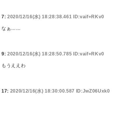
7:
2020/12/16(水) 18:28:38.461 ID:vaif+RKv0
なぁ……
9:
2020/12/16(水) 18:28:50.785 ID:vaif+RKv0
もうええわ
17:
2020/12/16(水) 18:30:00.587 ID:JwZ06Uxk0