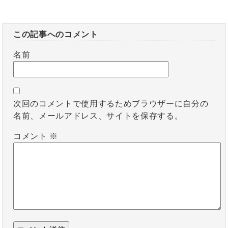
この記事へのコメント
名前
次回のコメントで使用するためブラウザーに自分の
名前、メールアドレス、サイトを保存する。
コメント
※