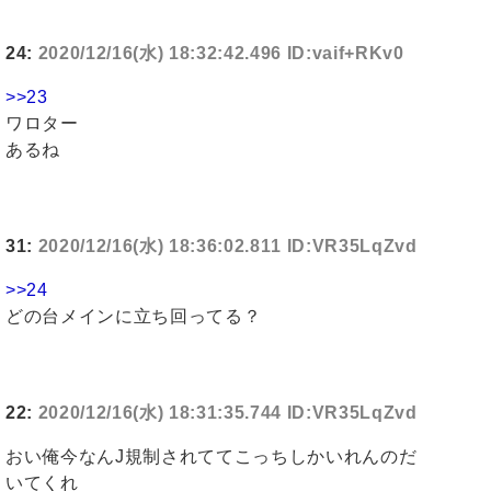
24:
2020/12/16(水) 18:32:42.496 ID:vaif+RKv0
>>23
ワロター
あるね
31:
2020/12/16(水) 18:36:02.811 ID:VR35LqZvd
>>24
どの台メインに立ち回ってる？
22:
2020/12/16(水) 18:31:35.744 ID:VR35LqZvd
おい俺今なんJ規制されててこっちしかいれんのだ
いてくれ