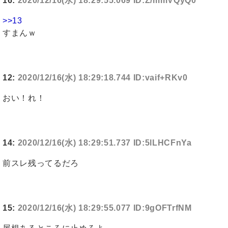
16:
2020/12/16(水) 18:29:55.069 ID:Z/mmVQyQ0
>>13
すまんｗ
12:
2020/12/16(水) 18:29:18.744 ID:vaif+RKv0
おい！れ！
14:
2020/12/16(水) 18:29:51.737 ID:5lLHCFnYa
前スレ残ってるだろ
15:
2020/12/16(水) 18:29:55.077 ID:9gOFTrfNM