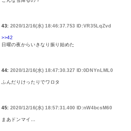
こんな雪降るの？
43:
2020/12/16(水) 18:46:37.753 ID:VR35LqZvd
>>42
日曜の夜からいきなり振り始めた
44:
2020/12/16(水) 18:47:30.327 ID:0DNYnLML0
ふんだりけったりでワロタ
45:
2020/12/16(水) 18:57:31.400 ID:nW4bcsM60
まあドンマイ…