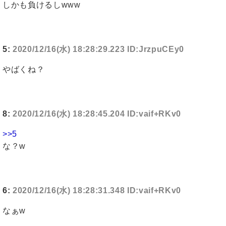
しかも負けるしwww
5:
2020/12/16(水) 18:28:29.223 ID:JrzpuCEy0
やばくね？
8:
2020/12/16(水) 18:28:45.204 ID:vaif+RKv0
>>5
な？w
6:
2020/12/16(水) 18:28:31.348 ID:vaif+RKv0
なぁw