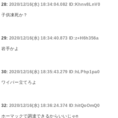
28:
2020/12/16(水) 18:34:04.082 ID:Khnv8LnV0
子供凍死か？
29:
2020/12/16(水) 18:34:40.873 ID:z+H6h356a
岩手かよ
30:
2020/12/16(水) 18:35:43.279 ID:hLPhp1pa0
ワイパー立てろよ
32:
2020/12/16(水) 18:36:24.374 ID:hitQoOmQ0
ホーマックで調達できるからいいじゃn