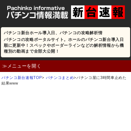
パチンコ新台ホール導入日、パチンコの攻略解析情
パチンコの攻略ポータルサイト。ホールのパチンコ新台導入日
順に更新中！スペックやボーダーラインなどの解析情報から機
種別の動画まで全部大公開！
≫メニューを開く
パチンコ新台速報TOP
>
パチンコまとめ
>
パチンコ屋に3時間車止めた
結果www