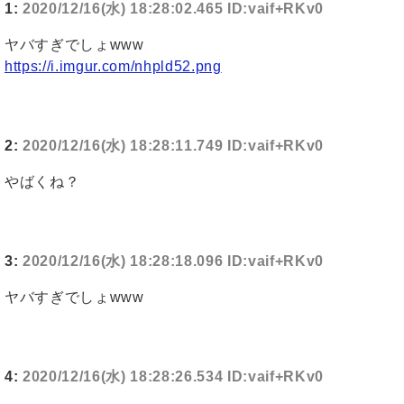
1:
2020/12/16(水) 18:28:02.465 ID:vaif+RKv0
ヤバすぎでしょwww
https://i.imgur.com/nhpld52.png
2:
2020/12/16(水) 18:28:11.749 ID:vaif+RKv0
やばくね？
3:
2020/12/16(水) 18:28:18.096 ID:vaif+RKv0
ヤバすぎでしょwww
4:
2020/12/16(水) 18:28:26.534 ID:vaif+RKv0