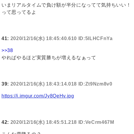
いまリアルタイムで負け額が半分になってて気持ちいい！
って思ってるよ
41:
2020/12/16(水) 18:45:40.610 ID:5lLHCFnYa
>>38
やればやるほど実質勝ちが増えるなぁって
39:
2020/12/16(水) 18:43:14.018 ID:Zt9Nzm8v0
https://i.imgur.com/Jy8QeHv.jpg
42:
2020/12/16(水) 18:45:51.218 ID:VeCrm467M