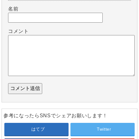
名前
コメント
参考になったらSNSでシェアお願いします！
はてブ
Twitter