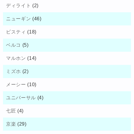
ディライト
(2)
ニューギン
(46)
ビスティ
(18)
ベルコ
(5)
マルホン
(14)
ミズホ
(2)
メーシー
(10)
ユニバーサル
(4)
七匠
(4)
京楽
(29)