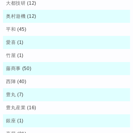
大都技研
(12)
奥村遊機
(12)
平和
(45)
愛喜
(1)
竹屋
(1)
藤商事
(50)
西陣
(40)
豊丸
(7)
豊丸産業
(16)
銀座
(1)