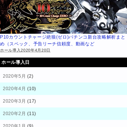
P10カウントチャージ絶狼(ゼロ)パチンコ新台攻略解析まと
め（スペック、予告リーチ信頼度、動画など
ホール導入2020年4月20日
ホール導入日
2020年5月
(2)
2020年4月
(10)
2020年3月
(17)
2020年2月
(11)
2020年1月
(9)