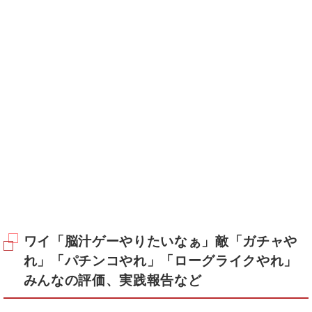
ワイ「脳汁ゲーやりたいなぁ」敵「ガチャや
れ」「パチンコやれ」「ローグライクやれ」
みんなの評価、実践報告など