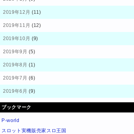
2019年12月
(11)
2019年11月
(12)
2019年10月
(9)
2019年9月
(5)
2019年8月
(1)
2019年7月
(6)
2019年6月
(9)
ブックマーク
P-world
スロット実機販売家スロ王国