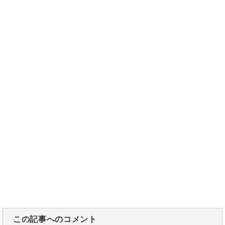
この記事へのコメント