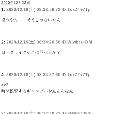
2020年12月22日
1:
2020/12/19(土) 08:33:58.72 ID:1cxZT+7Tp
違うやん……そうじゃないやん……
2:
2020/12/19(土) 08:34:26.56 ID:Wiwbrs+DM
ローグライクそこに並べるか？
4:
2020/12/19(土) 08:34:57.60 ID:1cxZT+7Tp
>>2
時間投資するギャンブルやんあんなん
3:
2020/12/19(土) 08:34:40.21 ID:xHMWC0lg0