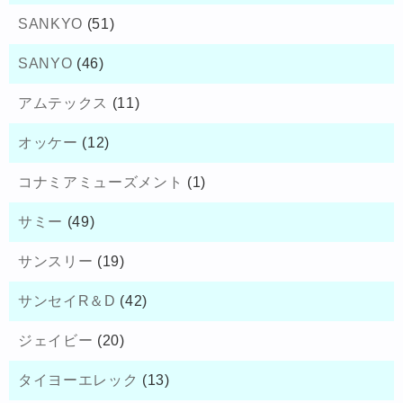
SANKYO
(51)
SANYO
(46)
アムテックス
(11)
オッケー
(12)
コナミアミューズメント
(1)
サミー
(49)
サンスリー
(19)
サンセイR＆D
(42)
ジェイビー
(20)
タイヨーエレック
(13)