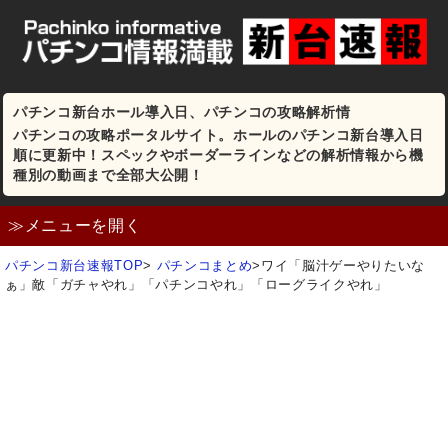
パチンコ新台ホール導入日、パチンコの攻略解析情
パチンコの攻略ポータルサイト。ホールのパチンコ新台導入日
順に更新中！スペックやボーダーラインなどの解析情報から機
種別の動画まで全部大公開！
≫メニューを開く
パチンコ新台速報TOP
>
パチンコまとめ
>
ワイ「脳汁ゲーやりたいな
ぁ」敵「ガチャやれ」「パチンコやれ」「ローグライクやれ」