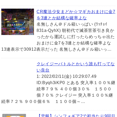
CR魔法少女まどか☆マギカおまけに金7
を3連とか結構な確率よな
名無しさん＠ドル箱いっぱい (ﾜｯﾁｮｲ
831a-QyhX) 朝初代で滅茶苦茶引き良か
ったから運試しに打ったらめっちゃ出た
おまけに金7を3連とか結構な確率よな
13連表示で30912表示だった 名無しさん＠ドル箱いっ…
クレイジーバトルとかいう誰も打ってな
い良台
1: 2022/02/11(金) 10:29:07.49
ID:Byqh3iKP0 とある 突入率１００％継
続率７９％ ４００個３０％ １５００
個７０％ クレイジー 突入率１００％継
続率７２％ ９００個６％ １１００個～…
【悲報】シンフォギア2で初当たり9回引