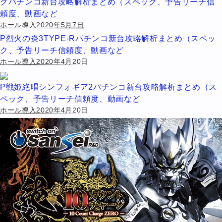
クパチンコ新台攻略解析まとめ（スペック、予告リーチ信
頼度、動画など
ホール導入2020年5月7日
P烈火の炎3TYPE-Rパチンコ新台攻略解析まとめ（スペッ
ク、予告リーチ信頼度、動画など
ホール導入2020年4月20日
P戦姫絶唱シンフォギア2パチンコ新台攻略解析まとめ（ス
ペック、予告リーチ信頼度、動画など
ホール導入2020年4月20日