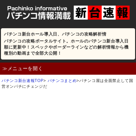
パチンコ新台ホール導入日、パチンコの攻略解析情
パチンコの攻略ポータルサイト。ホールのパチンコ新台導入日
順に更新中！スペックやボーダーラインなどの解析情報から機
種別の動画まで全部大公開！
≫メニューを開く
パチンコ新台速報TOP
>
パチンコまとめ
>
パチンコ屋は全面禁止して国
営オンパチにチェンジだ