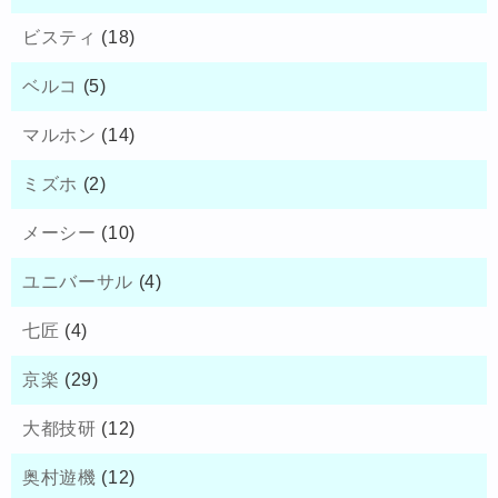
ビスティ
(18)
ベルコ
(5)
マルホン
(14)
ミズホ
(2)
メーシー
(10)
ユニバーサル
(4)
七匠
(4)
京楽
(29)
大都技研
(12)
奥村遊機
(12)