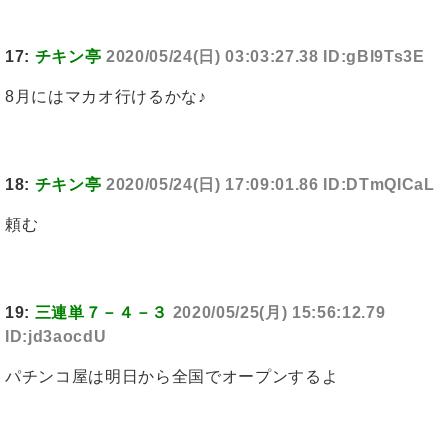
17:
チキン亭
2020/05/24(日) 03:03:27.38 ID:gBl9Ts3E
8月にはマカオ行けるかな♪
18:
チキン亭
2020/05/24(日) 17:09:01.86 ID:DTmQICaL
頼む
19:
三連単７－４－３
2020/05/25(月) 15:56:12.79
ID:jd3aocdU
パチンコ屋は明日から全国でオープンするよ