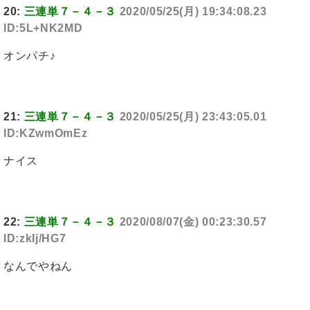
20:
三連単７－４－３
2020/05/25(月) 19:34:08.23
ID:5L+NK2MD
オンパチ♪
21:
三連単７－４－３
2020/05/25(月) 23:43:05.01
ID:KZwmOmEz
ナイス
22:
三連単７－４－３
2020/08/07(金) 00:23:30.57
ID:zkIj/HG7
なんでやねん