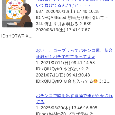
いて負けてるんだけど・・・
687: 2020/06/13(土) 17:40:10.18
ID:N+QA4Beed 初当たり9回引いて－
34k 俺より引き弱おる？ 689:
2020/06/13(土) 17:41:17.67
ID:rHQTWFlX…
おい、、ゴープラってパチンコ屋、新台
牙狼が１パチで打てるってよw
1: 2021/07/11(日) 09:41:14.58
ID:xQiUQytr0 やばない？ 2:
2021/07/11(日) 09:41:30.48
ID:xQiUQytr0 ８台も入ってる
3: 2…
パチンコで隣を出す遠隔で嫌がらせされ
てる
1: 2025/03/20(木) 13:46:16.805
ID:ndzb4MmZ0 プラザ天神 2: