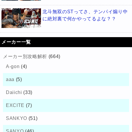
北斗無双のSTってさ、テンパイ煽り中
に絶対裏で何かやってるよな？？
メーカー一覧
メーカー別攻略解析
(664)
A-gon
(4)
aaa
(5)
Daiichi
(33)
EXCITE
(7)
SANKYO
(51)
SANYO
(46)