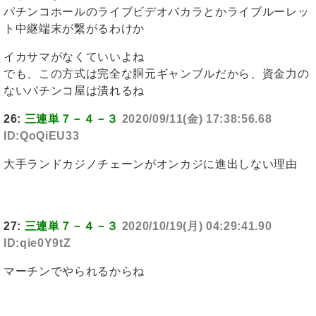
パチンコホールのライブビデオバカラとかライブルーレッ
ト中継端末が繋がるわけか
イカサマがなくていいよね
でも、この方式は完全な胴元ギャンブルだから、資金力の
ないパチンコ屋は潰れるね
26:
三連単７－４－３
2020/09/11(金) 17:38:56.68
ID:QoQiEU33
大手ランドカジノチェーンがオンカジに進出しない理由
27:
三連単７－４－３
2020/10/19(月) 04:29:41.90
ID:qie0Y9tZ
マーチンでやられるからね