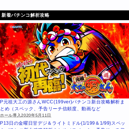
新着パチンコ解析攻略
P元祖大工の源さんWCC(199ver)パチンコ新台攻略解析ま
とめ（スペック、予告リーチ信頼度、動画など
ホール導入2020年5月11日
P13日の金曜日甘デジ＆ライトミドル(1/199＆1/99)スペッ