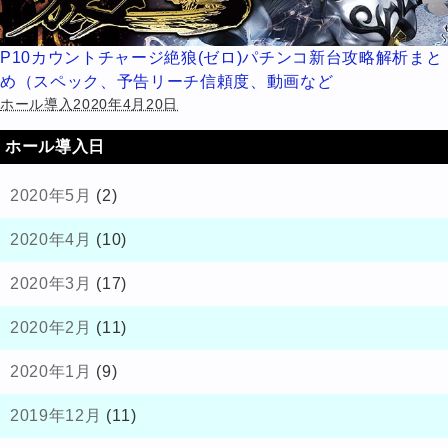
P10カウントチャージ絶狼(ゼロ)パチンコ新台攻略解析まと
め（スペック、予告リーチ信頼度、動画など
ホール導入2020年4月20日
ホール導入日
2020年5月
(2)
2020年4月
(10)
2020年3月
(17)
2020年2月
(11)
2020年1月
(9)
2019年12月
(11)