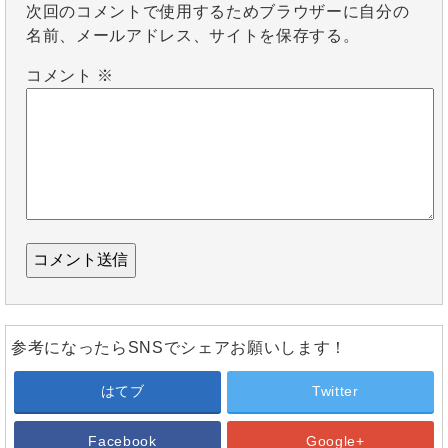
次回のコメントで使用するためブラウザーに自分の
名前、メールアドレス、サイトを保存する。
コメント
※
参考になったらSNSでシェアお願いします！
はてブ
Twitter
Facebook
Google+