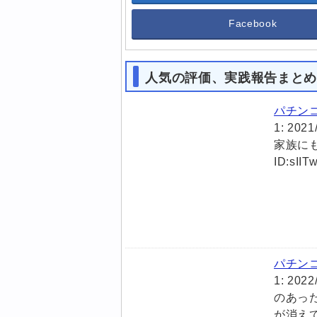
Facebook
人気の評価、実践報告まと
パチン
1: 202
家族にも言
ID:sII
パチン
1: 202
のあっ
が消えて