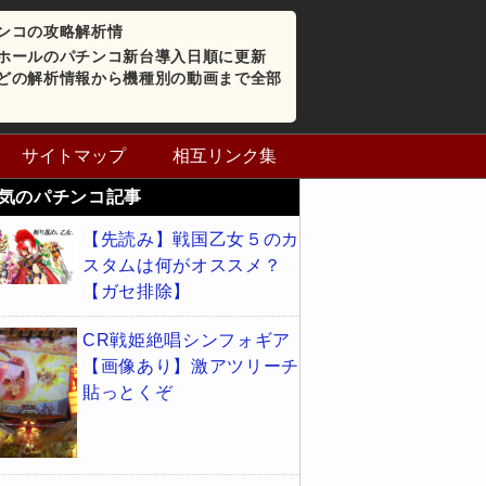
ンコの攻略解析情
ホールのパチンコ新台導入日順に更新
どの解析情報から機種別の動画まで全部
サイトマップ
相互リンク集
気のパチンコ記事
【先読み】戦国乙女５のカ
スタムは何がオススメ？
【ガセ排除】
CR戦姫絶唱シンフォギア
【画像あり】激アツリーチ
貼っとくぞ