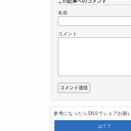
この記事へのコメント
名前
コメント
参考になったらSNSでシェアお願
はてブ