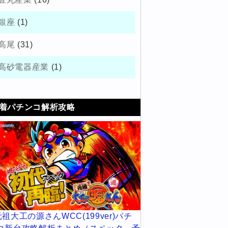
銀座
(1)
高尾
(31)
高砂電器産業
(1)
着パチンコ解析攻略
元祖大工の源さんWCC(199ver)パチ