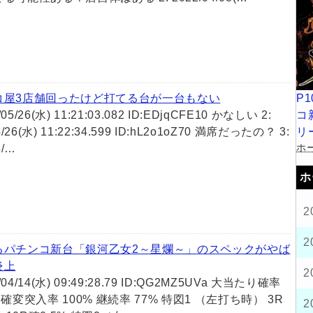
P
コ屋3店舗回ったけど打てる台が一台もない
コ
1/05/26(水) 11:21:03.082 ID:EDjqCFE10 かなしい 2:
リ
5/26(水) 11:22:34.599 ID:hL2o1oZ70 満席だったの？ 3:
ホー
5/…
ホ
2
2
るパチンコ新台「銀河乙女2～星爛～」のスペックがやば
炎上
2
1/04/14(水) 09:49:28.79 ID:QG2MZ5UVa 大当たり確率
.9 確変突入率 100% 継続率 77% 特図1 （左打ち時） 3R
2