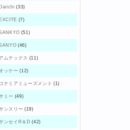
Daiichi
(33)
EXCITE
(7)
SANKYO
(51)
SANYO
(46)
アムテックス
(11)
オッケー
(12)
コナミアミューズメント
(1)
サミー
(49)
サンスリー
(19)
サンセイR＆D
(42)