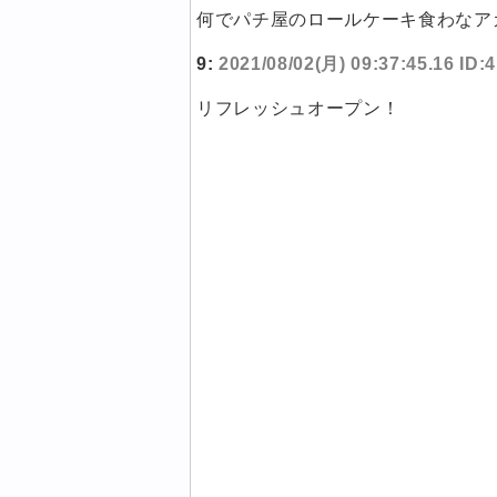
何でパチ屋のロールケーキ食わなア
9:
2021/08/02(月) 09:37:45.16 ID:
リフレッシュオープン！