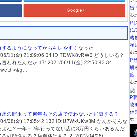
ン
告
Google+
ホー
P
(
め
略
頼
コするようになってからキレやすくなった
ホ
1/06/11(金) 21:09:06.04 ID:TDWK8vRW0 どうしいる？
P
われたんだが 17: 2021/06/11(金) 22:50:43.34
解
Twwetd >&g…
度
ホー
P
攻
信
コ屋の貯玉って何年もその店で使わないと消滅する？
ホー
2/04/08(金) 17:05:42.132 ID:U7WxUKw8M なんかそんな
たよね？一年～2年行ってない店に3万円くらいあるんだ
る可能性ある？店自体はある 2: 2022/04/08(…