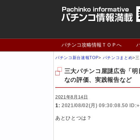
パチンコ攻略情報ＴＯＰへ
パチンコ新台速報TOP
>
パチンコまとめ
>
三
三大パチンコ屋謎広告「明
なの評価、実践報告など
2021年8月14日
1:
2021/08/02(月) 09:30:08.50 ID
あとひとつは？