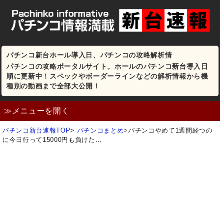
パチンコ新台ホール導入日、パチンコの攻略解析情
パチンコの攻略ポータルサイト。ホールのパチンコ新台導入日
順に更新中！スペックやボーダーラインなどの解析情報から機
種別の動画まで全部大公開！
≫メニューを開く
パチンコ新台速報TOP
>
パチンコまとめ
>
パチンコやめて1週間経つの
に今日行って15000円も負けた…