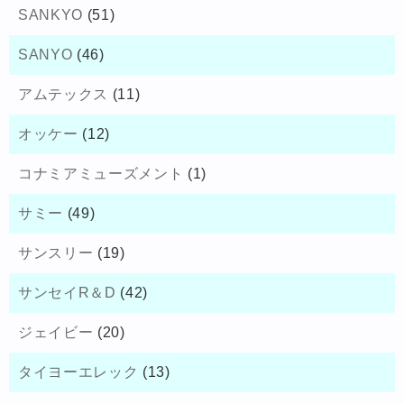
SANKYO
(51)
SANYO
(46)
アムテックス
(11)
オッケー
(12)
コナミアミューズメント
(1)
サミー
(49)
サンスリー
(19)
サンセイR＆D
(42)
ジェイビー
(20)
タイヨーエレック
(13)