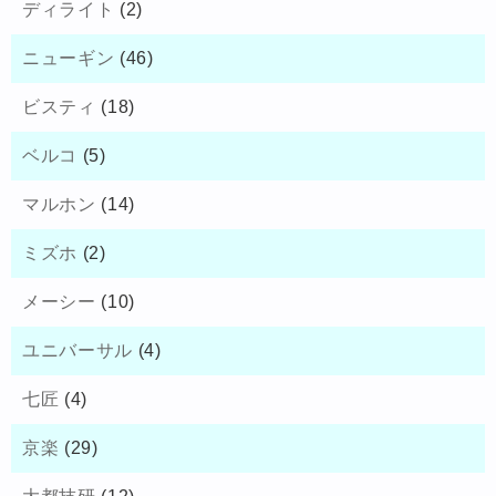
ディライト
(2)
ニューギン
(46)
ビスティ
(18)
ベルコ
(5)
マルホン
(14)
ミズホ
(2)
メーシー
(10)
ユニバーサル
(4)
七匠
(4)
京楽
(29)