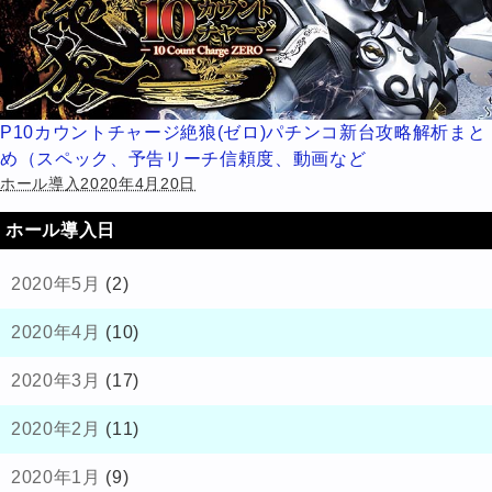
P10カウントチャージ絶狼(ゼロ)パチンコ新台攻略解析まと
め（スペック、予告リーチ信頼度、動画など
ホール導入2020年4月20日
ホール導入日
2020年5月
(2)
2020年4月
(10)
2020年3月
(17)
2020年2月
(11)
2020年1月
(9)