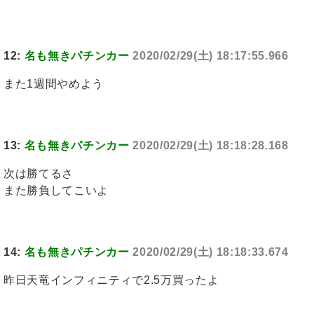
12:
名も無きパチンカー
2020/02/29(土) 18:17:55.966
また1週間やめよう
13:
名も無きパチンカー
2020/02/29(土) 18:18:28.168
次は勝てるさ
また勝負してこいよ
14:
名も無きパチンカー
2020/02/29(土) 18:18:33.674
昨日天竜インフィニティで2.5万買ったよ