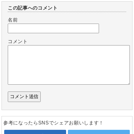
この記事へのコメント
名前
コメント
参考になったらSNSでシェアお願いします！