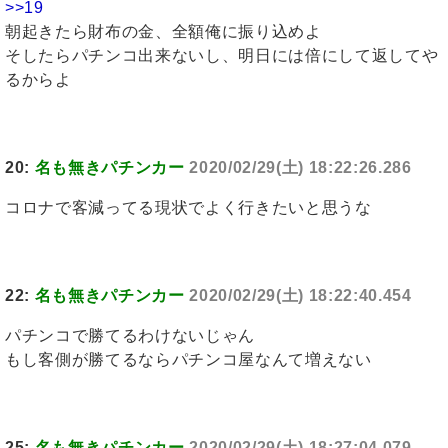
>>19
朝起きたら財布の金、全額俺に振り込めよ
そしたらパチンコ出来ないし、明日には倍にして返してや
るからよ
20:
名も無きパチンカー
2020/02/29(土) 18:22:26.286
コロナで客減ってる現状でよく行きたいと思うな
22:
名も無きパチンカー
2020/02/29(土) 18:22:40.454
パチンコで勝てるわけないじゃん
もし客側が勝てるならパチンコ屋なんて増えない
25:
名も無きパチンカー
2020/02/29(土) 18:27:04.079