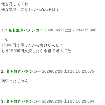
俺を貶してくれ
嫌な気持ちになればやめれるはず
30:
名も無きパチンカー
2020/02/29(土) 20:14:35.346
>>1
15000円で帰ったから負けたんだよ
もう15000円投資したら余裕で捲ってた
2:
名も無きパチンカー
2020/02/29(土) 18:16:23.575
頑張ったじゃん
3:
名も無きパチンカー
2020/02/29(土) 18:16:29.664