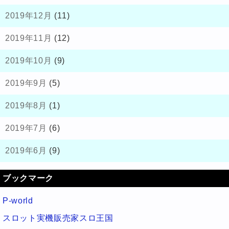
2019年12月
(11)
2019年11月
(12)
2019年10月
(9)
2019年9月
(5)
2019年8月
(1)
2019年7月
(6)
2019年6月
(9)
ブックマーク
P-world
スロット実機販売家スロ王国