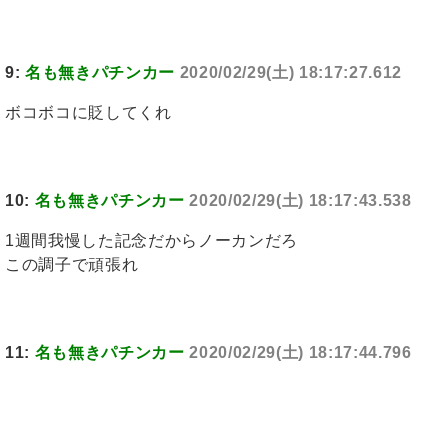
9:
名も無きパチンカー
2020/02/29(土) 18:17:27.612
ボコボコに貶してくれ
10:
名も無きパチンカー
2020/02/29(土) 18:17:43.538
1週間我慢した記念だからノーカンだろ
この調子で頑張れ
11:
名も無きパチンカー
2020/02/29(土) 18:17:44.796