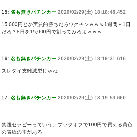
15:
名も無きパチンカー
2020/02/29(土) 18:18:46.452
15,000円とか実質的勝ちだろワクチンｗｗｗ1週間＋1日
だろ？8日を15,000円で割ってみろよｗｗｗ
16:
名も無きパチンカー
2020/02/29(土) 18:19:31.616
スレタイ支離滅裂じゃね
17:
名も無きパチンカー
2020/02/29(土) 18:19:53.660
禁煙セラピーっていう、ブックオフで100円で買える黄色
の表紙の本がある