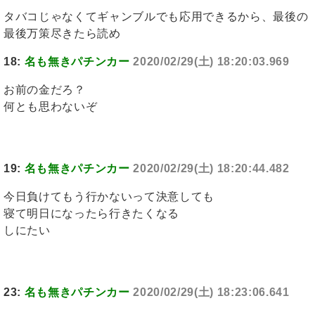
タバコじゃなくてギャンブルでも応用できるから、最後の
最後万策尽きたら読め
18:
名も無きパチンカー
2020/02/29(土) 18:20:03.969
お前の金だろ？
何とも思わないぞ
19:
名も無きパチンカー
2020/02/29(土) 18:20:44.482
今日負けてもう行かないって決意しても
寝て明日になったら行きたくなる
しにたい
23:
名も無きパチンカー
2020/02/29(土) 18:23:06.641