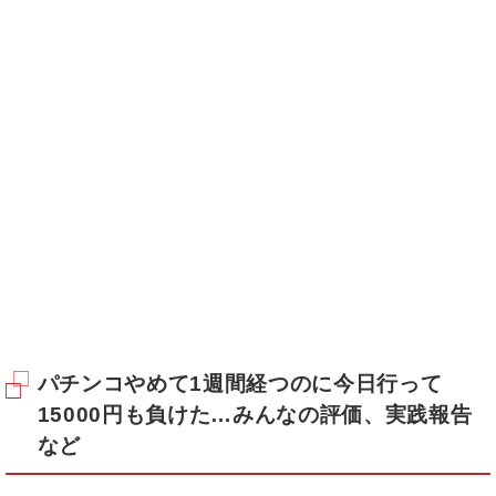
パチンコやめて1週間経つのに今日行って
15000円も負けた…みんなの評価、実践報告
など