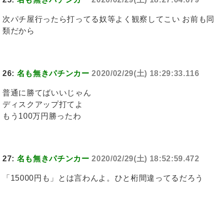
次パチ屋行ったら打ってる奴等よく観察してこい お前も同
類だから
26:
名も無きパチンカー
2020/02/29(土) 18:29:33.116
普通に勝てばいいじゃん
ディスクアップ打てよ
もう100万円勝ったわ
27:
名も無きパチンカー
2020/02/29(土) 18:52:59.472
「15000円も」とは言わんよ。ひと桁間違ってるだろう