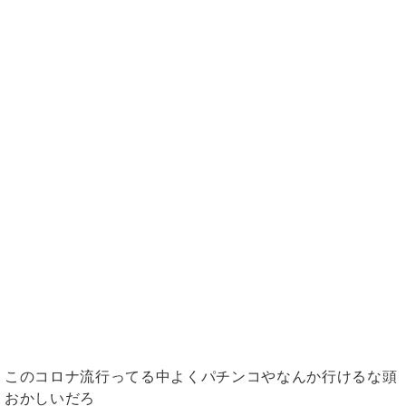
このコロナ流行ってる中よくパチンコやなんか行けるな頭
おかしいだろ