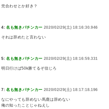
兜合わせとか好き？
4:
名も無きパチンカー
2020/02/29(土) 18:16:30.946
それは辞めたと言わない
5:
名も無きパチンカー
2020/02/29(土) 18:16:59.331
明日行けば50k勝てるぞ信じろ
7:
名も無きパチンカー
2020/02/29(土) 18:17:18.196
なにやっても辞めない馬鹿は辞めない
俺の知ったことじゃねえし