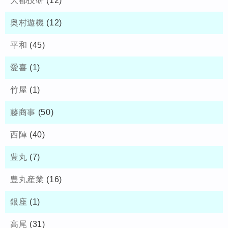
大都技研
(12)
奥村遊機
(12)
平和
(45)
愛喜
(1)
竹屋
(1)
藤商事
(50)
西陣
(40)
豊丸
(7)
豊丸産業
(16)
銀座
(1)
高尾
(31)