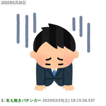
2020年5月26日
1:
名も無きパチンカー
2020/02/29(土) 18:15:56.547