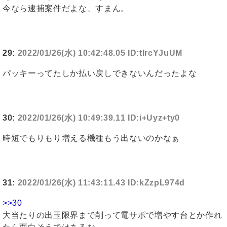
今なら逮捕案件だよな、すまん。
29:
2022/01/26(水) 10:42:48.05 ID:tIrcYJuUM
パッキーってたしか払い戻しできないんだったよな
30:
2022/01/26(水) 10:49:39.11 ID:i+Uyz+ty0
時短でもりもり増える機種もう出ないのかなぁ
31:
2022/01/26(水) 11:43:11.43 ID:kZzpL974d
>>30
大当たりの出玉限界まで削って電サポで増やす台とか作れ