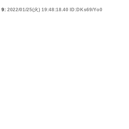
9:
2022/01/25(火) 19:48:18.40 ID:DKs69/Yo0