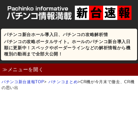
パチンコ新台ホール導入日、パチンコの攻略解析情
パチンコの攻略ポータルサイト。ホールのパチンコ新台導入日
順に更新中！スペックやボーダーラインなどの解析情報から機
種別の動画まで全部大公開！
≫メニューを開く
パチンコ新台速報TOP
>
パチンコまとめ
>
CR機が今月末で撤去、CR機
の思い出