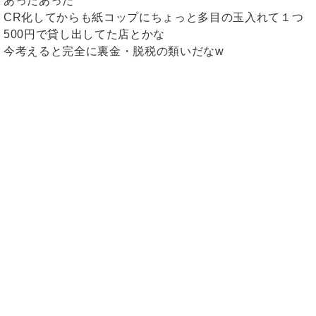
あったあった
CR化してからも紙コップにちょっと多目の玉入れて１つ
500円で貸し出してた店とかな
今考えると完全に裏金・脱税の類いだなw