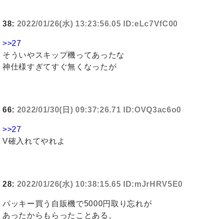
38:
2022/01/26(水) 13:23:56.05 ID:eLc7VfC00
>>27
そういやスキップ機ってあったな
神仕様すぎてすぐ無くなったが
66:
2022/01/30(日) 09:37:26.71 ID:OVQ3ac6o0
>>27
V確入れてやれよ
28:
2022/01/26(水) 10:38:15.65 ID:mJrHRV5E0
パッキー買う自販機で5000円取り忘れが
あったからもらったことある。