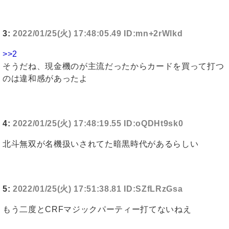
3:
2022/01/25(火) 17:48:05.49 ID:mn+2rWlkd
>>2
そうだね、現金機のが主流だったからカードを買って打つ
のは違和感があったよ
4:
2022/01/25(火) 17:48:19.55 ID:oQDHt9sk0
北斗無双が名機扱いされてた暗黒時代があるらしい
5:
2022/01/25(火) 17:51:38.81 ID:SZfLRzGsa
もう二度とCRFマジックパーティー打てないねえ