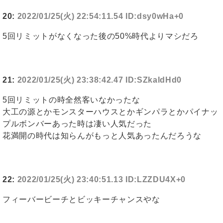
20:
2022/01/25(火) 22:54:11.54 ID:dsy0wHa+0
5回リミットがなくなった後の50%時代よりマシだろ
21:
2022/01/25(火) 23:38:42.47 ID:SZkaldHd0
5回リミットの時全然客いなかったな
大工の源とかモンスターハウスとかギンパラとかパイナッ
プルボンバーあった時は凄い人気だった
花満開の時代は知らんがもっと人気あったんだろうな
22:
2022/01/25(火) 23:40:51.13 ID:LZZDU4X+0
フィーバービーチとビッキーチャンスやな