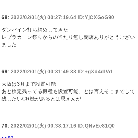
68:
2022/02/01(火) 00:27:19.64 ID:YjCXGoG90
ダンバイン打ち納めしてきた
レプラカーン祭りからの当たり無し閉店ありがとうござい
ました
69:
2022/02/01(火) 00:31:49.33 ID:+gXd4dlVd
大阪は3月まで設置可能
あと検定残ってる機種も設置可能、とは言えそこまでして
残したいCR機があるとは思えんが
70:
2022/02/01(火) 00:38:17.16 ID:QNvEe81Q0