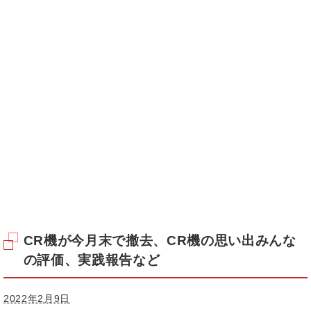
CR機が今月末で撤去、CR機の思い出みんな
の評価、実践報告など
2022年2月9日