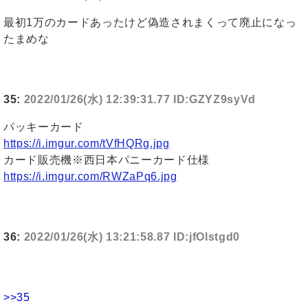
最初1万のカードあったけど偽造されまくって廃止になっ
たまめな
35:
2022/01/26(水) 12:39:31.77 ID:GZYZ9syVd
パッキーカード
https://i.imgur.com/tVfHQRg.jpg
カード販売機※西日本パニーカード仕様
https://i.imgur.com/RWZaPq6.jpg
36:
2022/01/26(水) 13:21:58.87 ID:jfOlstgd0
>>35