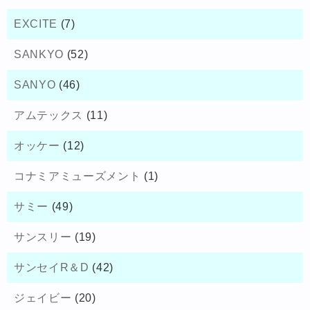
EXCITE
(7)
SANKYO
(52)
SANYO
(46)
アムテックス
(11)
オッケー
(12)
コナミアミューズメント
(1)
サミー
(49)
サンスリー
(19)
サンセイR＆D
(42)
ジェイビー
(20)