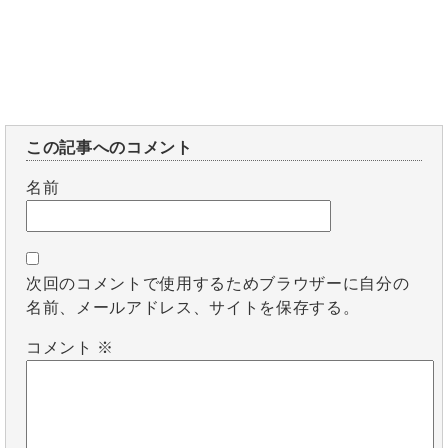
この記事へのコメント
名前
次回のコメントで使用するためブラウザーに自分の
名前、メールアドレス、サイトを保存する。
コメント
※