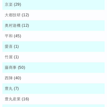
京楽
(29)
大都技研
(12)
奥村遊機
(12)
平和
(45)
愛喜
(1)
竹屋
(1)
藤商事
(50)
西陣
(40)
豊丸
(7)
豊丸産業
(16)