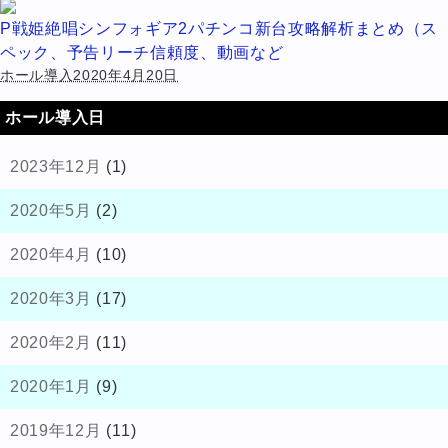
P戦姫絶唱シンフォギア2パチンコ新台攻略解析まとめ（ス
ペック、予告リーチ信頼度、動画など
ホール導入2020年4月20日
ホール導入日
2023年12月
(1)
2020年5月
(2)
2020年4月
(10)
2020年3月
(17)
2020年2月
(11)
2020年1月
(9)
2019年12月
(11)