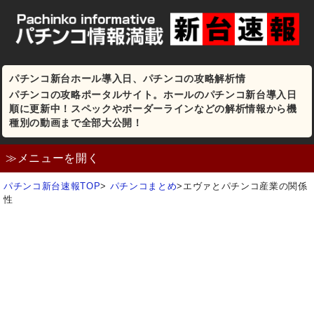
パチンコ新台ホール導入日、パチンコの攻略解析情
パチンコの攻略ポータルサイト。ホールのパチンコ新台導入日
順に更新中！スペックやボーダーラインなどの解析情報から機
種別の動画まで全部大公開！
≫メニューを開く
パチンコ新台速報TOP
>
パチンコまとめ
>
エヴァとパチンコ産業の関係
性