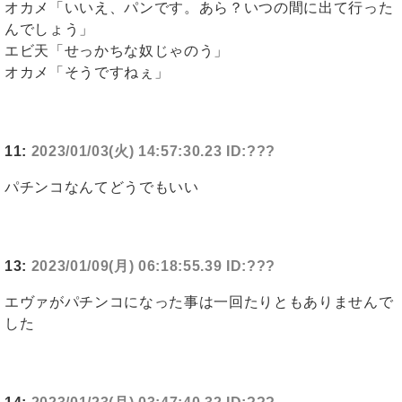
オカメ「いいえ、パンです。あら？いつの間に出て行った
んでしょう」
エビ天「せっかちな奴じゃのう」
オカメ「そうですねぇ」
11:
2023/01/03(火) 14:57:30.23 ID:???
パチンコなんてどうでもいい
13:
2023/01/09(月) 06:18:55.39 ID:???
エヴァがパチンコになった事は一回たりともありませんで
した