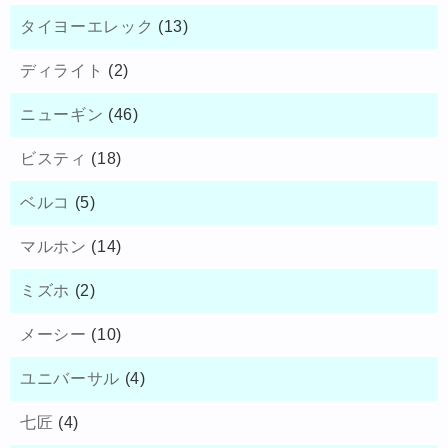
タイヨーエレック
(13)
ディライト
(2)
ニューギン
(46)
ビスティ
(18)
ベルコ
(5)
マルホン
(14)
ミズホ
(2)
メーシー
(10)
ユニバーサル
(4)
七匠
(4)