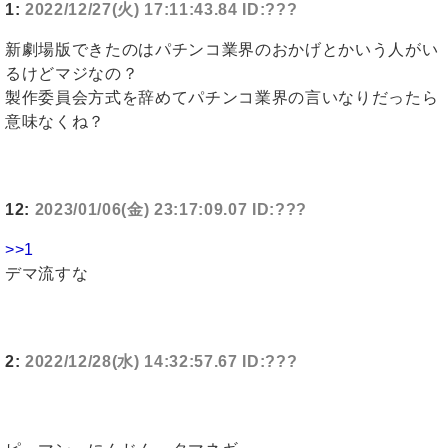
1:
2022/12/27(火) 17:11:43.84 ID:???
新劇場版できたのはパチンコ業界のおかげとかいう人がい
るけどマジなの？
製作委員会方式を辞めてパチンコ業界の言いなりだったら
意味なくね？
12:
2023/01/06(金) 23:17:09.07 ID:???
>>1
デマ流すな
2:
2022/12/28(水) 14:32:57.67 ID:???