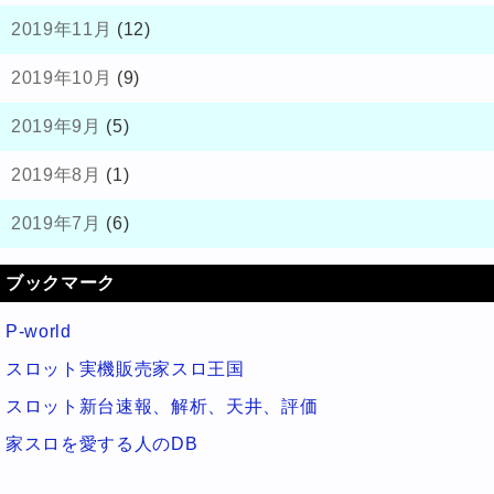
2019年11月
(12)
2019年10月
(9)
2019年9月
(5)
2019年8月
(1)
2019年7月
(6)
ブックマーク
P-world
スロット実機販売家スロ王国
スロット新台速報、解析、天井、評価
家スロを愛する人のDB