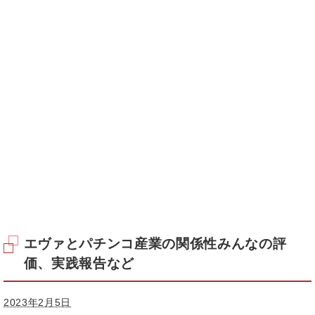
エヴァとパチンコ産業の関係性みんなの評
価、実践報告など
2023年2月5日