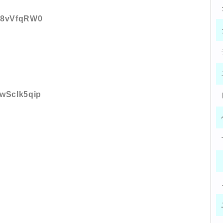
:g8vVfqRW0
:wSclk5qip