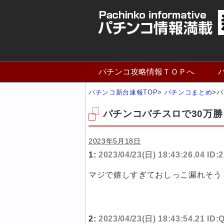
パチンコ攻略情報ＴＯＰへ
パチンコ新台速報TOP
>
パチンコまとめ
>
パ
パチンコパチスロで30万
2023年5月18日
1:
2023/04/23(日) 18:43:26.04 I
マジで嬉しすぎておしっこ漏れそう
2:
2023/04/23(日) 18:43:54.21 ID