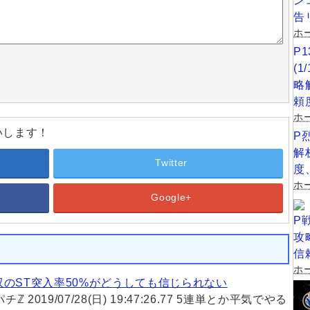
ン
告
ホー
P
(
略
頼
ホ
いします！
P
解
Twitter
度
ホー
Google+
P
攻
め
信
ホー
双のST突入率50%がどうしても信じられない
パチℤ 2019/07/28(日) 19:47:26.77 5連単とか平気でやる