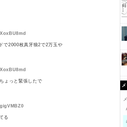
D:2XoxBU8md
で2000枚真牙狼2で2万玉や
D:2XoxBU8md
やちょっと緊張したで
メ
:0gigVMBZ0
けてる