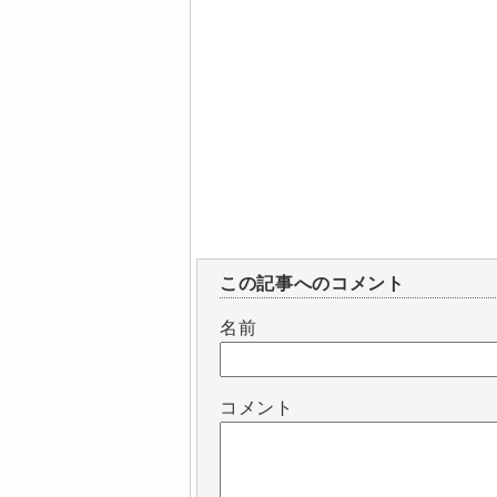
この記事へのコメント
名前
コメント