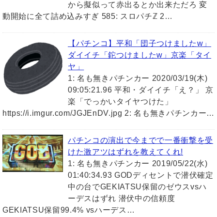
から擬似って赤出るとか出来ただろ 変
動開始に全て詰め込みすぎ 585: スロパチℤ 2…
【パチンコ】平和「団子つけましたw」
ダイイチ「鉈つけましたw」京楽「タイ
ヤ」
1: 名も無きパチンカー 2020/03/19(木)
09:05:21.96 平和・ダイイチ「え？」 京
楽「でっかいタイヤつけた」
https://i.imgur.com/JGJEnDV.jpg 2: 名も無きパチンカー…
パチンコの演出で今までで一番衝撃を受
けた激アツはずれを教えてくれ!
1: 名も無きパチンカー 2019/05/22(水)
01:40:34.93 GODディセントで潜伏確定
中の台でGEKIATSU保留のゼウスvsハ
ーデスはずれ 潜伏中の信頼度
GEKIATSU保留99.4% vsハーデス…