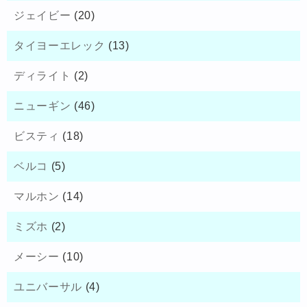
ジェイビー
(20)
タイヨーエレック
(13)
ディライト
(2)
ニューギン
(46)
ビスティ
(18)
ベルコ
(5)
マルホン
(14)
ミズホ
(2)
メーシー
(10)
ユニバーサル
(4)