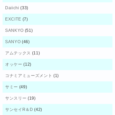
Daiichi
(33)
EXCITE
(7)
SANKYO
(51)
SANYO
(46)
アムテックス
(11)
オッケー
(12)
コナミアミューズメント
(1)
サミー
(49)
サンスリー
(19)
サンセイR＆D
(42)