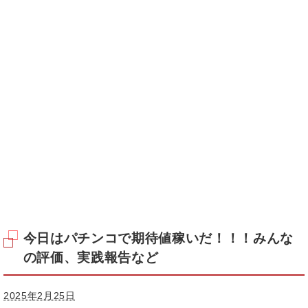
今日はパチンコで期待値稼いだ！！！みんな
の評価、実践報告など
2025年2月25日