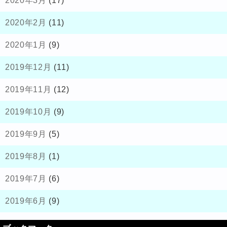
2020年3月
(17)
2020年2月
(11)
2020年1月
(9)
2019年12月
(11)
2019年11月
(12)
2019年10月
(9)
2019年9月
(5)
2019年8月
(1)
2019年7月
(6)
2019年6月
(9)