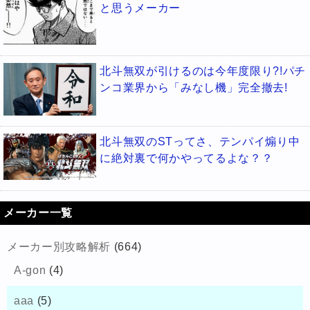
と思うメーカー
北斗無双が引けるのは今年度限り?!パチ
ンコ業界から「みなし機」完全撤去!
北斗無双のSTってさ、テンパイ煽り中
に絶対裏で何かやってるよな？？
メーカー一覧
メーカー別攻略解析
(664)
A-gon
(4)
aaa
(5)