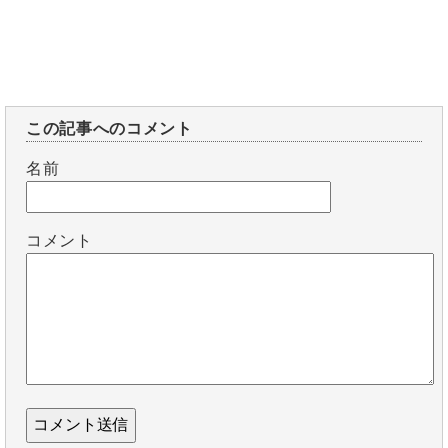
この記事へのコメント
名前
コメント