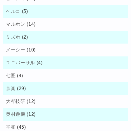
ベルコ
(5)
マルホン
(14)
ミズホ
(2)
メーシー
(10)
ユニバーサル
(4)
七匠
(4)
京楽
(29)
大都技研
(12)
奥村遊機
(12)
平和
(45)