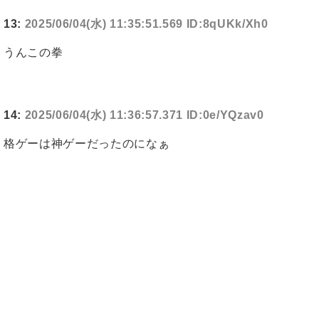
13:
2025/06/04(水) 11:35:51.569 ID:8qUKk/Xh0
うんこの拳
14:
2025/06/04(水) 11:36:57.371 ID:0e/YQzav0
格ゲーは神ゲーだったのになぁ