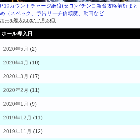
P10カウントチャージ絶狼(ゼロ)パチンコ新台攻略解析まと
め（スペック、予告リーチ信頼度、動画など
ホール導入2020年4月20日
ホール導入日
2020年5月
(2)
2020年4月
(10)
2020年3月
(17)
2020年2月
(11)
2020年1月
(9)
2019年12月
(11)
2019年11月
(12)