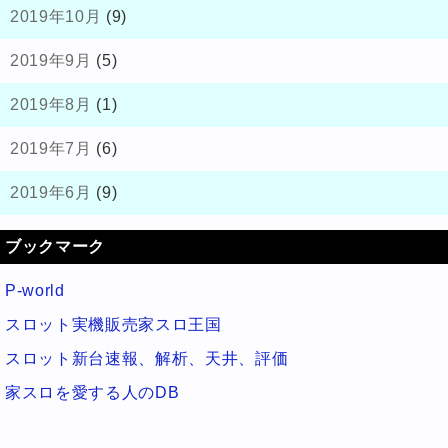
2019年10月
(9)
2019年9月
(5)
2019年8月
(1)
2019年7月
(6)
2019年6月
(9)
ブックマーク
P-world
スロット実機販売家スロ王国
スロット新台速報、解析、天井、評価
家スロを愛する人のDB