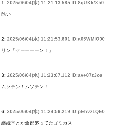
1:
2025/06/04(水) 11:21:13.585 ID:8qUKk/Xh0
酷い
2:
2025/06/04(水) 11:21:53.601 ID:a05WMIO00
リン「ケーーーーン！」
3:
2025/06/04(水) 11:23:07.112 ID:av+07z3oa
ムソテン！ムソテン！
6:
2025/06/04(水) 11:24:59.219 ID:pEhvz1QE0
継続率とか全部盛ってたゴミカス