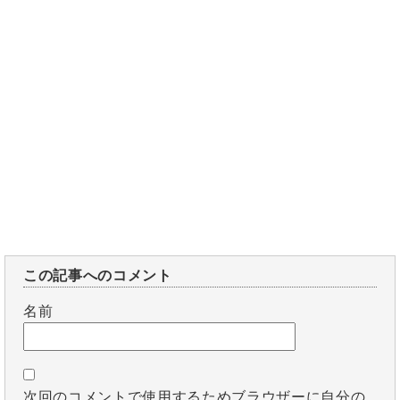
この記事へのコメント
名前
次回のコメントで使用するためブラウザーに自分の