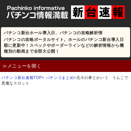
パチンコ新台ホール導入日、パチンコの攻略解析情
パチンコの攻略ポータルサイト。ホールのパチンコ新台導入日
順に更新中！スペックやボーダーラインなどの解析情報から機
種別の動画まで全部大公開！
≫メニューを開く
パチンコ新台速報TOP
>
パチンコまとめ
>
北斗の拳とかいう うんこで
悪魔なスロット