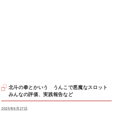
北斗の拳とかいう うんこで悪魔なスロット
みんなの評価、実践報告など
2025年6月27日