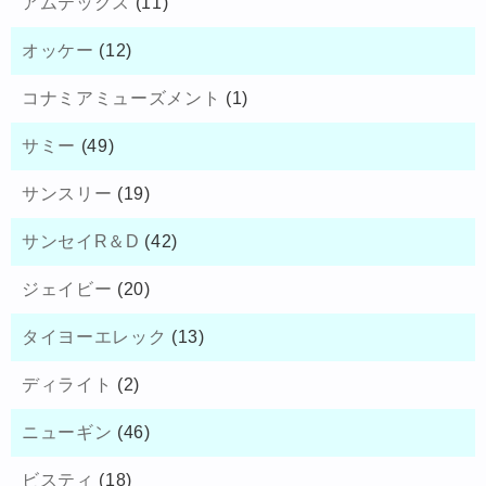
アムテックス
(11)
オッケー
(12)
コナミアミューズメント
(1)
サミー
(49)
サンスリー
(19)
サンセイR＆D
(42)
ジェイビー
(20)
タイヨーエレック
(13)
ディライト
(2)
ニューギン
(46)
ビスティ
(18)