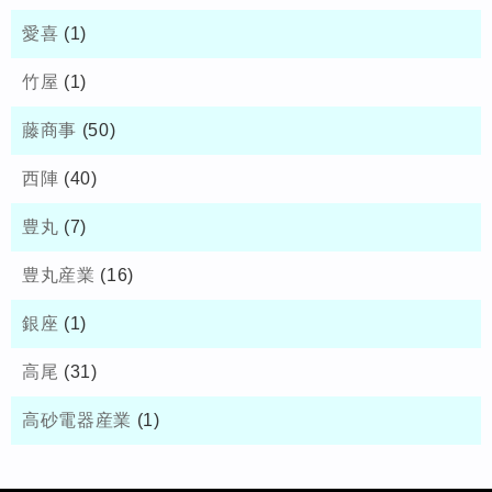
愛喜
(1)
竹屋
(1)
藤商事
(50)
西陣
(40)
豊丸
(7)
豊丸産業
(16)
銀座
(1)
高尾
(31)
高砂電器産業
(1)