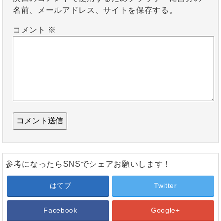
名前、メールアドレス、サイトを保存する。
コメント
※
参考になったらSNSでシェアお願いします！
はてブ
Twitter
Facebook
Google+