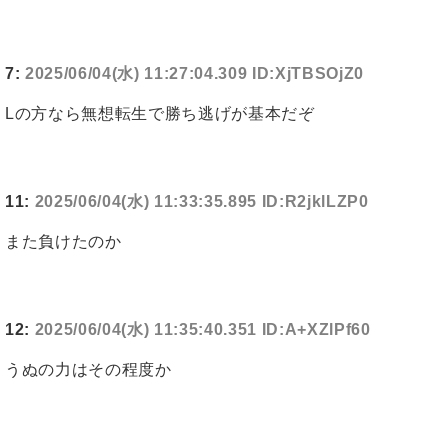
7:
2025/06/04(水) 11:27:04.309 ID:XjTBSOjZ0
Lの方なら無想転生で勝ち逃げが基本だぞ
11:
2025/06/04(水) 11:33:35.895 ID:R2jklLZP0
また負けたのか
12:
2025/06/04(水) 11:35:40.351 ID:A+XZlPf60
うぬの力はその程度か