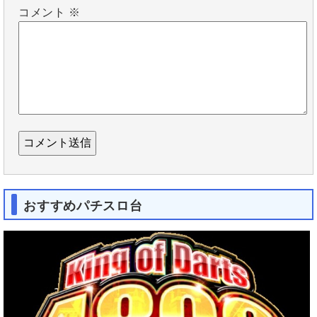
コメント
※
おすすめパチスロ台