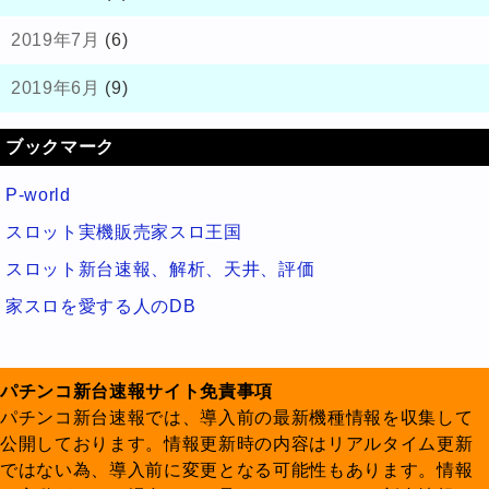
2019年7月
(6)
2019年6月
(9)
ブックマーク
P-world
スロット実機販売家スロ王国
スロット新台速報、解析、天井、評価
家スロを愛する人のDB
パチンコ新台速報サイト免責事項
パチンコ新台速報では、導入前の最新機種情報を収集して
公開しております。情報更新時の内容はリアルタイム更新
ではない為、導入前に変更となる可能性もあります。情報