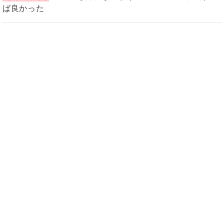
ば良かった