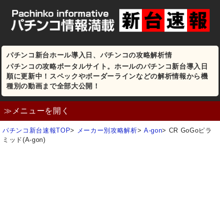
パチンコ新台ホール導入日、パチンコの攻略解析情
パチンコの攻略ポータルサイト。ホールのパチンコ新台導入日
順に更新中！スペックやボーダーラインなどの解析情報から機
種別の動画まで全部大公開！
≫メニューを開く
パチンコ新台速報TOP
>
メーカー別攻略解析
>
A-gon
>
CR GoGoピラ
ミッド(A-gon)