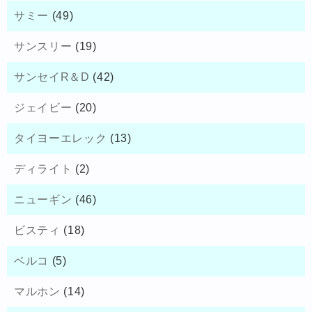
サミー
(49)
サンスリー
(19)
サンセイR＆D
(42)
ジェイビー
(20)
タイヨーエレック
(13)
ディライト
(2)
ニューギン
(46)
ビスティ
(18)
ベルコ
(5)
マルホン
(14)