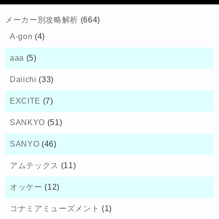
メーカー別攻略解析
(664)
A-gon
(4)
aaa
(5)
Daiichi
(33)
EXCITE
(7)
SANKYO
(51)
SANYO
(46)
アムテックス
(11)
オッケー
(12)
コナミアミューズメント
(1)