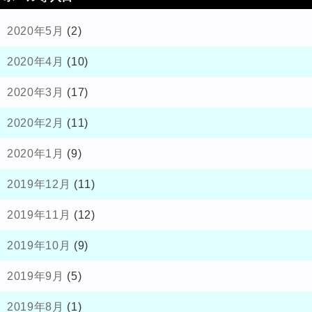
2020年5月
(2)
2020年4月
(10)
2020年3月
(17)
2020年2月
(11)
2020年1月
(9)
2019年12月
(11)
2019年11月
(12)
2019年10月
(9)
2019年9月
(5)
2019年8月
(1)