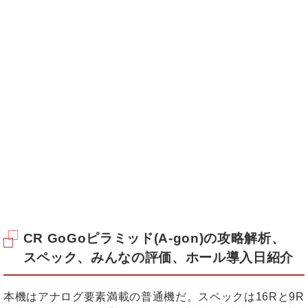
CR GoGoピラミッド(A-gon)の攻略解析、
スペック、みんなの評価、ホール導入日紹介
本機はアナログ要素満載の普通機だ。スペックは16Rと9R