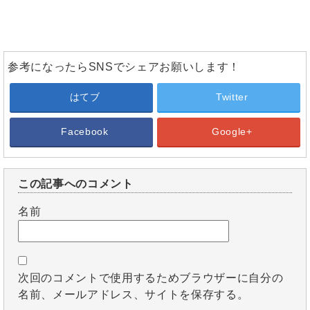
参考になったらSNSでシェアお願いします！
はてブ
Twitter
Facebook
Google+
この記事へのコメント
名前
次回のコメントで使用するためブラウザーに自分の
名前、メールアドレス、サイトを保存する。