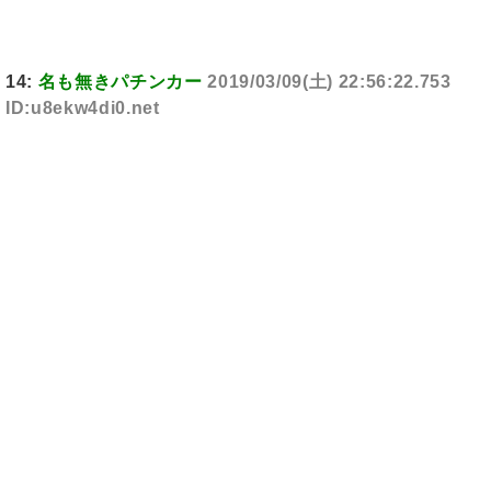
14:
名も無きパチンカー
2019/03/09(土) 22:56:22.753
ID:u8ekw4di0.net