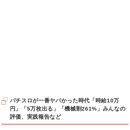
パチスロが一番ヤバかった時代「時給10万
円」「5万枚出る」「機械割261%」みんなの
評価、実践報告など