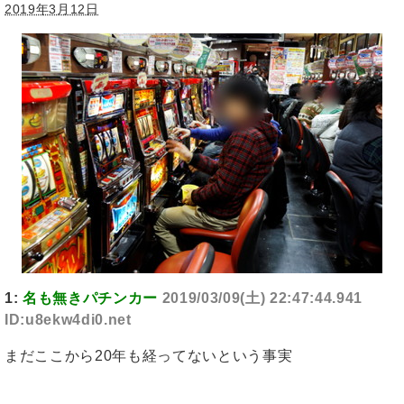
2019年3月12日
1:
名も無きパチンカー
2019/03/09(土) 22:47:44.941
ID:u8ekw4di0.net
まだここから20年も経ってないという事実