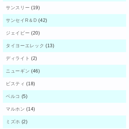
サンスリー
(19)
サンセイR＆D
(42)
ジェイビー
(20)
タイヨーエレック
(13)
ディライト
(2)
ニューギン
(46)
ビスティ
(18)
ベルコ
(5)
マルホン
(14)
ミズホ
(2)