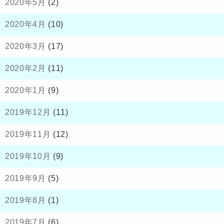
2020年5月
(2)
2020年4月
(10)
2020年3月
(17)
2020年2月
(11)
2020年1月
(9)
2019年12月
(11)
2019年11月
(12)
2019年10月
(9)
2019年9月
(5)
2019年8月
(1)
2019年7月
(6)