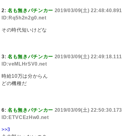
2:
名も無きパチンカー
2019/03/09(土) 22:48:40.891
ID:Rq5h2n2g0.net
その時代短いけどな
3:
名も無きパチンカー
2019/03/09(土) 22:49:18.111
ID:veMLHrSV0.net
時給10万は分からん
どの機種だ
6:
名も無きパチンカー
2019/03/09(土) 22:50:30.173
ID:ETVCEzHw0.net
>>3