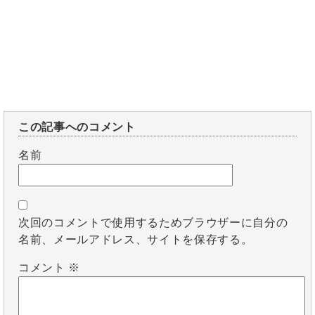
この記事へのコメント
名前
次回のコメントで使用するためブラウザーに自分の
名前、メールアドレス、サイトを保存する。
コメント
※