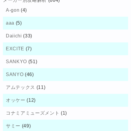
メーカー別攻略解析
(664)
A-gon
(4)
aaa
(5)
Daiichi
(33)
EXCITE
(7)
SANKYO
(51)
SANYO
(46)
アムテックス
(11)
オッケー
(12)
コナミアミューズメント
(1)
サミー
(49)