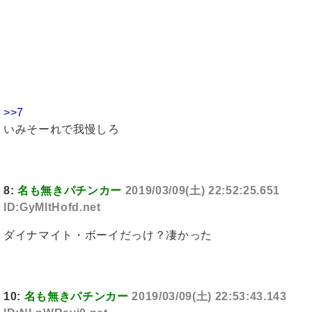
>>7
いみそーれで我慢しろ
8:
名も無きパチンカー
2019/03/09(土) 22:52:25.651
ID:GyMltHofd.net
ダイナマイト・ボーイだっけ？凄かった
10:
名も無きパチンカー
2019/03/09(土) 22:53:43.143