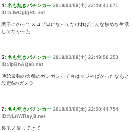
4:
名も無きパチンカー
2019/03/09(土) 22:49:41.671
ID:hJwCglgR0.net
調子にのってスロプロになってなければこんな惨めな生活
してなかった
5:
名も無きパチンカー
2019/03/09(土) 22:49:56.253
ID:/lpBhAQe0.net
時給最強の大都のガンガンって台はマジやばかったなあと
設定6のガメラ
7:
名も無きパチンカー
2019/03/09(土) 22:50:44.754
ID:NLnWRayj0.net
裏モノ戻ってきて