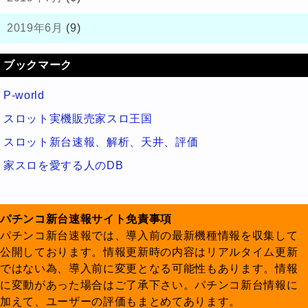
2019年6月
(9)
ブックマーク
P-world
スロット実機販売家スロ王国
スロット新台速報、解析、天井、評価
家スロを愛する人のDB
パチンコ新台速報サイト免責事項
パチンコ新台速報では、導入前の最新機種情報を収集して
公開しております。情報更新時の内容はリアルタイム更新
ではない為、導入前に変更となる可能性もあります。情報
に変動があった場合はご了承下さい。パチンコ新台情報に
加えて、ユーザーの評価もまとめてあります。