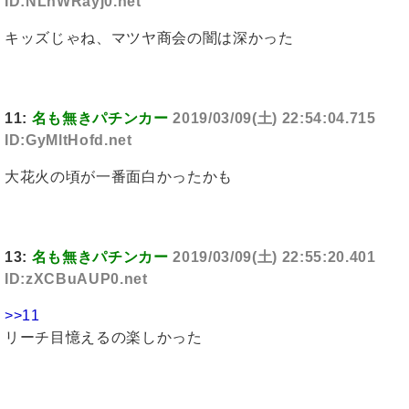
ID:NLnWRayj0.net
キッズじゃね、マツヤ商会の闇は深かった
11:
名も無きパチンカー
2019/03/09(土) 22:54:04.715
ID:GyMltHofd.net
大花火の頃が一番面白かったかも
13:
名も無きパチンカー
2019/03/09(土) 22:55:20.401
ID:zXCBuAUP0.net
>>11
リーチ目憶えるの楽しかった