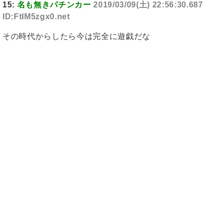
15:
名も無きパチンカー
2019/03/09(土) 22:56:30.687
ID:FtIM5zgx0.net
その時代からしたら今は完全に遊戯だな