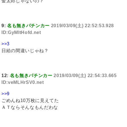
金太郎じゃないの？
9:
名も無きパチンカー
2019/03/09(土) 22:52:53.928
ID:GyMltHofd.net
>>3
日給の間違いじゃね？
12:
名も無きパチンカー
2019/03/09(土) 22:54:33.665
ID:veMLHrSV0.net
>>9
ごめんね10万枚に見えてた
ＡＴならそんなもんだわな