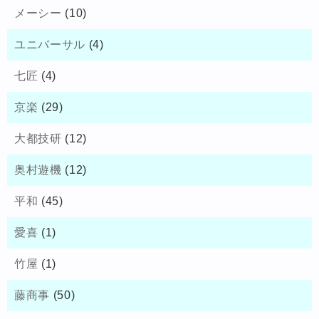
メーシー
(10)
ユニバーサル
(4)
七匠
(4)
京楽
(29)
大都技研
(12)
奥村遊機
(12)
平和
(45)
愛喜
(1)
竹屋
(1)
藤商事
(50)