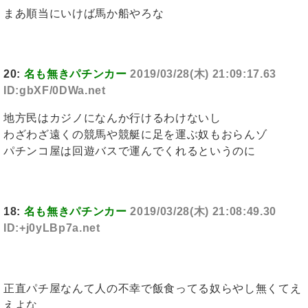
まあ順当にいけば馬か船やろな
20:
名も無きパチンカー
2019/03/28(木) 21:09:17.63
ID:gbXF/0DWa.net
地方民はカジノになんか行けるわけないし
わざわざ遠くの競馬や競艇に足を運ぶ奴もおらんゾ
パチンコ屋は回遊バスで運んでくれるというのに
18:
名も無きパチンカー
2019/03/28(木) 21:08:49.30
ID:+j0yLBp7a.net
正直パチ屋なんて人の不幸で飯食ってる奴らやし無くてえ
えよな