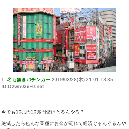
1:
名も無きパチンカー
2019/03/28(木) 21:01:18.35
ID:D2wn03e+0.net
今でも10兆円20兆円儲けとるんやろ？
絶滅したら色んな業種にお金が流れて経済ぐるんぐるんや