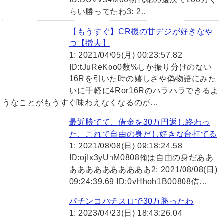
らい勝ってたわ3: 2…
【もうすぐ】CR機の甘デジが好きなや
つ【撤去】
1: 2021/04/05(月) 00:23:57.82
ID:tJuReKoo0数%しか振り分けのない
16Rを引いた時の嬉しさや偽物語にみた
いに手軽に4Ror16Rのハラハラできるよ
うなことがもうすぐ味わえなくなるのが…
最近勝てて、借金を30万円返し終わっ
た、これで自由の身だし好きな台打てる
1: 2021/08/08(日) 09:18:24.58
ID:ojIx3yUnM0808俺は自由の身だああ
ああああああああああ2: 2021/08/08(日)
09:24:39.69 ID:0vHhoh1B00808借…
パチンコパチスロで30万勝ったわ
1: 2023/04/23(日) 18:43:26.04