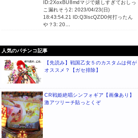
ID:2XoxBU8mdマジで嬉しすぎておしっ
こ漏れそう2: 2023/04/23(日)
18:43:54.21 ID:Q3IscQZD0何打ったん
や？3: 20…
人気のパチンコ記事
【先読み】戦国乙女５のカスタムは何が
オススメ？【ガセ排除】
CR戦姫絶唱シンフォギア【画像あり】
激アツリーチ貼っとくぞ