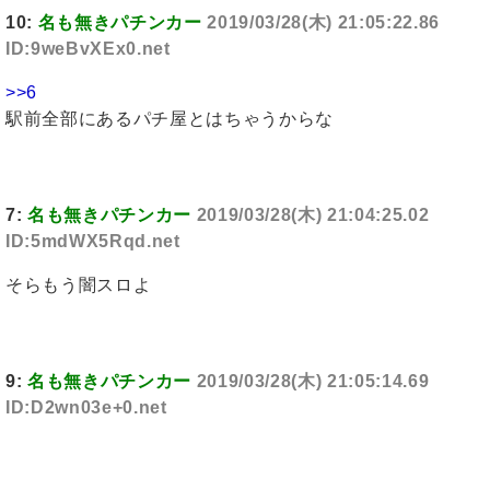
10:
名も無きパチンカー
2019/03/28(木) 21:05:22.86
ID:9weBvXEx0.net
>>6
駅前全部にあるパチ屋とはちゃうからな
7:
名も無きパチンカー
2019/03/28(木) 21:04:25.02
ID:5mdWX5Rqd.net
そらもう闇スロよ
9:
名も無きパチンカー
2019/03/28(木) 21:05:14.69
ID:D2wn03e+0.net