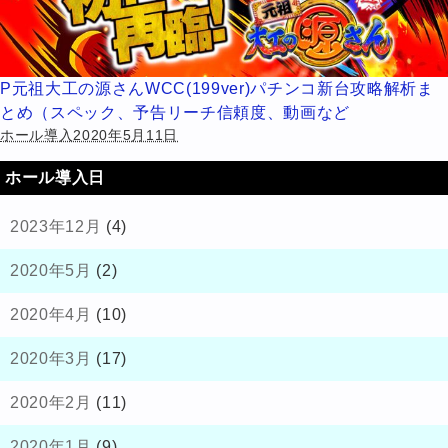
P元祖大工の源さんWCC(199ver)パチンコ新台攻略解析ま
とめ（スペック、予告リーチ信頼度、動画など
ホール導入2020年5月11日
ホール導入日
2023年12月
(4)
2020年5月
(2)
2020年4月
(10)
2020年3月
(17)
2020年2月
(11)
2020年1月
(9)