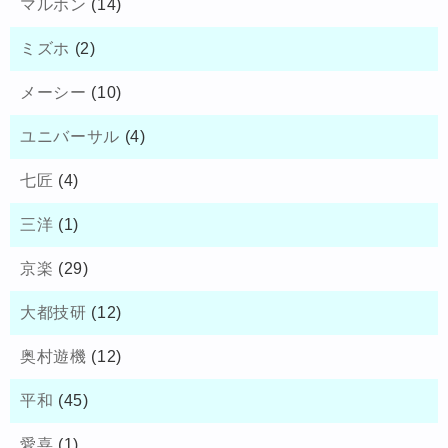
マルホン
(14)
ミズホ
(2)
メーシー
(10)
ユニバーサル
(4)
七匠
(4)
三洋
(1)
京楽
(29)
大都技研
(12)
奥村遊機
(12)
平和
(45)
愛喜
(1)