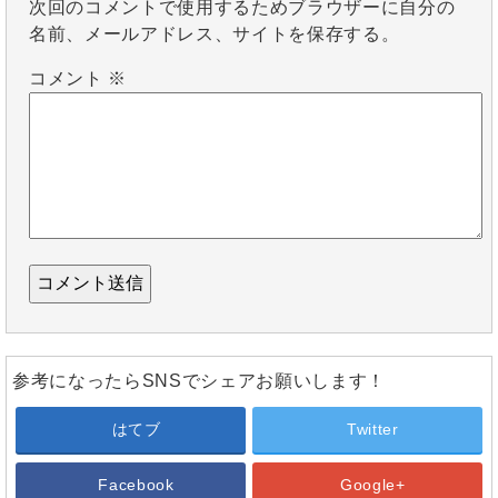
次回のコメントで使用するためブラウザーに自分の
名前、メールアドレス、サイトを保存する。
コメント
※
参考になったらSNSでシェアお願いします！
はてブ
Twitter
Facebook
Google+