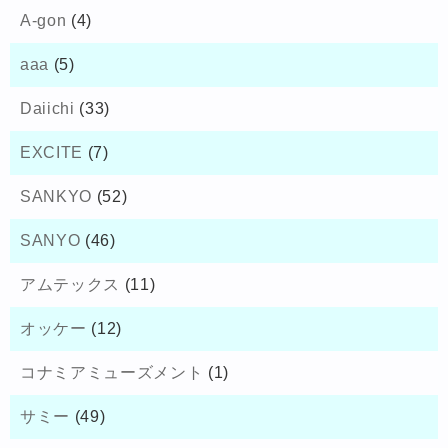
A-gon
(4)
aaa
(5)
Daiichi
(33)
EXCITE
(7)
SANKYO
(52)
SANYO
(46)
アムテックス
(11)
オッケー
(12)
コナミアミューズメント
(1)
サミー
(49)