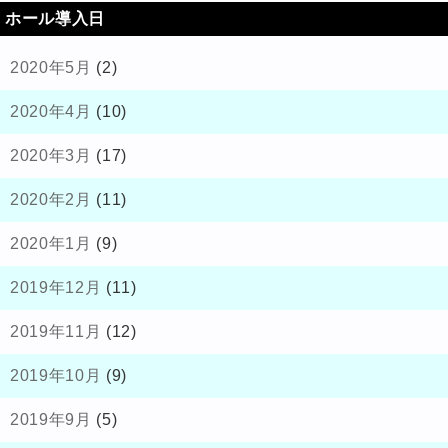
ホール導入日
2020年5月
(2)
2020年4月
(10)
2020年3月
(17)
2020年2月
(11)
2020年1月
(9)
2019年12月
(11)
2019年11月
(12)
2019年10月
(9)
2019年9月
(5)