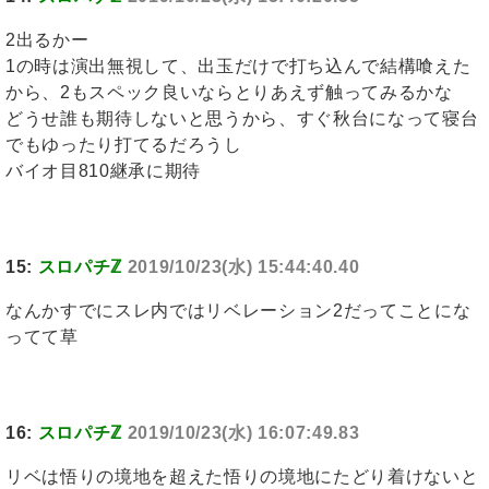
2出るかー
1の時は演出無視して、出玉だけで打ち込んで結構喰えた
から、2もスペック良いならとりあえず触ってみるかな
どうせ誰も期待しないと思うから、すぐ秋台になって寝台
でもゆったり打てるだろうし
バイオ目810継承に期待
15:
スロパチℤ
2019/10/23(水) 15:44:40.40
なんかすでにスレ内ではリベレーション2だってことにな
ってて草
16:
スロパチℤ
2019/10/23(水) 16:07:49.83
リベは悟りの境地を超えた悟りの境地にたどり着けないと