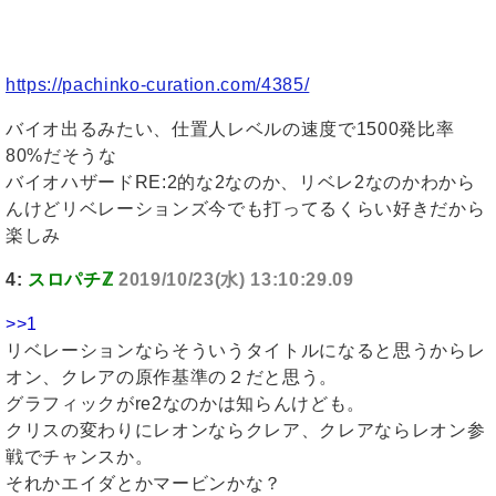
https://pachinko-curation.com/4385/
バイオ出るみたい、仕置人レベルの速度で1500発比率
80%だそうな
バイオハザードRE:2的な2なのか、リベレ2なのかわから
んけどリベレーションズ今でも打ってるくらい好きだから
楽しみ
4:
スロパチℤ
2019/10/23(水) 13:10:29.09
>>1
リベレーションならそういうタイトルになると思うからレ
オン、クレアの原作基準の２だと思う。
グラフィックがre2なのかは知らんけども。
クリスの変わりにレオンならクレア、クレアならレオン参
戦でチャンスか。
それかエイダとかマービンかな？