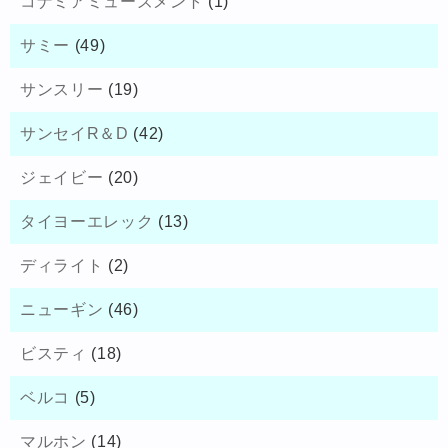
コナミアミューズメント
(1)
サミー
(49)
サンスリー
(19)
サンセイR＆D
(42)
ジェイビー
(20)
タイヨーエレック
(13)
ディライト
(2)
ニューギン
(46)
ビスティ
(18)
ベルコ
(5)
マルホン
(14)