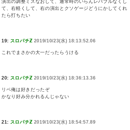
演出の調整ミスなおして、通常時のいらんレバブルなくし
て、右軽くして、右の演出とクソゲージどうにかしてくれ
たら打ちたい
19:
スロパチℤ
2019/10/23(水) 18:13:52.06
これでまさかの大一だったらうける
20:
スロパチℤ
2019/10/23(水) 18:36:13.36
リベ俺は好きだったぞ
かなり好み分かれるんじゃない
21:
スロパチℤ
2019/10/23(水) 18:54:57.89