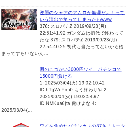
逆襲のシャアのアムロが無理だよ！って
いう演出で笑ってしまったわwww
378: スロパチℤ 2019/09/23(月)
22:51:41.92 ガンダムは初代で終わって
たな 379: スロパチℤ 2019/09/23(月)
22:54:40.25 初代も当たってないから始
まってすらいないん…
週のこづかい3000円ワイ、パチンコで
15000円負ける
1: 2025/03/04(火) 19:02:10.42
ID:hTgWdFnh0 もう終わりや 2:
2025/03/04(火) 19:02:54.97
ID:NMKua8jta 働けよな 4:
2025/03/04(…
ワイを含めたパチンカスの87％「トータ