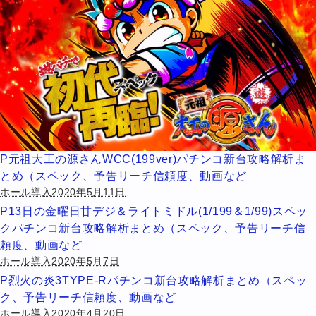
P元祖大工の源さんWCC(199ver)パチンコ新台攻略解析ま
とめ（スペック、予告リーチ信頼度、動画など
ホール導入2020年5月11日
P13日の金曜日甘デジ＆ライトミドル(1/199＆1/99)スペッ
クパチンコ新台攻略解析まとめ（スペック、予告リーチ信
頼度、動画など
ホール導入2020年5月7日
P烈火の炎3TYPE-Rパチンコ新台攻略解析まとめ（スペッ
ク、予告リーチ信頼度、動画など
ホール導入2020年4月20日