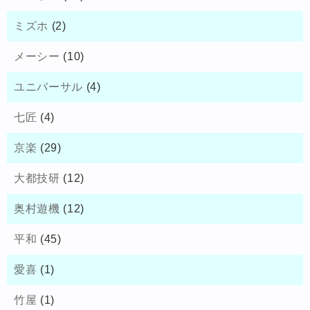
ミズホ
(2)
メーシー
(10)
ユニバーサル
(4)
七匠
(4)
京楽
(29)
大都技研
(12)
奥村遊機
(12)
平和
(45)
愛喜
(1)
竹屋
(1)