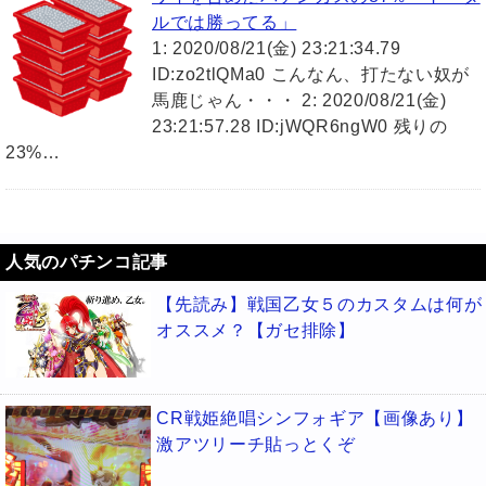
ルでは勝ってる」
1: 2020/08/21(金) 23:21:34.79
ID:zo2tlQMa0 こんなん、打たない奴が
馬鹿じゃん・・・ 2: 2020/08/21(金)
23:21:57.28 ID:jWQR6ngW0 残りの
23%…
人気のパチンコ記事
【先読み】戦国乙女５のカスタムは何が
オススメ？【ガセ排除】
CR戦姫絶唱シンフォギア【画像あり】
激アツリーチ貼っとくぞ