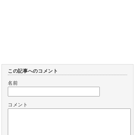
この記事へのコメント
名前
コメント