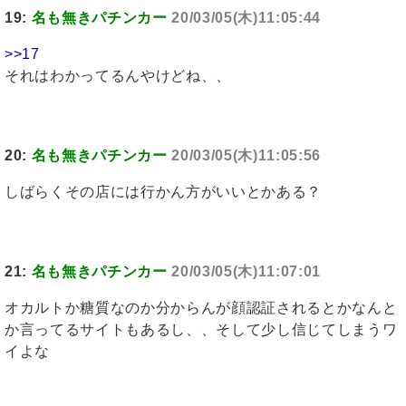
19:
名も無きパチンカー
20/03/05(木)11:05:44
>>17
それはわかってるんやけどね、、
20:
名も無きパチンカー
20/03/05(木)11:05:56
しばらくその店には行かん方がいいとかある？
21:
名も無きパチンカー
20/03/05(木)11:07:01
オカルトか糖質なのか分からんが顔認証されるとかなんと
か言ってるサイトもあるし、、そして少し信じてしまうワ
イよな