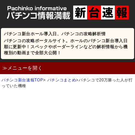
パチンコ新台ホール導入日、パチンコの攻略解析情
パチンコの攻略ポータルサイト。ホールのパチンコ新台導入日
順に更新中！スペックやボーダーラインなどの解析情報から機
種別の動画まで全部大公開！
≫メニューを開く
パチンコ新台速報TOP
>
パチンコまとめ
>
パチンコで20万勝った人が打
っていた機種