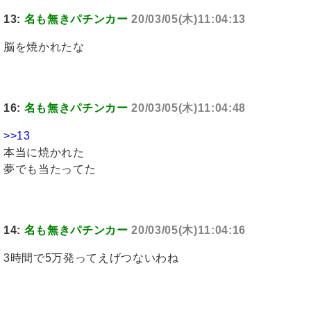
13:
名も無きパチンカー
20/03/05(木)11:04:13
脳を焼かれたな
16:
名も無きパチンカー
20/03/05(木)11:04:48
>>13
本当に焼かれた
夢でも当たってた
14:
名も無きパチンカー
20/03/05(木)11:04:16
3時間で5万発ってえげつないわね