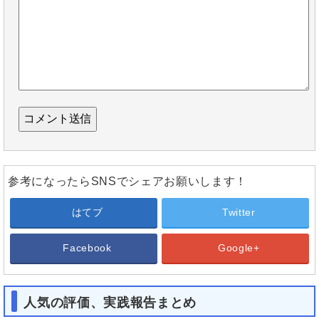
参考になったらSNSでシェアお願いします！
はてブ
Twitter
Facebook
Google+
人気の評価、実践報告まとめ