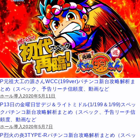
P元祖大工の源さんWCC(199ver)パチンコ新台攻略解析ま
とめ（スペック、予告リーチ信頼度、動画など
ホール導入2020年5月11日
P13日の金曜日甘デジ＆ライトミドル(1/199＆1/99)スペッ
クパチンコ新台攻略解析まとめ（スペック、予告リーチ信
頼度、動画など
ホール導入2020年5月7日
P烈火の炎3TYPE-Rパチンコ新台攻略解析まとめ（スペッ