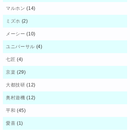
マルホン
(14)
ミズホ
(2)
メーシー
(10)
ユニバーサル
(4)
七匠
(4)
京楽
(29)
大都技研
(12)
奥村遊機
(12)
平和
(45)
愛喜
(1)