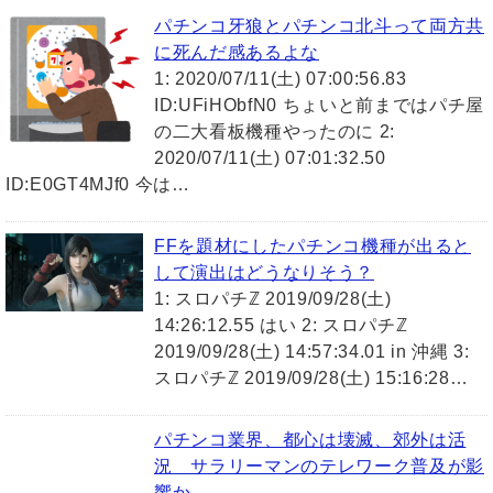
パチンコ牙狼とパチンコ北斗って両方共
に死んだ感あるよな
1: 2020/07/11(土) 07:00:56.83
ID:UFiHObfN0 ちょいと前まではパチ屋
の二大看板機種やったのに 2:
2020/07/11(土) 07:01:32.50
ID:E0GT4MJf0 今は…
FFを題材にしたパチンコ機種が出ると
して演出はどうなりそう？
1: スロパチℤ 2019/09/28(土)
14:26:12.55 はい 2: スロパチℤ
2019/09/28(土) 14:57:34.01 in 沖縄 3:
スロパチℤ 2019/09/28(土) 15:16:28…
パチンコ業界、都心は壊滅、郊外は活
況 サラリーマンのテレワーク普及が影
響か