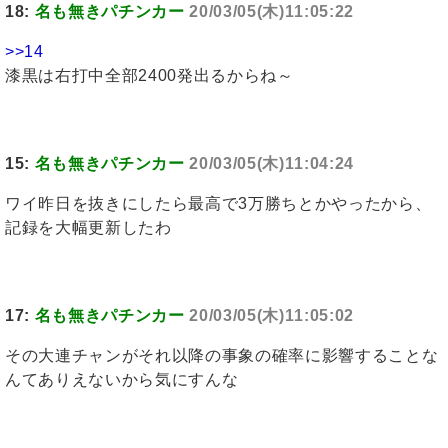
18:
名も無きパチンカー
20/03/05(木)11:05:22
>>14
漆黒は右打中全部2400発出るからね～
15:
名も無きパチンカー
20/03/05(木)11:04:24
ワイ昨日を抜きにしたら最高で3万勝ちとかやったから、
記録を大幅更新したわ
17:
名も無きパチンカー
20/03/05(木)11:05:02
その大連チャンがそれ以降の事象の確率に影響することな
んてありえないから気にすんな