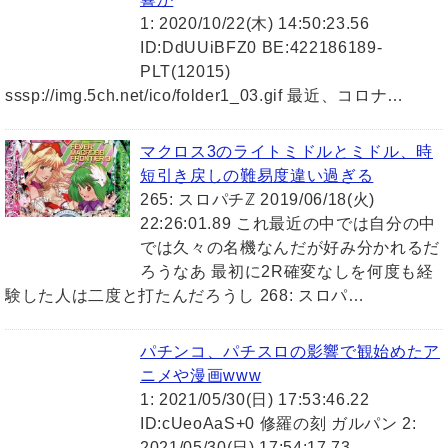
1: 2020/10/22(木) 14:50:23.56
ID:DdUUiBFZ0 BE:422186189-
PLT(12015)
sssp://img.5ch.net/ico/folder1_03.gif 最近、コロナ…
マクロス3のライトミドルとミドル、時
短引き戻しの難易度違い過ぎる
265: スロパチℤ 2019/06/18(火)
22:26:01.89 これ最近の中では自分の中
では久々の名機なんだが好み分かれるだ
ろうなあ 最初に2R確変なしを何度も経
験した人は二度と打たんだろうし 268: スロパ…
パチンコ、パチスロの影響で観始めたア
ニメや漫画www
1: 2021/05/30(日) 17:53:46.22
ID:cUeoAaS+0 修羅の刻 ガルパン 2:
2021/05/30(日) 17:54:17.73