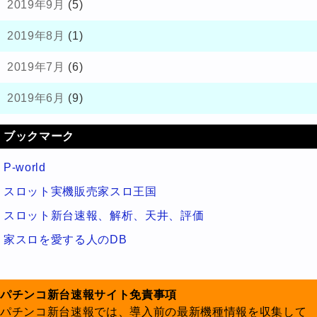
2019年9月
(5)
2019年8月
(1)
2019年7月
(6)
2019年6月
(9)
ブックマーク
P-world
スロット実機販売家スロ王国
スロット新台速報、解析、天井、評価
家スロを愛する人のDB
パチンコ新台速報サイト免責事項
パチンコ新台速報では、導入前の最新機種情報を収集して