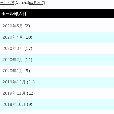
ホール導入2020年4月20日
ホール導入日
2020年5月
(2)
2020年4月
(10)
2020年3月
(17)
2020年2月
(11)
2020年1月
(9)
2019年12月
(11)
2019年11月
(12)
2019年10月
(9)