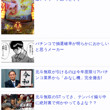
パチンコで抽選確率が明らかにおかしい
と思うメーカー
北斗無双が引けるのは今年度限り?!パチ
ンコ業界から「みなし機」完全撤去!
北斗無双のSTってさ、テンパイ煽り中
に絶対裏で何かやってるよな？？