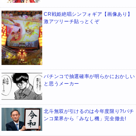
CR戦姫絶唱シンフォギア【画像あり】
激アツリーチ貼っとくぞ
パチンコで抽選確率が明らかにおかしい
と思うメーカー
北斗無双が引けるのは今年度限り?!パチ
ンコ業界から「みなし機」完全撤去!