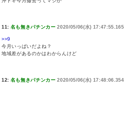
沖ドキ今月撤去ってマジか
11:
名も無きパチンカー
2020/05/06(水) 17:47:55.165
>>9
今月いっぱいだよね？
地域差があるのかはわからんけど
12:
名も無きパチンカー
2020/05/06(水) 17:48:06.354