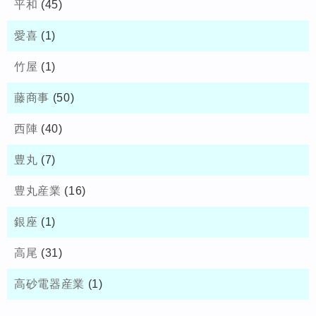
平和
(45)
愛喜
(1)
竹屋
(1)
藤商事
(50)
西陣
(40)
豊丸
(7)
豊丸産業
(16)
銀座
(1)
高尾
(31)
高砂電器産業
(1)