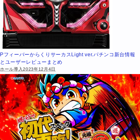
PフィーバーからくりサーカスLight ver.パチンコ新台情報
とユーザーレビューまとめ
ホール導入2023年12月4日