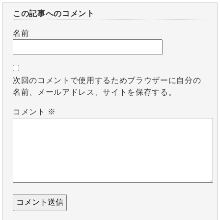
この記事へのコメント
名前
次回のコメントで使用するためブラウザーに自分の
名前、メールアドレス、サイトを保存する。
コメント
※